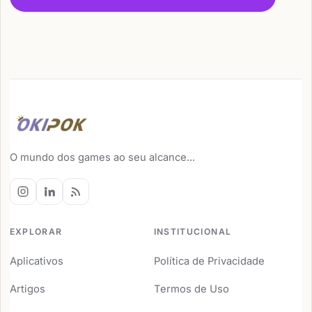
O mundo dos games ao seu alcance...
EXPLORAR
INSTITUCIONAL
Aplicativos
Política de Privacidade
Artigos
Termos de Uso