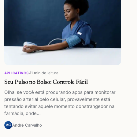
11 min de leitura
APLICATIVOS
Seu Pulso no Bolso: Controle Fácil
Olha, se você está procurando apps para monitorar
pressão arterial pelo celular, provavelmente está
tentando evitar aquele momento constrangedor na
farmácia, onde…
André Carvalho
AC