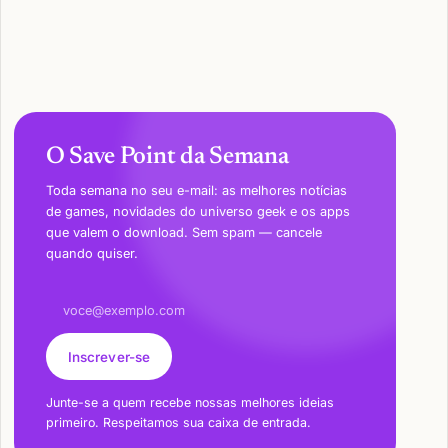
O Save Point da Semana
Toda semana no seu e-mail: as melhores notícias
de games, novidades do universo geek e os apps
que valem o download. Sem spam — cancele
quando quiser.
Endereço de e-mail
Inscrever-se
Junte-se a quem recebe nossas melhores ideias
primeiro. Respeitamos sua caixa de entrada.