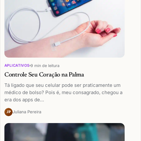
9 min de leitura
APLICATIVOS
Controle Seu Coração na Palma
Tá ligado que seu celular pode ser praticamente um
médico de bolso? Pois é, meu consagrado, chegou a
era dos apps de…
Juliana Pereira
JP