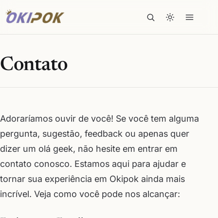
Contato
Adoraríamos ouvir de você! Se você tem alguma
pergunta, sugestão, feedback ou apenas quer
dizer um olá geek, não hesite em entrar em
contato conosco. Estamos aqui para ajudar e
tornar sua experiência em Okipok ainda mais
incrível. Veja como você pode nos alcançar: