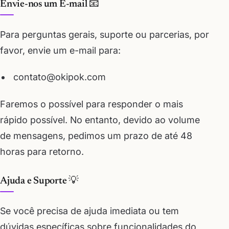
Envie-nos um E-mail 📧
Para perguntas gerais, suporte ou parcerias, por
favor, envie um e-mail para:
contato@okipok.com
Faremos o possível para responder o mais
rápido possível. No entanto, devido ao volume
de mensagens, pedimos um prazo de até 48
horas para retorno.
Ajuda e Suporte 💡
Se você precisa de ajuda imediata ou tem
dúvidas específicas sobre funcionalidades do