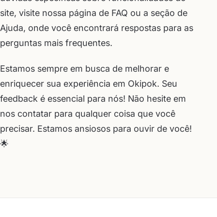
site, visite nossa página de FAQ ou a seção de
Ajuda, onde você encontrará respostas para as
perguntas mais frequentes.
Estamos sempre em busca de melhorar e
enriquecer sua experiência em Okipok. Seu
feedback é essencial para nós! Não hesite em
nos contatar para qualquer coisa que você
precisar. Estamos ansiosos para ouvir de você!
🌟