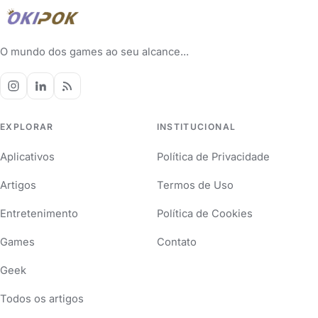
O mundo dos games ao seu alcance...
EXPLORAR
INSTITUCIONAL
Aplicativos
Política de Privacidade
Artigos
Termos de Uso
Entretenimento
Política de Cookies
Games
Contato
Geek
Todos os artigos