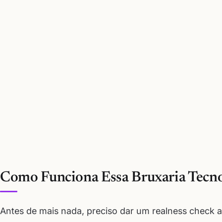
Como Funciona Essa Bruxaria Tecno
Antes de mais nada, preciso dar um realness check 