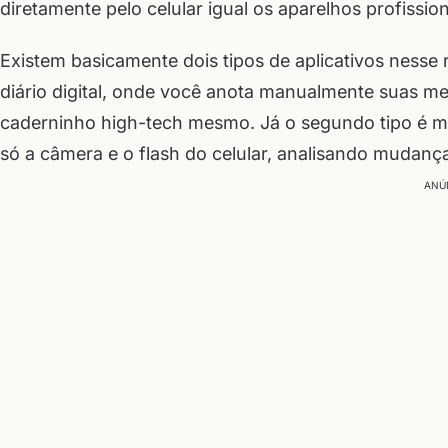
diretamente pelo celular igual os aparelhos profission
Existem basicamente dois tipos de aplicativos nesse
diário digital, onde você anota manualmente suas me
caderninho high-tech mesmo. Já o segundo tipo é m
só a câmera e o flash do celular, analisando mudanç
ANÚ