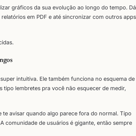
lizar gráficos da sua evolução ao longo do tempo. Dá
relatórios em PDF e até sincronizar com outros apps
idas.
ingos
super intuitiva. Ele também funciona no esquema de
is tipo lembretes pra você não esquecer de medir,
 e te avisar quando algo parece fora do normal. Tipo
 A comunidade de usuários é gigante, então sempre