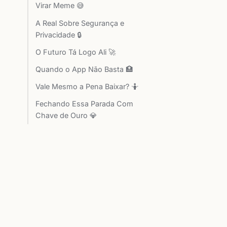
Virar Meme 😅
A Real Sobre Segurança e
Privacidade 🔒
O Futuro Tá Logo Ali 🚀
Quando o App Não Basta 🏥
Vale Mesmo a Pena Baixar? 🤷
Fechando Essa Parada Com
Chave de Ouro 💎