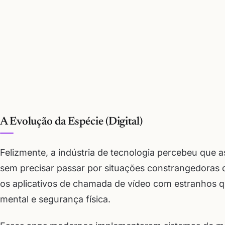
A Evolução da Espécie (Digital)
Felizmente, a indústria de tecnologia percebeu que
sem precisar passar por situações constrangedoras 
os aplicativos de chamada de vídeo com estranhos 
mental e segurança física.