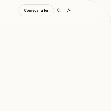
Começar a ler