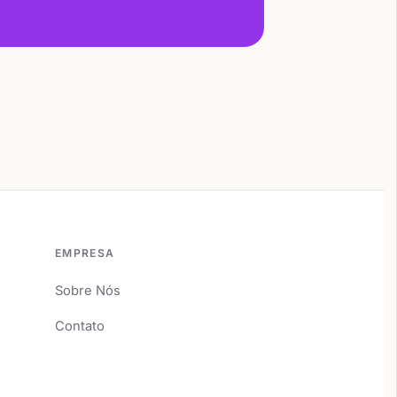
EMPRESA
Sobre Nós
Contato