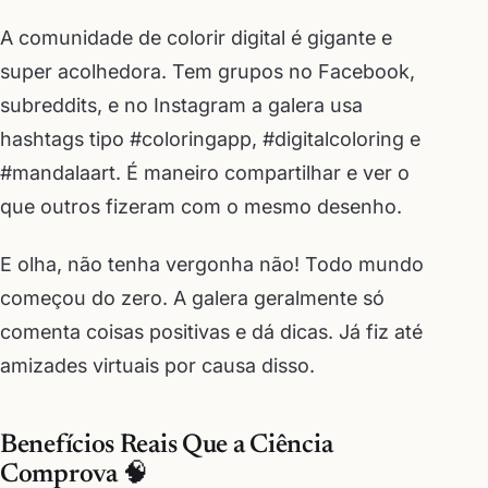
A comunidade de colorir digital é gigante e
super acolhedora. Tem grupos no Facebook,
subreddits, e no Instagram a galera usa
hashtags tipo #coloringapp, #digitalcoloring e
#mandalaart. É maneiro compartilhar e ver o
que outros fizeram com o mesmo desenho.
E olha, não tenha vergonha não! Todo mundo
começou do zero. A galera geralmente só
comenta coisas positivas e dá dicas. Já fiz até
amizades virtuais por causa disso.
Benefícios Reais Que a Ciência
Comprova 🧠