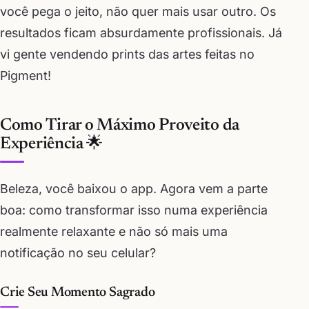
você pega o jeito, não quer mais usar outro. Os
resultados ficam absurdamente profissionais. Já
vi gente vendendo prints das artes feitas no
Pigment!
Como Tirar o Máximo Proveito da
Experiência 🌟
Beleza, você baixou o app. Agora vem a parte
boa: como transformar isso numa experiência
realmente relaxante e não só mais uma
notificação no seu celular?
Crie Seu Momento Sagrado