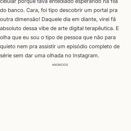
celular porque tava entediado esperando na fila
do banco. Cara, foi tipo descobrir um portal pra
outra dimensão! Daquele dia em diante, virei fã
absoluto dessa vibe de arte digital terapêutica. E
olha que eu sou o tipo de pessoa que não para
quieto nem pra assistir um episódio completo de
série sem dar uma olhada no Instagram.
ANÚNCIOS