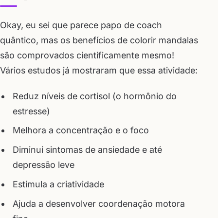
Okay, eu sei que parece papo de coach
quântico, mas os benefícios de colorir mandalas
são comprovados cientificamente mesmo!
Vários estudos já mostraram que essa atividade:
Reduz níveis de cortisol (o hormônio do
estresse)
Melhora a concentração e o foco
Diminui sintomas de ansiedade e até
depressão leve
Estimula a criatividade
Ajuda a desenvolver coordenação motora