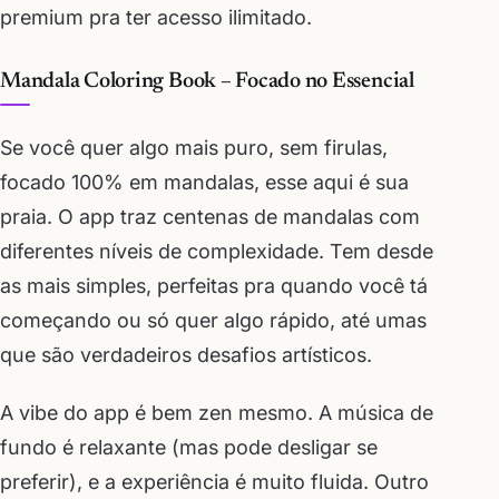
premium pra ter acesso ilimitado.
Mandala Coloring Book – Focado no Essencial
Se você quer algo mais puro, sem firulas,
focado 100% em mandalas, esse aqui é sua
praia. O app traz centenas de mandalas com
diferentes níveis de complexidade. Tem desde
as mais simples, perfeitas pra quando você tá
começando ou só quer algo rápido, até umas
que são verdadeiros desafios artísticos.
A vibe do app é bem zen mesmo. A música de
fundo é relaxante (mas pode desligar se
preferir), e a experiência é muito fluida. Outro