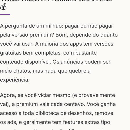
💰
A pergunta de um milhão: pagar ou não pagar
pela versão premium? Bom, depende do quanto
você vai usar. A maioria dos apps tem versões
gratuitas bem completas, com bastante
conteúdo disponível. Os anúncios podem ser
meio chatos, mas nada que quebre a
experiência.
Agora, se você viciar mesmo (e provavelmente
vai), a premium vale cada centavo. Você ganha
acesso a toda biblioteca de desenhos, remove
os ads, e geralmente tem features extras tipo