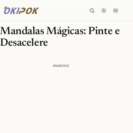
Mandalas Mágicas: Pinte e
Desacelere
ANÚNCIOS