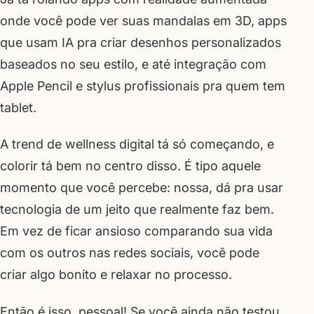
onde você pode ver suas mandalas em 3D, apps
que usam IA pra criar desenhos personalizados
baseados no seu estilo, e até integração com
Apple Pencil e stylus profissionais pra quem tem
tablet.
A trend de wellness digital tá só começando, e
colorir tá bem no centro disso. É tipo aquele
momento que você percebe: nossa, dá pra usar
tecnologia de um jeito que realmente faz bem.
Em vez de ficar ansioso comparando sua vida
com os outros nas redes sociais, você pode
criar algo bonito e relaxar no processo.
Então é isso, pessoal! Se você ainda não testou