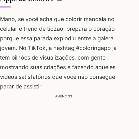
Mano, se você acha que colorir mandala no
celular é trend de tiozão, prepara o coração
porque essa parada explodiu entre a galera
jovem. No TikTok, a hashtag #coloringapp já
tem bilhões de visualizações, com gente
mostrando suas criações e fazendo aqueles
vídeos satisfatórios que você não consegue
parar de assistir.
ANÚNCIOS