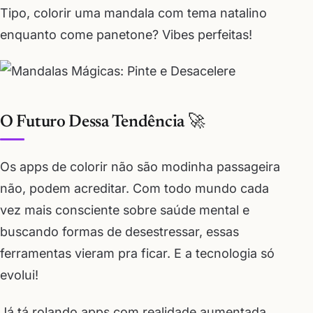
Tipo, colorir uma mandala com tema natalino
enquanto come panetone? Vibes perfeitas!
O Futuro Dessa Tendência 🚀
Os apps de colorir não são modinha passageira
não, podem acreditar. Com todo mundo cada
vez mais consciente sobre saúde mental e
buscando formas de desestressar, essas
ferramentas vieram pra ficar. E a tecnologia só
evolui!
Já tá rolando apps com realidade aumentada