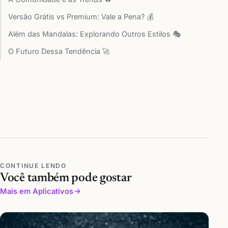
Versão Grátis vs Premium: Vale a Pena? 💰
Além das Mandalas: Explorando Outros Estilos 🎭
O Futuro Dessa Tendência 🚀
CONTINUE LENDO
Você também pode gostar
Mais em Aplicativos