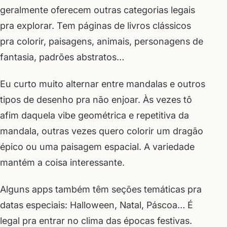
geralmente oferecem outras categorias legais
pra explorar. Tem páginas de livros clássicos
pra colorir, paisagens, animais, personagens de
fantasia, padrões abstratos…
Eu curto muito alternar entre mandalas e outros
tipos de desenho pra não enjoar. Às vezes tô
afim daquela vibe geométrica e repetitiva da
mandala, outras vezes quero colorir um dragão
épico ou uma paisagem espacial. A variedade
mantém a coisa interessante.
Alguns apps também têm seções temáticas pra
datas especiais: Halloween, Natal, Páscoa… É
legal pra entrar no clima das épocas festivas.