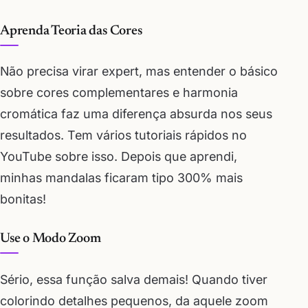
Aprenda Teoria das Cores
Não precisa virar expert, mas entender o básico
sobre cores complementares e harmonia
cromática faz uma diferença absurda nos seus
resultados. Tem vários tutoriais rápidos no
YouTube sobre isso. Depois que aprendi,
minhas mandalas ficaram tipo 300% mais
bonitas!
Use o Modo Zoom
Sério, essa função salva demais! Quando tiver
colorindo detalhes pequenos, da aquele zoom