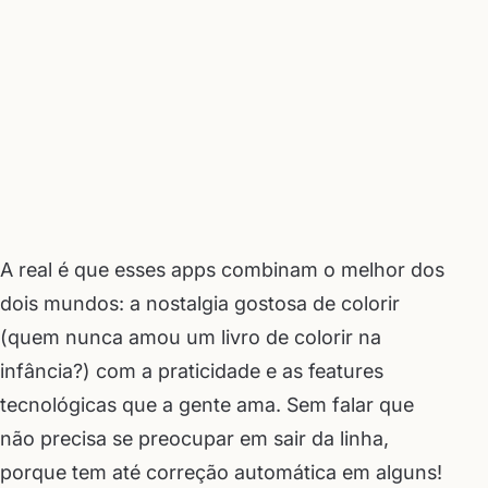
A real é que esses apps combinam o melhor dos
dois mundos: a nostalgia gostosa de colorir
(quem nunca amou um livro de colorir na
infância?) com a praticidade e as features
tecnológicas que a gente ama. Sem falar que
não precisa se preocupar em sair da linha,
porque tem até correção automática em alguns!