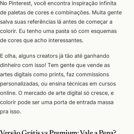
No Pinterest, você encontra inspiração infinita
de paletas de cores e combinações. Muita gente
salva suas referências lá antes de começar a
colorir. Eu tenho uma pasta só com esquemas
de cores que acho interessantes.
E olha, alguns creators já tão até ganhando
dinheiro com isso! Tem gente que vende as
artes digitais como prints, faz commissions
personalizadas, ou ensina técnicas em cursos
online. O mercado de arte digital só cresce, e
colorir pode ser uma porta de entrada massa
pra isso.
Versão Grátis vs Premium: Vale a Pena?