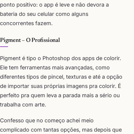
ponto positivo: o app é leve e não devora a
bateria do seu celular como alguns
concorrentes fazem.
Pigment – O Profissional
Pigment é tipo o Photoshop dos apps de colorir.
Ele tem ferramentas mais avançadas, como
diferentes tipos de pincel, texturas e até a opção
de importar suas próprias imagens pra colorir. É
perfeito pra quem leva a parada mais a sério ou
trabalha com arte.
Confesso que no começo achei meio
complicado com tantas opções, mas depois que