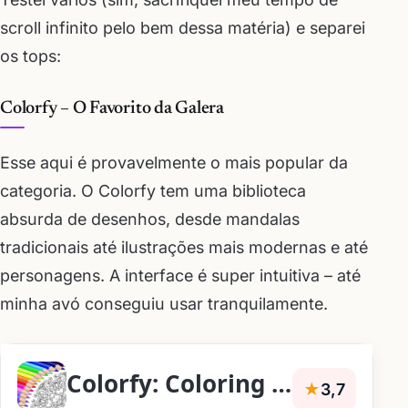
scroll infinito pelo bem dessa matéria) e separei
os tops:
Colorfy – O Favorito da Galera
Esse aqui é provavelmente o mais popular da
categoria. O Colorfy tem uma biblioteca
absurda de desenhos, desde mandalas
tradicionais até ilustrações mais modernas e até
personagens. A interface é super intuitiva – até
minha avó conseguiu usar tranquilamente.
Colorfy: Coloring Book Games
★
3,7