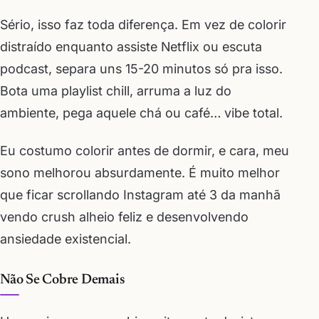
Sério, isso faz toda diferença. Em vez de colorir
distraído enquanto assiste Netflix ou escuta
podcast, separa uns 15-20 minutos só pra isso.
Bota uma playlist chill, arruma a luz do
ambiente, pega aquele chá ou café… vibe total.
Eu costumo colorir antes de dormir, e cara, meu
sono melhorou absurdamente. É muito melhor
que ficar scrollando Instagram até 3 da manhã
vendo crush alheio feliz e desenvolvendo
ansiedade existencial.
Não Se Cobre Demais