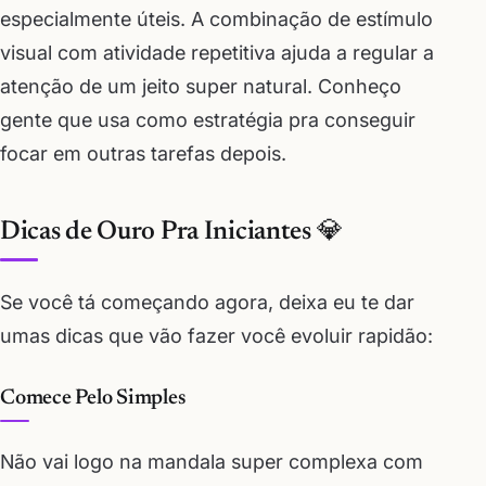
especialmente úteis. A combinação de estímulo
visual com atividade repetitiva ajuda a regular a
atenção de um jeito super natural. Conheço
gente que usa como estratégia pra conseguir
focar em outras tarefas depois.
Dicas de Ouro Pra Iniciantes 💎
Se você tá começando agora, deixa eu te dar
umas dicas que vão fazer você evoluir rapidão:
Comece Pelo Simples
Não vai logo na mandala super complexa com