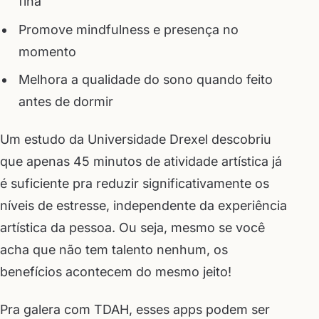
fina
Promove mindfulness e presença no
momento
Melhora a qualidade do sono quando feito
antes de dormir
Um estudo da Universidade Drexel descobriu
que apenas 45 minutos de atividade artística já
é suficiente pra reduzir significativamente os
níveis de estresse, independente da experiência
artística da pessoa. Ou seja, mesmo se você
acha que não tem talento nenhum, os
benefícios acontecem do mesmo jeito!
Pra galera com TDAH, esses apps podem ser