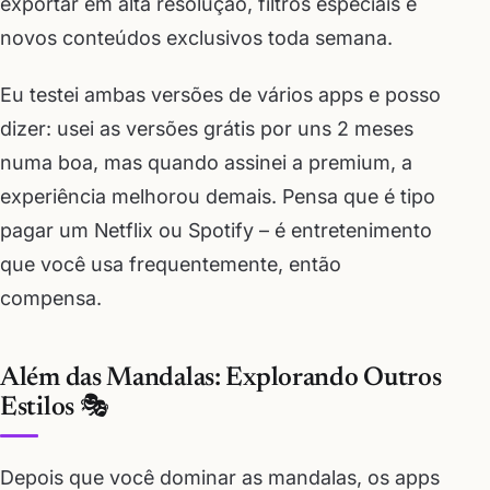
exportar em alta resolução, filtros especiais e
novos conteúdos exclusivos toda semana.
Eu testei ambas versões de vários apps e posso
dizer: usei as versões grátis por uns 2 meses
numa boa, mas quando assinei a premium, a
experiência melhorou demais. Pensa que é tipo
pagar um Netflix ou Spotify – é entretenimento
que você usa frequentemente, então
compensa.
Além das Mandalas: Explorando Outros
Estilos 🎭
Depois que você dominar as mandalas, os apps