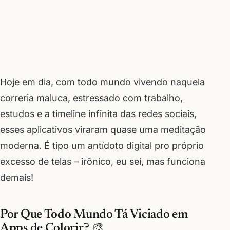
Hoje em dia, com todo mundo vivendo naquela
correria maluca, estressado com trabalho,
estudos e a timeline infinita das redes sociais,
esses aplicativos viraram quase uma meditação
moderna. É tipo um antídoto digital pro próprio
excesso de telas – irônico, eu sei, mas funciona
demais!
Por Que Todo Mundo Tá Viciado em
Apps de Colorir? 🎨