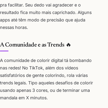
pra facilitar. Seu dedo vai agradecer e o
resultado fica muito mais caprichado. Alguns
apps até têm modo de precisão que ajuda
nessas horas.
A Comunidade e as Trends 🔥
A comunidade de colorir digital tá bombando
nas redes! No TikTok, além dos vídeos
satisfatórios de gente colorindo, rola várias
trends legais. Tipo aqueles desafios de colorir
usando apenas 3 cores, ou de terminar uma
mandala em X minutos.