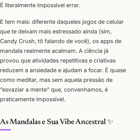
É literalmente impossível errar.
E tem mais: diferente daqueles jogos de celular
que te deixam mais estressado ainda (sim,
Candy Crush, tô falando de você), os apps de
mandala realmente acalmam. A ciência já
provou que atividades repetitivas e criativas
reduzem a ansiedade e ajudam a focar. É quase
como meditar, mas sem aquela pressão de
“esvaziar a mente” que, convenhamos, é
praticamente impossível.
As Mandalas e Sua Vibe Ancestral ✨