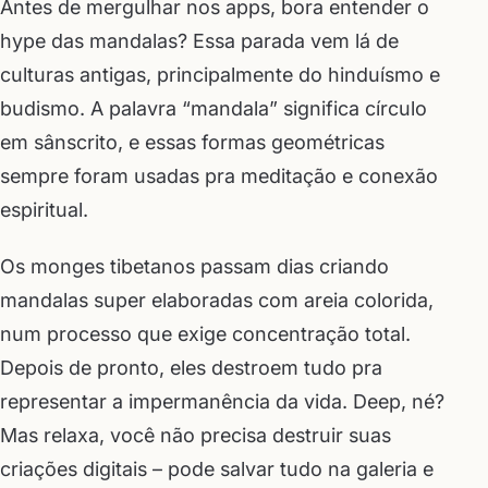
Antes de mergulhar nos apps, bora entender o
hype das mandalas? Essa parada vem lá de
culturas antigas, principalmente do hinduísmo e
budismo. A palavra “mandala” significa círculo
em sânscrito, e essas formas geométricas
sempre foram usadas pra meditação e conexão
espiritual.
Os monges tibetanos passam dias criando
mandalas super elaboradas com areia colorida,
num processo que exige concentração total.
Depois de pronto, eles destroem tudo pra
representar a impermanência da vida. Deep, né?
Mas relaxa, você não precisa destruir suas
criações digitais – pode salvar tudo na galeria e