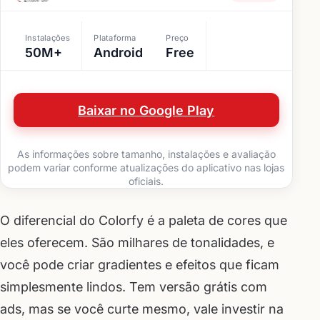
Instalações
Plataforma
Preço
50M+
Android
Free
Baixar no Google Play
As informações sobre tamanho, instalações e avaliação
podem variar conforme atualizações do aplicativo nas lojas
oficiais.
O diferencial do Colorfy é a paleta de cores que
eles oferecem. São milhares de tonalidades, e
você pode criar gradientes e efeitos que ficam
simplesmente lindos. Tem versão grátis com
ads, mas se você curte mesmo, vale investir na