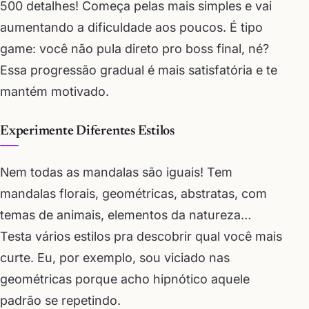
500 detalhes! Começa pelas mais simples e vai
aumentando a dificuldade aos poucos. É tipo
game: você não pula direto pro boss final, né?
Essa progressão gradual é mais satisfatória e te
mantém motivado.
Experimente Diferentes Estilos
Nem todas as mandalas são iguais! Tem
mandalas florais, geométricas, abstratas, com
temas de animais, elementos da natureza…
Testa vários estilos pra descobrir qual você mais
curte. Eu, por exemplo, sou viciado nas
geométricas porque acho hipnótico aquele
padrão se repetindo.