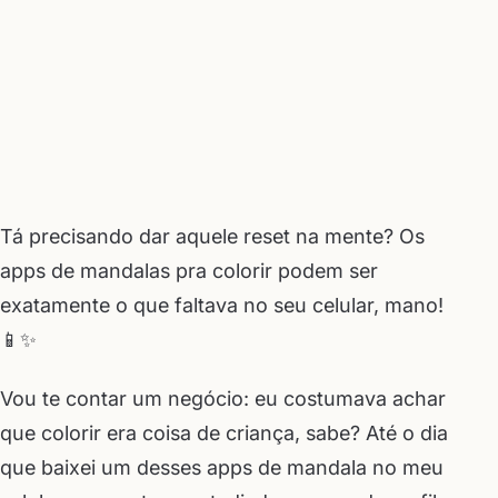
Tá precisando dar aquele reset na mente? Os
apps de mandalas pra colorir podem ser
exatamente o que faltava no seu celular, mano!
📱✨
Vou te contar um negócio: eu costumava achar
que colorir era coisa de criança, sabe? Até o dia
que baixei um desses apps de mandala no meu