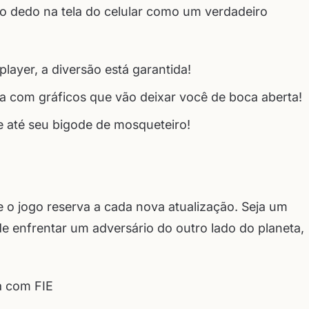
o dedo na tela do celular como um verdadeiro
layer, a diversão está garantida!
 com gráficos que vão deixar você de boca aberta!
 até seu bigode de mosqueteiro!
 o jogo reserva a cada nova atualização. Seja um
de enfrentar um adversário do outro lado do planeta,