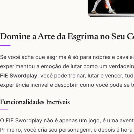
Domine a Arte da Esgrima no Seu C
Se você acha que esgrima é só para nobres e cavale
experimentou a emoção de lutar como um verdadeir
FIE Swordplay
, você pode treinar, lutar e vencer, 
experiência incrível e descobrir como você pode se to
Funcionalidades Incríveis
O FIE Swordplay não é apenas um jogo, é uma aven
Primeiro, você cria seu personagem, e depois é hora 