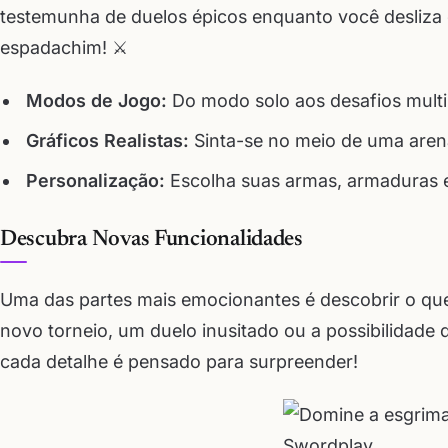
testemunha de duelos épicos enquanto você desliza 
espadachim! ⚔️
Modos de Jogo:
Do modo solo aos desafios multip
Gráficos Realistas:
Sinta-se no meio de uma arena
Personalização:
Escolha suas armas, armaduras e
Descubra Novas Funcionalidades
Uma das partes mais emocionantes é descobrir o que
novo torneio, um duelo inusitado ou a possibilidade 
cada detalhe é pensado para surpreender!