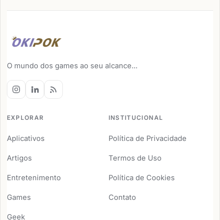
O mundo dos games ao seu alcance...
EXPLORAR
INSTITUCIONAL
Aplicativos
Política de Privacidade
Artigos
Termos de Uso
Entretenimento
Política de Cookies
Games
Contato
Geek