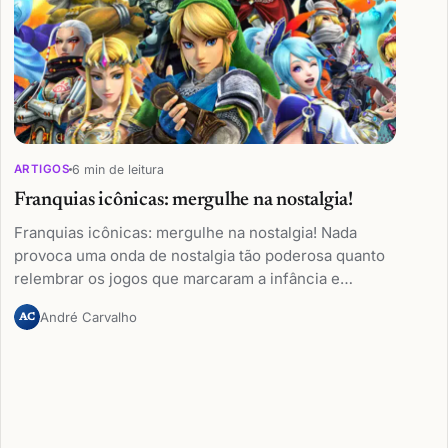
6 min de leitura
ARTIGOS
Franquias icônicas: mergulhe na nostalgia!
Franquias icônicas: mergulhe na nostalgia! Nada
provoca uma onda de nostalgia tão poderosa quanto
relembrar os jogos que marcaram a infância e…
André Carvalho
AC