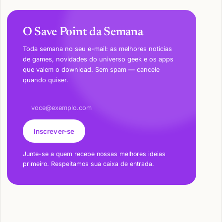
O Save Point da Semana
Toda semana no seu e-mail: as melhores notícias
de games, novidades do universo geek e os apps
que valem o download. Sem spam — cancele
quando quiser.
Endereço de e-mail
Inscrever-se
Junte-se a quem recebe nossas melhores ideias
primeiro. Respeitamos sua caixa de entrada.