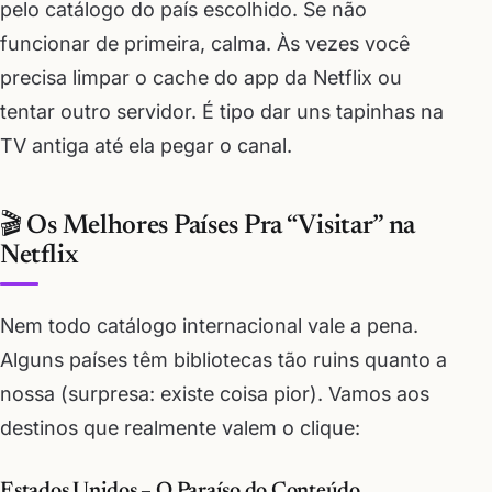
pelo catálogo do país escolhido. Se não
funcionar de primeira, calma. Às vezes você
precisa limpar o cache do app da Netflix ou
tentar outro servidor. É tipo dar uns tapinhas na
TV antiga até ela pegar o canal.
🎬 Os Melhores Países Pra “Visitar” na
Netflix
Nem todo catálogo internacional vale a pena.
Alguns países têm bibliotecas tão ruins quanto a
nossa (surpresa: existe coisa pior). Vamos aos
destinos que realmente valem o clique:
Estados Unidos – O Paraíso do Conteúdo