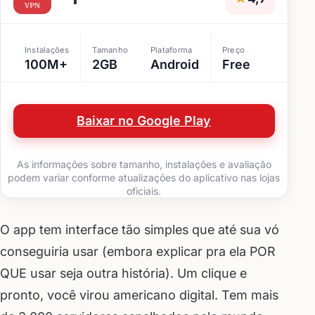
Instalações
Tamanho
Plataforma
Preço
100M+
2GB
Android
Free
Baixar no Google Play
As informações sobre tamanho, instalações e avaliação
podem variar conforme atualizações do aplicativo nas lojas
oficiais.
O app tem interface tão simples que até sua vó
conseguiria usar (embora explicar pra ela POR
QUE usar seja outra história). Um clique e
pronto, você virou americano digital. Tem mais