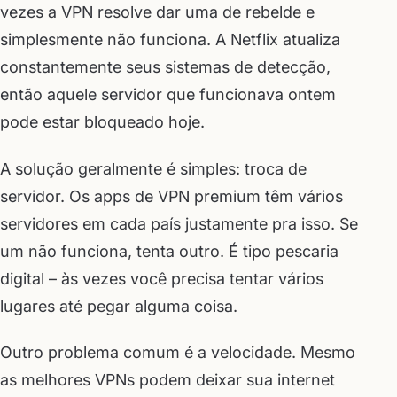
vezes a VPN resolve dar uma de rebelde e
simplesmente não funciona. A Netflix atualiza
constantemente seus sistemas de detecção,
então aquele servidor que funcionava ontem
pode estar bloqueado hoje.
A solução geralmente é simples: troca de
servidor. Os apps de VPN premium têm vários
servidores em cada país justamente pra isso. Se
um não funciona, tenta outro. É tipo pescaria
digital – às vezes você precisa tentar vários
lugares até pegar alguma coisa.
Outro problema comum é a velocidade. Mesmo
as melhores VPNs podem deixar sua internet