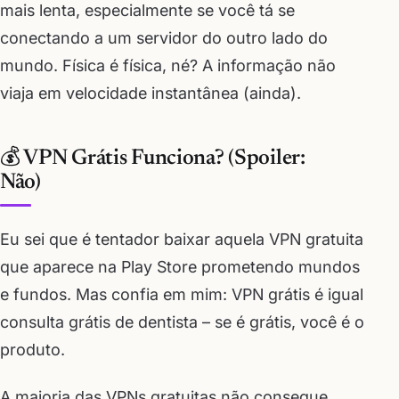
mais lenta, especialmente se você tá se
conectando a um servidor do outro lado do
mundo. Física é física, né? A informação não
viaja em velocidade instantânea (ainda).
💰 VPN Grátis Funciona? (Spoiler:
Não)
Eu sei que é tentador baixar aquela VPN gratuita
que aparece na Play Store prometendo mundos
e fundos. Mas confia em mim: VPN grátis é igual
consulta grátis de dentista – se é grátis, você é o
produto.
A maioria das VPNs gratuitas não consegue