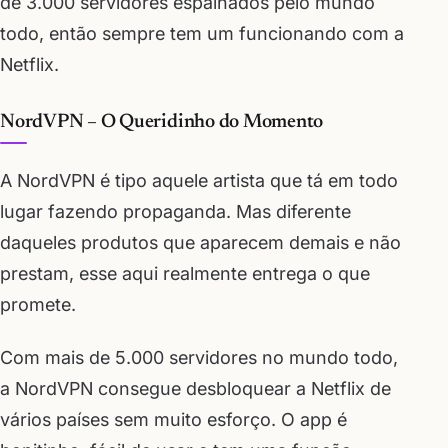
de 3.000 servidores espalhados pelo mundo
todo, então sempre tem um funcionando com a
Netflix.
NordVPN – O Queridinho do Momento
A NordVPN é tipo aquele artista que tá em todo
lugar fazendo propaganda. Mas diferente
daqueles produtos que aparecem demais e não
prestam, esse aqui realmente entrega o que
promete.
Com mais de 5.000 servidores no mundo todo,
a NordVPN consegue desbloquear a Netflix de
vários países sem muito esforço. O app é