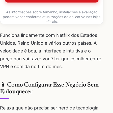
As informações sobre tamanho, instalações e avaliação
podem variar conforme atualizações do aplicativo nas lojas
oficiais.
Funciona lindamente com Netflix dos Estados
Unidos, Reino Unido e vários outros países. A
velocidade é boa, a interface é intuitiva e o
preço não vai fazer você ter que escolher entre
VPN e comida no fim do mês.
📱 Como Configurar Esse Negócio Sem
Enlouquecer
Relaxa que não precisa ser nerd de tecnologia