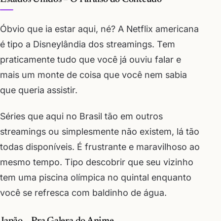
Óbvio que ia estar aqui, né? A Netflix americana
é tipo a Disneylândia dos streamings. Tem
praticamente tudo que você já ouviu falar e
mais um monte de coisa que você nem sabia
que queria assistir.
Séries que aqui no Brasil tão em outros
streamings ou simplesmente não existem, lá tão
todas disponíveis. É frustrante e maravilhoso ao
mesmo tempo. Tipo descobrir que seu vizinho
tem uma piscina olímpica no quintal enquanto
você se refresca com baldinho de água.