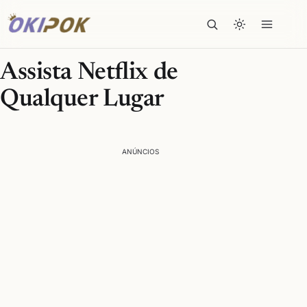
Assista Netflix de
Qualquer Lugar
ANÚNCIOS