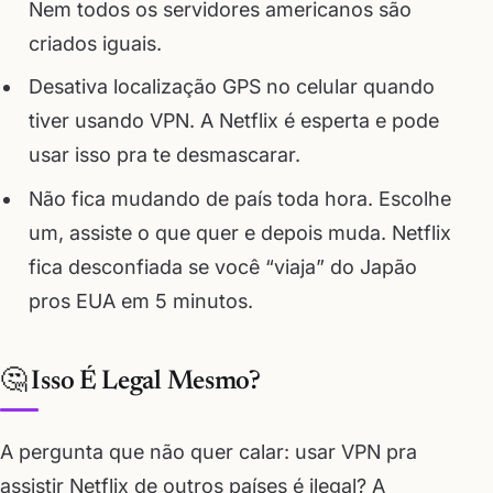
Nem todos os servidores americanos são
criados iguais.
Desativa localização GPS no celular quando
tiver usando VPN. A Netflix é esperta e pode
usar isso pra te desmascarar.
Não fica mudando de país toda hora. Escolhe
um, assiste o que quer e depois muda. Netflix
fica desconfiada se você “viaja” do Japão
pros EUA em 5 minutos.
🤔 Isso É Legal Mesmo?
A pergunta que não quer calar: usar VPN pra
assistir Netflix de outros países é ilegal? A