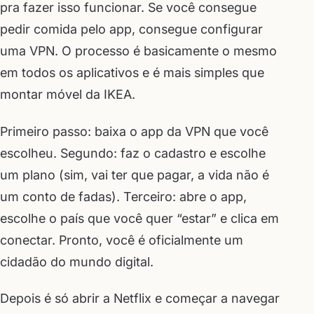
pra fazer isso funcionar. Se você consegue
pedir comida pelo app, consegue configurar
uma VPN. O processo é basicamente o mesmo
em todos os aplicativos e é mais simples que
montar móvel da IKEA.
Primeiro passo: baixa o app da VPN que você
escolheu. Segundo: faz o cadastro e escolhe
um plano (sim, vai ter que pagar, a vida não é
um conto de fadas). Terceiro: abre o app,
escolhe o país que você quer “estar” e clica em
conectar. Pronto, você é oficialmente um
cidadão do mundo digital.
Depois é só abrir a Netflix e começar a navegar