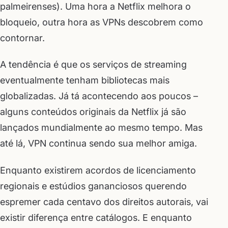
palmeirenses). Uma hora a Netflix melhora o
bloqueio, outra hora as VPNs descobrem como
contornar.
A tendência é que os serviços de streaming
eventualmente tenham bibliotecas mais
globalizadas. Já tá acontecendo aos poucos –
alguns conteúdos originais da Netflix já são
lançados mundialmente ao mesmo tempo. Mas
até lá, VPN continua sendo sua melhor amiga.
Enquanto existirem acordos de licenciamento
regionais e estúdios gananciosos querendo
espremer cada centavo dos direitos autorais, vai
existir diferença entre catálogos. E enquanto