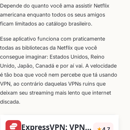
Depende do quanto você ama assistir Netflix
americana enquanto todos os seus amigos
ficam limitados ao catálogo brasileiro.
Esse aplicativo funciona com praticamente
todas as bibliotecas da Netflix que você
consegue imaginar: Estados Unidos, Reino
Unido, Japão, Canadá e por aí vai. A velocidade
é tão boa que você nem percebe que tá usando
VPN, ao contrário daquelas VPNs ruins que
deixam seu streaming mais lento que internet
discada.
ExpressVPN: VPN Fast & Secure
★
4,7