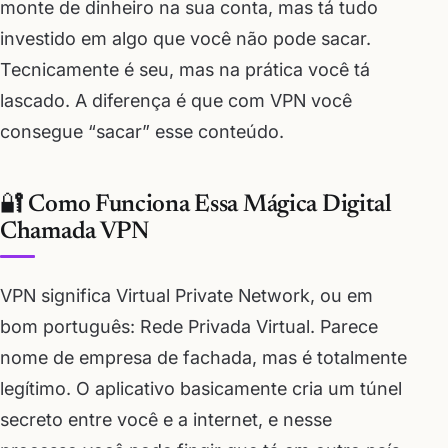
monte de dinheiro na sua conta, mas tá tudo
investido em algo que você não pode sacar.
Tecnicamente é seu, mas na prática você tá
lascado. A diferença é que com VPN você
consegue “sacar” esse conteúdo.
🔐 Como Funciona Essa Mágica Digital
Chamada VPN
VPN significa Virtual Private Network, ou em
bom português: Rede Privada Virtual. Parece
nome de empresa de fachada, mas é totalmente
legítimo. O aplicativo basicamente cria um túnel
secreto entre você e a internet, e nesse