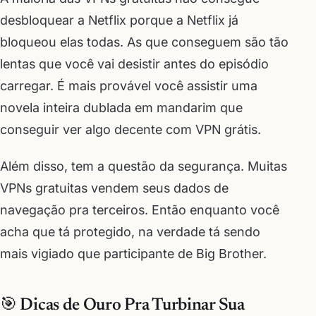
desbloquear a Netflix porque a Netflix já
bloqueou elas todas. As que conseguem são tão
lentas que você vai desistir antes do episódio
carregar. É mais provável você assistir uma
novela inteira dublada em mandarim que
conseguir ver algo decente com VPN grátis.
Além disso, tem a questão da segurança. Muitas
VPNs gratuitas vendem seus dados de
navegação pra terceiros. Então enquanto você
acha que tá protegido, na verdade tá sendo
mais vigiado que participante de Big Brother.
🎯 Dicas de Ouro Pra Turbinar Sua