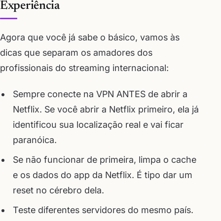
Experiência
Agora que você já sabe o básico, vamos às
dicas que separam os amadores dos
profissionais do streaming internacional:
Sempre conecte na VPN ANTES de abrir a
Netflix. Se você abrir a Netflix primeiro, ela já
identificou sua localização real e vai ficar
paranóica.
Se não funcionar de primeira, limpa o cache
e os dados do app da Netflix. É tipo dar um
reset no cérebro dela.
Teste diferentes servidores do mesmo país.