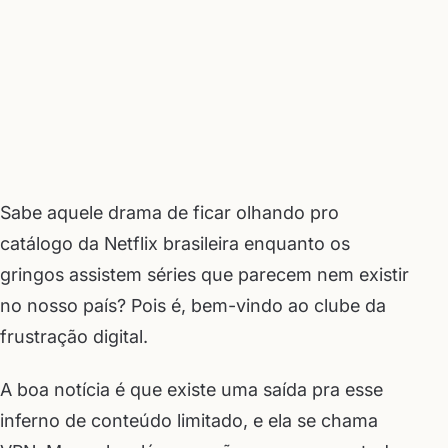
Sabe aquele drama de ficar olhando pro
catálogo da Netflix brasileira enquanto os
gringos assistem séries que parecem nem existir
no nosso país? Pois é, bem-vindo ao clube da
frustração digital.
A boa notícia é que existe uma saída pra esse
inferno de conteúdo limitado, e ela se chama