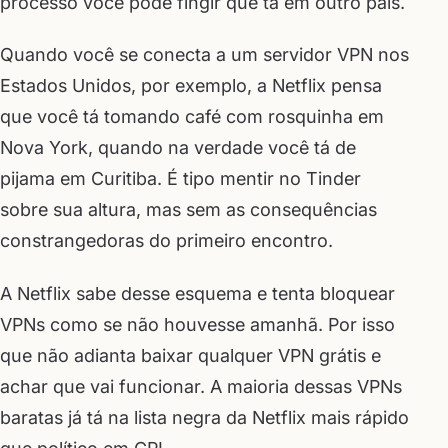
processo você pode fingir que tá em outro país.
Quando você se conecta a um servidor VPN nos
Estados Unidos, por exemplo, a Netflix pensa
que você tá tomando café com rosquinha em
Nova York, quando na verdade você tá de
pijama em Curitiba. É tipo mentir no Tinder
sobre sua altura, mas sem as consequências
constrangedoras do primeiro encontro.
A Netflix sabe desse esquema e tenta bloquear
VPNs como se não houvesse amanhã. Por isso
que não adianta baixar qualquer VPN grátis e
achar que vai funcionar. A maioria dessas VPNs
baratas já tá na lista negra da Netflix mais rápido