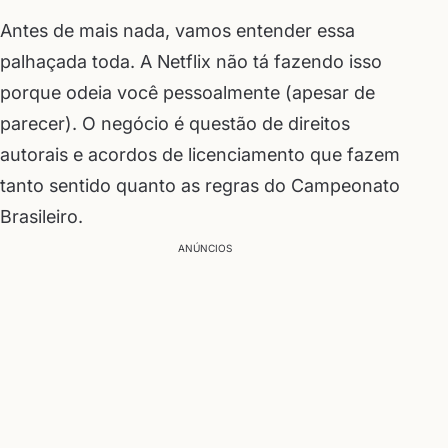
Antes de mais nada, vamos entender essa
palhaçada toda. A Netflix não tá fazendo isso
porque odeia você pessoalmente (apesar de
parecer). O negócio é questão de direitos
autorais e acordos de licenciamento que fazem
tanto sentido quanto as regras do Campeonato
Brasileiro.
ANÚNCIOS