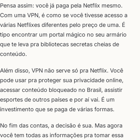
Pensa assim: você já paga pela Netflix mesmo.
Com uma VPN, é como se você tivesse acesso a
várias Netflixes diferentes pelo preço de uma. É
tipo encontrar um portal mágico no seu armário
que te leva pra bibliotecas secretas cheias de
conteúdo.
Além disso, VPN não serve só pra Netflix. Você
pode usar pra proteger sua privacidade online,
acessar conteúdo bloqueado no Brasil, assistir
esportes de outros países e por aí vai. É um
investimento que se paga de várias formas.
No fim das contas, a decisão é sua. Mas agora
você tem todas as informações pra tomar essa