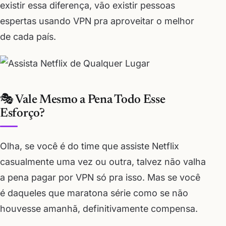
existir essa diferença, vão existir pessoas
espertas usando VPN pra aproveitar o melhor
de cada país.
🎭 Vale Mesmo a Pena Todo Esse
Esforço?
Olha, se você é do time que assiste Netflix
casualmente uma vez ou outra, talvez não valha
a pena pagar por VPN só pra isso. Mas se você
é daqueles que maratona série como se não
houvesse amanhã, definitivamente compensa.