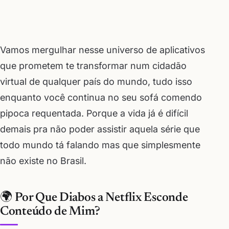
Vamos mergulhar nesse universo de aplicativos
que prometem te transformar num cidadão
virtual de qualquer país do mundo, tudo isso
enquanto você continua no seu sofá comendo
pipoca requentada. Porque a vida já é difícil
demais pra não poder assistir aquela série que
todo mundo tá falando mas que simplesmente
não existe no Brasil.
🌍 Por Que Diabos a Netflix Esconde
Conteúdo de Mim?