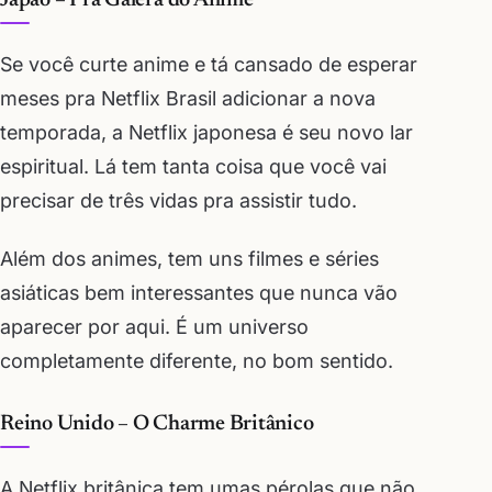
Japão – Pra Galera do Anime
Se você curte anime e tá cansado de esperar
meses pra Netflix Brasil adicionar a nova
temporada, a Netflix japonesa é seu novo lar
espiritual. Lá tem tanta coisa que você vai
precisar de três vidas pra assistir tudo.
Além dos animes, tem uns filmes e séries
asiáticas bem interessantes que nunca vão
aparecer por aqui. É um universo
completamente diferente, no bom sentido.
Reino Unido – O Charme Britânico
A Netflix britânica tem umas pérolas que não