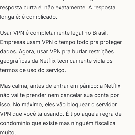
resposta curta é: não exatamente. A resposta
longa é: é complicado.
Usar VPN é completamente legal no Brasil.
Empresas usam VPN o tempo todo pra proteger
dados. Agora, usar VPN pra burlar restrições
geográficas da Netflix tecnicamente viola os
termos de uso do serviço.
Mas calma, antes de entrar em pânico: a Netflix
não vai te prender nem cancelar sua conta por
isso. No máximo, eles vão bloquear o servidor
VPN que você tá usando. É tipo aquela regra de
condomínio que existe mas ninguém fiscaliza
muito.