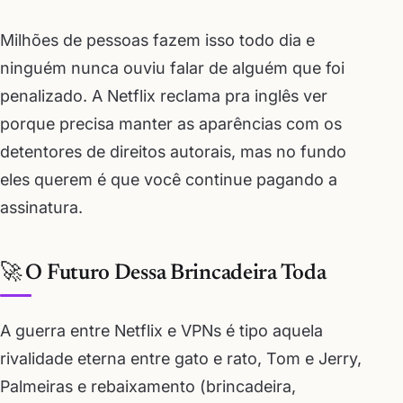
Milhões de pessoas fazem isso todo dia e
ninguém nunca ouviu falar de alguém que foi
penalizado. A Netflix reclama pra inglês ver
porque precisa manter as aparências com os
detentores de direitos autorais, mas no fundo
eles querem é que você continue pagando a
assinatura.
🚀 O Futuro Dessa Brincadeira Toda
A guerra entre Netflix e VPNs é tipo aquela
rivalidade eterna entre gato e rato, Tom e Jerry,
Palmeiras e rebaixamento (brincadeira,