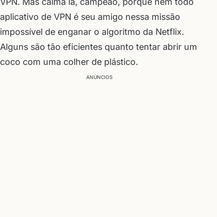
VPN. Mas calma lá, campeão, porque nem todo
aplicativo de VPN é seu amigo nessa missão
impossível de enganar o algoritmo da Netflix.
Alguns são tão eficientes quanto tentar abrir um
coco com uma colher de plástico.
ANÚNCIOS