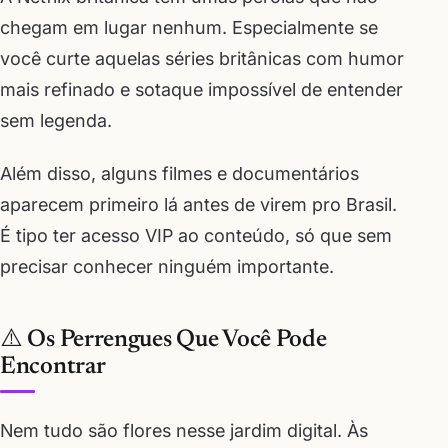
chegam em lugar nenhum. Especialmente se
você curte aquelas séries britânicas com humor
mais refinado e sotaque impossível de entender
sem legenda.
Além disso, alguns filmes e documentários
aparecem primeiro lá antes de virem pro Brasil.
É tipo ter acesso VIP ao conteúdo, só que sem
precisar conhecer ninguém importante.
⚠️ Os Perrengues Que Você Pode
Encontrar
Nem tudo são flores nesse jardim digital. Às