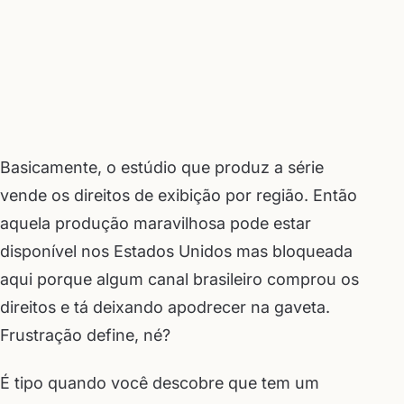
Basicamente, o estúdio que produz a série
vende os direitos de exibição por região. Então
aquela produção maravilhosa pode estar
disponível nos Estados Unidos mas bloqueada
aqui porque algum canal brasileiro comprou os
direitos e tá deixando apodrecer na gaveta.
Frustração define, né?
É tipo quando você descobre que tem um