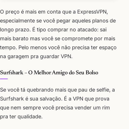
O preço é mais em conta que a ExpressVPN,
especialmente se você pegar aqueles planos de
longo prazo. É tipo comprar no atacado: sai
mais barato mas você se compromete por mais
tempo. Pelo menos você não precisa ter espaço
na garagem pra guardar VPN.
Surfshark – O Melhor Amigo do Seu Bolso
Se você tá quebrando mais que pau de selfie, a
Surfshark é sua salvação. É a VPN que prova
que nem sempre você precisa vender um rim
pra ter qualidade.