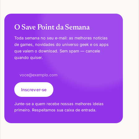
O Save Point da Semana
Toda semana no seu e-mail: as melhores notícias
de games, novidades do universo geek e os apps
que valem o download. Sem spam — cancele
quando quiser.
Endereço de e-mail
Inscrever-se
Junte-se a quem recebe nossas melhores ideias
primeiro. Respeitamos sua caixa de entrada.