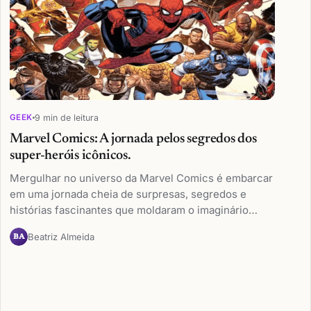
9 min de leitura
GEEK
Marvel Comics: A jornada pelos segredos dos
super-heróis icônicos.
Mergulhar no universo da Marvel Comics é embarcar
em uma jornada cheia de surpresas, segredos e
histórias fascinantes que moldaram o imaginário…
Beatriz Almeida
BA