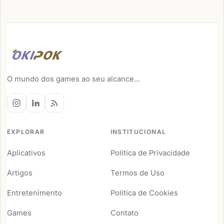
O mundo dos games ao seu alcance...
EXPLORAR
INSTITUCIONAL
Aplicativos
Política de Privacidade
Artigos
Termos de Uso
Entretenimento
Política de Cookies
Games
Contato