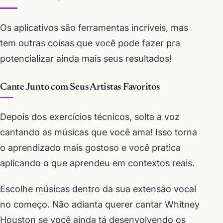
Os aplicativos são ferramentas incríveis, mas
tem outras coisas que você pode fazer pra
potencializar ainda mais seus resultados!
Cante Junto com Seus Artistas Favoritos
Depois dos exercícios técnicos, solta a voz
cantando as músicas que você ama! Isso torna
o aprendizado mais gostoso e você pratica
aplicando o que aprendeu em contextos reais.
Escolhe músicas dentro da sua extensão vocal
no começo. Não adianta querer cantar Whitney
Houston se você ainda tá desenvolvendo os