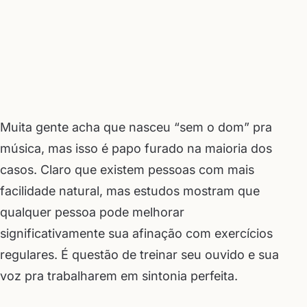
Muita gente acha que nasceu “sem o dom” pra
música, mas isso é papo furado na maioria dos
casos. Claro que existem pessoas com mais
facilidade natural, mas estudos mostram que
qualquer pessoa pode melhorar
significativamente sua afinação com exercícios
regulares. É questão de treinar seu ouvido e sua
voz pra trabalharem em sintonia perfeita.