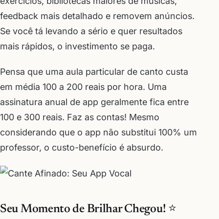
exercícios, bibliotecas maiores de músicas,
feedback mais detalhado e removem anúncios.
Se você tá levando a sério e quer resultados
mais rápidos, o investimento se paga.
Pensa que uma aula particular de canto custa
em média 100 a 200 reais por hora. Uma
assinatura anual de app geralmente fica entre
100 e 300 reais. Faz as contas! Mesmo
considerando que o app não substitui 100% um
professor, o custo-benefício é absurdo.
Seu Momento de Brilhar Chegou! ⭐