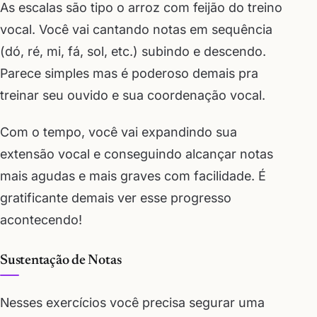
As escalas são tipo o arroz com feijão do treino
vocal. Você vai cantando notas em sequência
(dó, ré, mi, fá, sol, etc.) subindo e descendo.
Parece simples mas é poderoso demais pra
treinar seu ouvido e sua coordenação vocal.
Com o tempo, você vai expandindo sua
extensão vocal e conseguindo alcançar notas
mais agudas e mais graves com facilidade. É
gratificante demais ver esse progresso
acontecendo!
Sustentação de Notas
Nesses exercícios você precisa segurar uma