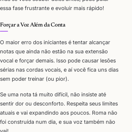
essa fase frustrante e evoluir mais rápido!
Forçar a Voz Além da Conta
O maior erro dos iniciantes é tentar alcançar
notas que ainda não estão na sua extensão
vocal e forçar demais. Isso pode causar lesões
sérias nas cordas vocais, e aí você fica uns dias
sem poder treinar (ou pior).
Se uma nota tá muito difícil, não insiste até
sentir dor ou desconforto. Respeita seus limites
atuais e vai expandindo aos poucos. Roma não
foi construída num dia, e sua voz também não
vai!