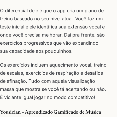
O diferencial dele é que o app cria um plano de
treino baseado no seu nível atual. Você faz um
teste inicial e ele identifica sua extensão vocal e
onde você precisa melhorar. Daí pra frente, são
exercícios progressivos que vão expandindo
sua capacidade aos pouquinhos.
Os exercícios incluem aquecimento vocal, treino
de escalas, exercícios de respiração e desafios
de afinação. Tudo com aquela visualização
massa que mostra se você tá acertando ou não.
É viciante igual jogar no modo competitivo!
Yousician – Aprendizado Gamificado de Música