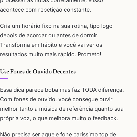
processar as notas corretamente, e isso
acontece com repetição constante.
Cria um horário fixo na sua rotina, tipo logo
depois de acordar ou antes de dormir.
Transforma em hábito e você vai ver os
resultados muito mais rápido. Prometo!
Use Fones de Ouvido Decentes
Essa dica parece boba mas faz TODA diferença.
Com fones de ouvido, você consegue ouvir
melhor tanto a música de referência quanto sua
própria voz, o que melhora muito o feedback.
Não precisa ser aquele fone caríssimo top de