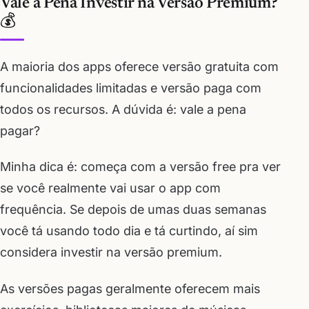
Vale a Pena Investir na Versão Premium?
💰
A maioria dos apps oferece versão gratuita com
funcionalidades limitadas e versão paga com
todos os recursos. A dúvida é: vale a pena
pagar?
Minha dica é: começa com a versão free pra ver
se você realmente vai usar o app com
frequência. Se depois de umas duas semanas
você tá usando todo dia e tá curtindo, aí sim
considera investir na versão premium.
As versões pagas geralmente oferecem mais