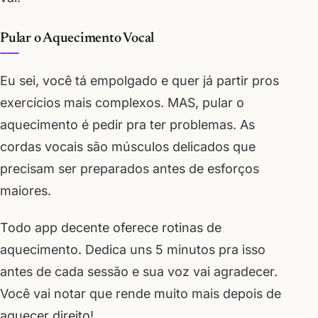
Pular o Aquecimento Vocal
Eu sei, você tá empolgado e quer já partir pros
exercícios mais complexos. MAS, pular o
aquecimento é pedir pra ter problemas. As
cordas vocais são músculos delicados que
precisam ser preparados antes de esforços
maiores.
Todo app decente oferece rotinas de
aquecimento. Dedica uns 5 minutos pra isso
antes de cada sessão e sua voz vai agradecer.
Você vai notar que rende muito mais depois de
aquecer direito!