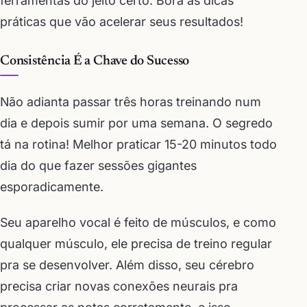
ferramentas do jeito certo. Bora às dicas
práticas que vão acelerar seus resultados!
Consistência É a Chave do Sucesso
Não adianta passar três horas treinando num
dia e depois sumir por uma semana. O segredo
tá na rotina! Melhor praticar 15-20 minutos todo
dia do que fazer sessões gigantes
esporadicamente.
Seu aparelho vocal é feito de músculos, e como
qualquer músculo, ele precisa de treino regular
pra se desenvolver. Além disso, seu cérebro
precisa criar novas conexões neurais pra