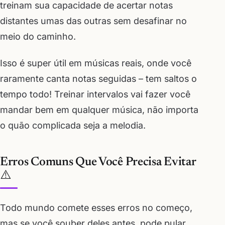
treinam sua capacidade de acertar notas
distantes umas das outras sem desafinar no
meio do caminho.
Isso é super útil em músicas reais, onde você
raramente canta notas seguidas – tem saltos o
tempo todo! Treinar intervalos vai fazer você
mandar bem em qualquer música, não importa
o quão complicada seja a melodia.
Erros Comuns Que Você Precisa Evitar
⚠️
Todo mundo comete esses erros no começo,
mas se você souber deles antes, pode pular