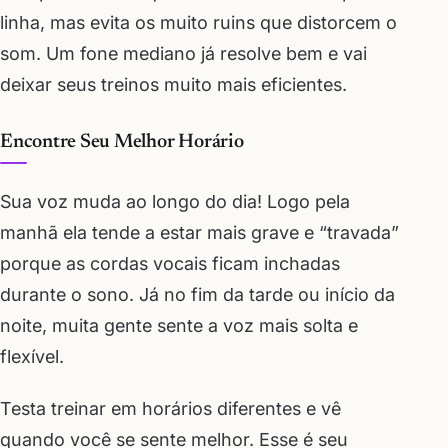
linha, mas evita os muito ruins que distorcem o
som. Um fone mediano já resolve bem e vai
deixar seus treinos muito mais eficientes.
Encontre Seu Melhor Horário
Sua voz muda ao longo do dia! Logo pela
manhã ela tende a estar mais grave e “travada”
porque as cordas vocais ficam inchadas
durante o sono. Já no fim da tarde ou início da
noite, muita gente sente a voz mais solta e
flexível.
Testa treinar em horários diferentes e vê
quando você se sente melhor. Esse é seu