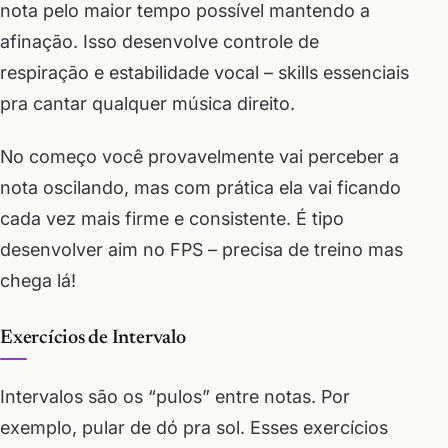
nota pelo maior tempo possível mantendo a
afinação. Isso desenvolve controle de
respiração e estabilidade vocal – skills essenciais
pra cantar qualquer música direito.
No começo você provavelmente vai perceber a
nota oscilando, mas com prática ela vai ficando
cada vez mais firme e consistente. É tipo
desenvolver aim no FPS – precisa de treino mas
chega lá!
Exercícios de Intervalo
Intervalos são os “pulos” entre notas. Por
exemplo, pular de dó pra sol. Esses exercícios