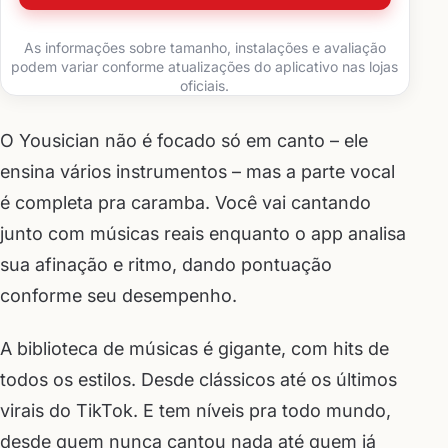
As informações sobre tamanho, instalações e avaliação
podem variar conforme atualizações do aplicativo nas lojas
oficiais.
O Yousician não é focado só em canto – ele
ensina vários instrumentos – mas a parte vocal
é completa pra caramba. Você vai cantando
junto com músicas reais enquanto o app analisa
sua afinação e ritmo, dando pontuação
conforme seu desempenho.
A biblioteca de músicas é gigante, com hits de
todos os estilos. Desde clássicos até os últimos
virais do TikTok. E tem níveis pra todo mundo,
desde quem nunca cantou nada até quem já