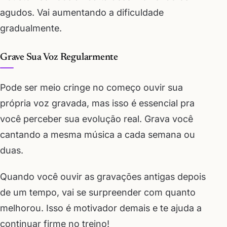
agudos. Vai aumentando a dificuldade
gradualmente.
Grave Sua Voz Regularmente
Pode ser meio cringe no começo ouvir sua
própria voz gravada, mas isso é essencial pra
você perceber sua evolução real. Grava você
cantando a mesma música a cada semana ou
duas.
Quando você ouvir as gravações antigas depois
de um tempo, vai se surpreender com quanto
melhorou. Isso é motivador demais e te ajuda a
continuar firme no treino!