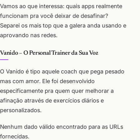
Vamos ao que interessa: quais apps realmente
funcionam pra você deixar de desafinar?
Separei os mais top que a galera anda usando e
aprovando nas redes.
Vanido – O Personal Trainer da Sua Voz
O Vanido é tipo aquele coach que pega pesado
mas com amor. Ele foi desenvolvido
especificamente pra quem quer melhorar a
afinação através de exercícios diários e
personalizados.
Nenhum dado válido encontrado para as URLs
fornecidas.