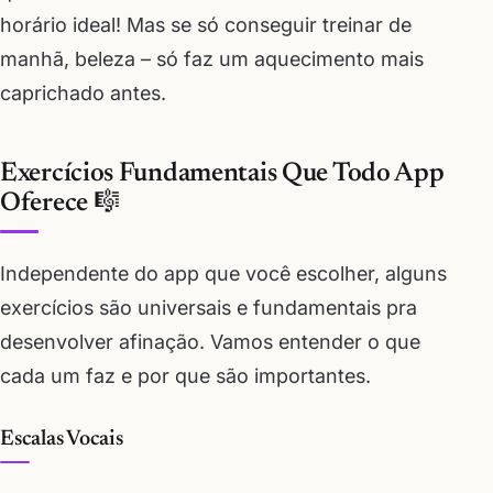
horário ideal! Mas se só conseguir treinar de
manhã, beleza – só faz um aquecimento mais
caprichado antes.
Exercícios Fundamentais Que Todo App
Oferece 🎼
Independente do app que você escolher, alguns
exercícios são universais e fundamentais pra
desenvolver afinação. Vamos entender o que
cada um faz e por que são importantes.
Escalas Vocais