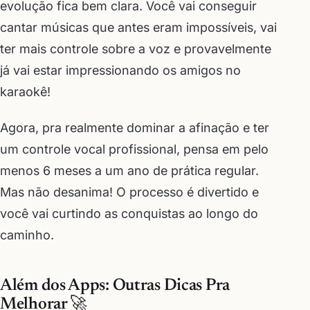
evolução fica bem clara. Você vai conseguir
cantar músicas que antes eram impossíveis, vai
ter mais controle sobre a voz e provavelmente
já vai estar impressionando os amigos no
karaokê!
Agora, pra realmente dominar a afinação e ter
um controle vocal profissional, pensa em pelo
menos 6 meses a um ano de prática regular.
Mas não desanima! O processo é divertido e
você vai curtindo as conquistas ao longo do
caminho.
Além dos Apps: Outras Dicas Pra
Melhorar 🚀