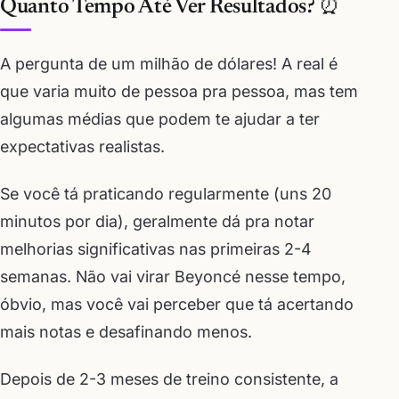
Quanto Tempo Até Ver Resultados? ⏰
A pergunta de um milhão de dólares! A real é
que varia muito de pessoa pra pessoa, mas tem
algumas médias que podem te ajudar a ter
expectativas realistas.
Se você tá praticando regularmente (uns 20
minutos por dia), geralmente dá pra notar
melhorias significativas nas primeiras 2-4
semanas. Não vai virar Beyoncé nesse tempo,
óbvio, mas você vai perceber que tá acertando
mais notas e desafinando menos.
Depois de 2-3 meses de treino consistente, a