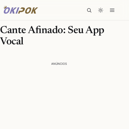
Cante Afinado: Seu App
Vocal
ANÚNCIOS