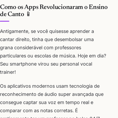
Como os Apps Revolucionaram o Ensino
de Canto 📱
Antigamente, se você quisesse aprender a
cantar direito, tinha que desembolsar uma
grana considerável com professores
particulares ou escolas de música. Hoje em dia?
Seu smartphone virou seu personal vocal
trainer!
Os aplicativos modernos usam tecnologia de
reconhecimento de áudio super avançada que
consegue captar sua voz em tempo real e
comparar com as notas corretas. É