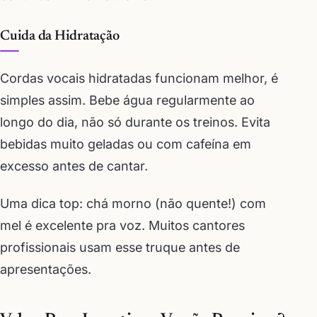
Cuida da Hidratação
Cordas vocais hidratadas funcionam melhor, é
simples assim. Bebe água regularmente ao
longo do dia, não só durante os treinos. Evita
bebidas muito geladas ou com cafeína em
excesso antes de cantar.
Uma dica top: chá morno (não quente!) com
mel é excelente pra voz. Muitos cantores
profissionais usam esse truque antes de
apresentações.