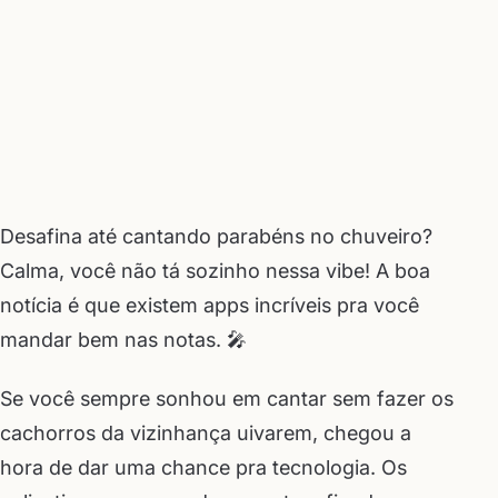
Desafina até cantando parabéns no chuveiro?
Calma, você não tá sozinho nessa vibe! A boa
notícia é que existem apps incríveis pra você
mandar bem nas notas. 🎤
Se você sempre sonhou em cantar sem fazer os
cachorros da vizinhança uivarem, chegou a
hora de dar uma chance pra tecnologia. Os