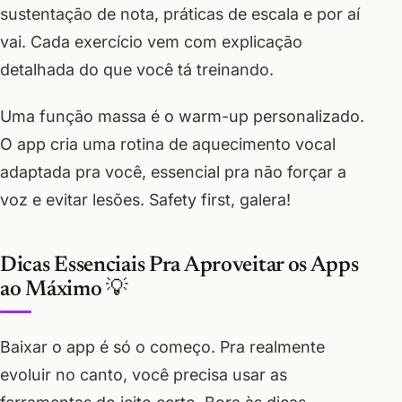
sustentação de nota, práticas de escala e por aí
vai. Cada exercício vem com explicação
detalhada do que você tá treinando.
Uma função massa é o warm-up personalizado.
O app cria uma rotina de aquecimento vocal
adaptada pra você, essencial pra não forçar a
voz e evitar lesões. Safety first, galera!
Dicas Essenciais Pra Aproveitar os Apps
ao Máximo 💡
Baixar o app é só o começo. Pra realmente
evoluir no canto, você precisa usar as