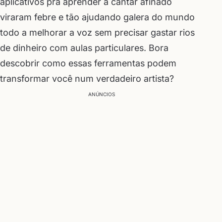
aplicativos pra aprender a cantar afinado
viraram febre e tão ajudando galera do mundo
todo a melhorar a voz sem precisar gastar rios
de dinheiro com aulas particulares. Bora
descobrir como essas ferramentas podem
transformar você num verdadeiro artista?
ANÚNCIOS