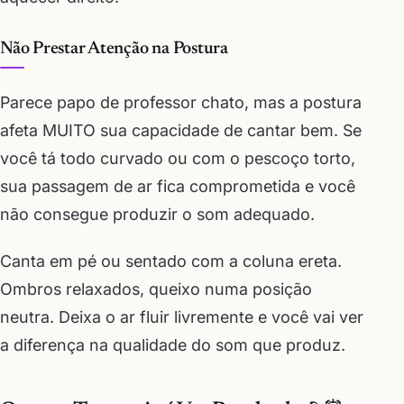
Não Prestar Atenção na Postura
Parece papo de professor chato, mas a postura
afeta MUITO sua capacidade de cantar bem. Se
você tá todo curvado ou com o pescoço torto,
sua passagem de ar fica comprometida e você
não consegue produzir o som adequado.
Canta em pé ou sentado com a coluna ereta.
Ombros relaxados, queixo numa posição
neutra. Deixa o ar fluir livremente e você vai ver
a diferença na qualidade do som que produz.