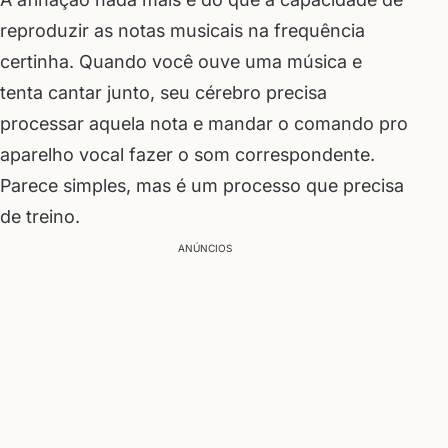
reproduzir as notas musicais na frequência
certinha. Quando você ouve uma música e
tenta cantar junto, seu cérebro precisa
processar aquela nota e mandar o comando pro
aparelho vocal fazer o som correspondente.
Parece simples, mas é um processo que precisa
de treino.
ANÚNCIOS