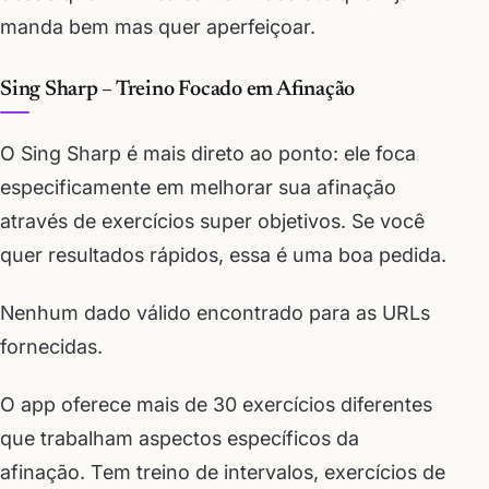
manda bem mas quer aperfeiçoar.
Sing Sharp – Treino Focado em Afinação
O Sing Sharp é mais direto ao ponto: ele foca
especificamente em melhorar sua afinação
através de exercícios super objetivos. Se você
quer resultados rápidos, essa é uma boa pedida.
Nenhum dado válido encontrado para as URLs
fornecidas.
O app oferece mais de 30 exercícios diferentes
que trabalham aspectos específicos da
afinação. Tem treino de intervalos, exercícios de