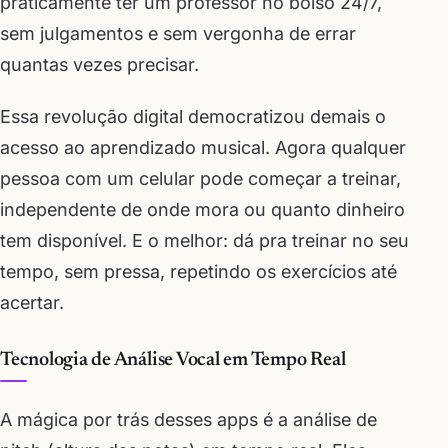
praticamente ter um professor no bolso 24/7,
sem julgamentos e sem vergonha de errar
quantas vezes precisar.
Essa revolução digital democratizou demais o
acesso ao aprendizado musical. Agora qualquer
pessoa com um celular pode começar a treinar,
independente de onde mora ou quanto dinheiro
tem disponível. E o melhor: dá pra treinar no seu
tempo, sem pressa, repetindo os exercícios até
acertar.
Tecnologia de Análise Vocal em Tempo Real
A mágica por trás desses apps é a análise de