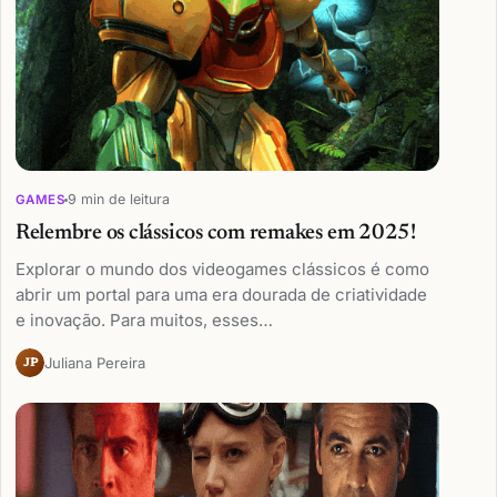
9 min de leitura
GAMES
Relembre os clássicos com remakes em 2025!
Explorar o mundo dos videogames clássicos é como
abrir um portal para uma era dourada de criatividade
e inovação. Para muitos, esses…
Juliana Pereira
JP