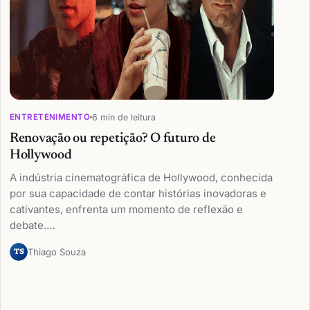
6 min de leitura
ENTRETENIMENTO
Renovação ou repetição? O futuro de
Hollywood
A indústria cinematográfica de Hollywood, conhecida
por sua capacidade de contar histórias inovadoras e
cativantes, enfrenta um momento de reflexão e
debate.…
Thiago Souza
TS