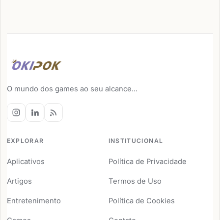
O mundo dos games ao seu alcance...
EXPLORAR
INSTITUCIONAL
Aplicativos
Política de Privacidade
Artigos
Termos de Uso
Entretenimento
Política de Cookies