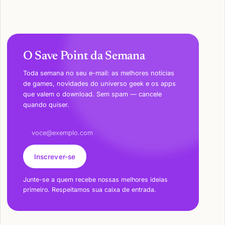
O Save Point da Semana
Toda semana no seu e-mail: as melhores notícias
de games, novidades do universo geek e os apps
que valem o download. Sem spam — cancele
quando quiser.
Endereço de e-mail
Inscrever-se
Junte-se a quem recebe nossas melhores ideias
primeiro. Respeitamos sua caixa de entrada.