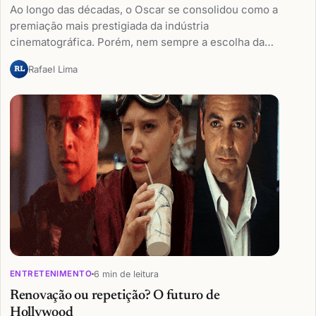
Ao longo das décadas, o Oscar se consolidou como a
premiação mais prestigiada da indústria
cinematográfica. Porém, nem sempre a escolha da…
Rafael Lima
RL
6 min de leitura
ENTRETENIMENTO
Renovação ou repetição? O futuro de
Hollywood