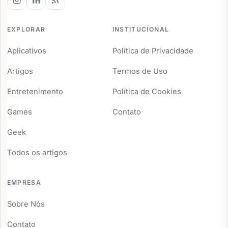
EXPLORAR
INSTITUCIONAL
Aplicativos
Política de Privacidade
Artigos
Termos de Uso
Entretenimento
Política de Cookies
Games
Contato
Geek
Todos os artigos
EMPRESA
Sobre Nós
Contato