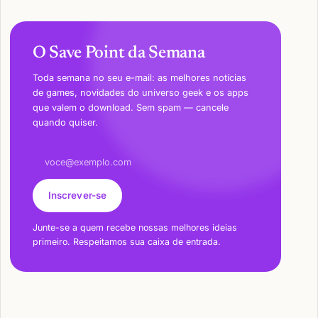
O Save Point da Semana
Toda semana no seu e-mail: as melhores notícias
de games, novidades do universo geek e os apps
que valem o download. Sem spam — cancele
quando quiser.
Endereço de e-mail
Inscrever-se
Junte-se a quem recebe nossas melhores ideias
primeiro. Respeitamos sua caixa de entrada.