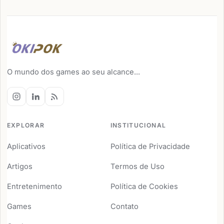
O mundo dos games ao seu alcance...
EXPLORAR
INSTITUCIONAL
Aplicativos
Política de Privacidade
Artigos
Termos de Uso
Entretenimento
Política de Cookies
Games
Contato