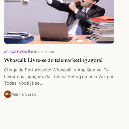
5 min de leitura
APLICATIVOS
Whoscall: Livre-se do telemarketing agora!
Chega de Perturbação: Whoscall, o App Que Vai Te
Livrar das Ligações de Telemarketing de uma Vez por
Todas! Você já se…
Marina Castro
MC