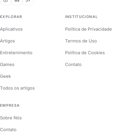
EXPLORAR
INSTITUCIONAL
Aplicativos
Política de Privacidade
Artigos
Termos de Uso
Entretenimento
Política de Cookies
Games
Contato
Geek
Todos os artigos
EMPRESA
Sobre Nós
Contato