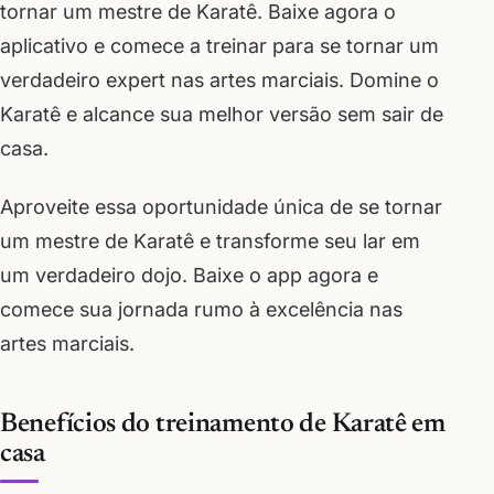
tornar um mestre de Karatê. Baixe agora o
aplicativo e comece a treinar para se tornar um
verdadeiro expert nas artes marciais. Domine o
Karatê e alcance sua melhor versão sem sair de
casa.
Aproveite essa oportunidade única de se tornar
um mestre de Karatê e transforme seu lar em
um verdadeiro dojo. Baixe o app agora e
comece sua jornada rumo à excelência nas
artes marciais.
Benefícios do treinamento de Karatê em
casa