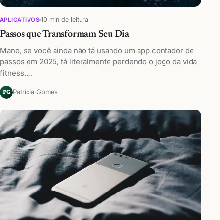
10 min de leitura
APLICATIVOS
Passos que Transformam Seu Dia
Mano, se você ainda não tá usando um app contador de
passos em 2025, tá literalmente perdendo o jogo da vida
fitness.…
Patrícia Gomes
PG