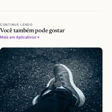
CONTINUE LENDO
Você também pode gostar
Mais em Aplicativos