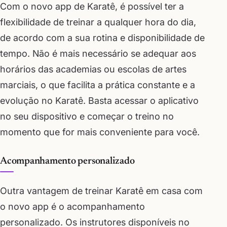
Com o novo app de Karatê, é possível ter a
flexibilidade de treinar a qualquer hora do dia,
de acordo com a sua rotina e disponibilidade de
tempo. Não é mais necessário se adequar aos
horários das academias ou escolas de artes
marciais, o que facilita a prática constante e a
evolução no Karatê. Basta acessar o aplicativo
no seu dispositivo e começar o treino no
momento que for mais conveniente para você.
Acompanhamento personalizado
Outra vantagem de treinar Karatê em casa com
o novo app é o acompanhamento
personalizado. Os instrutores disponíveis no