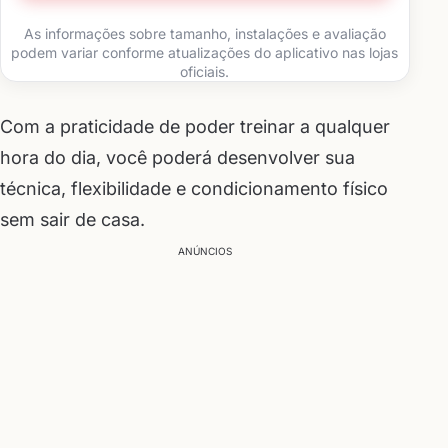
As informações sobre tamanho, instalações e avaliação
podem variar conforme atualizações do aplicativo nas lojas
oficiais.
Com a praticidade de poder treinar a qualquer
hora do dia, você poderá desenvolver sua
técnica, flexibilidade e condicionamento físico
sem sair de casa.
ANÚNCIOS