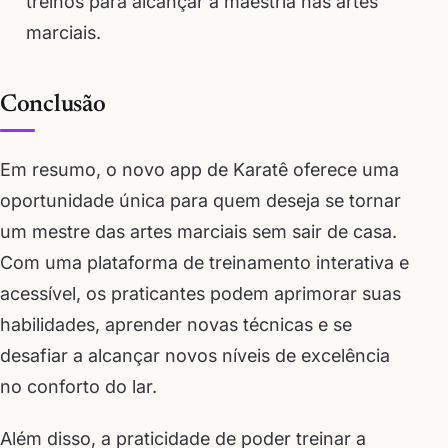
treinos para alcançar a maestria nas artes
marciais.
Conclusão
Em resumo, o novo app de Karatê oferece uma
oportunidade única para quem deseja se tornar
um mestre das artes marciais sem sair de casa.
Com uma plataforma de treinamento interativa e
acessível, os praticantes podem aprimorar suas
habilidades, aprender novas técnicas e se
desafiar a alcançar novos níveis de excelência
no conforto do lar.
Além disso, a praticidade de poder treinar a