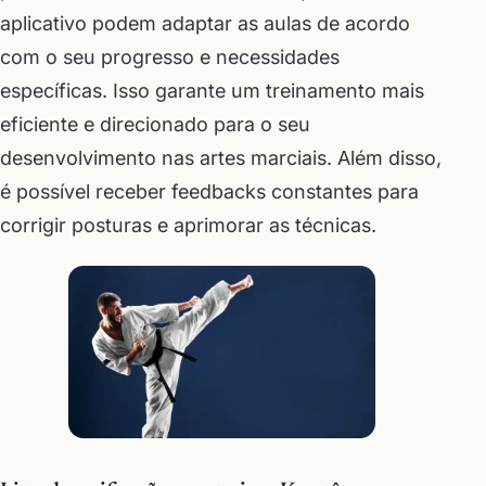
aplicativo podem adaptar as aulas de acordo
com o seu progresso e necessidades
específicas. Isso garante um treinamento mais
eficiente e direcionado para o seu
desenvolvimento nas artes marciais. Além disso,
é possível receber feedbacks constantes para
corrigir posturas e aprimorar as técnicas.