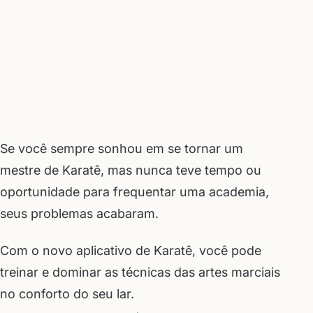
Se você sempre sonhou em se tornar um
mestre de Karatê, mas nunca teve tempo ou
oportunidade para frequentar uma academia,
seus problemas acabaram.
Com o novo aplicativo de Karatê, você pode
treinar e dominar as técnicas das artes marciais
no conforto do seu lar.