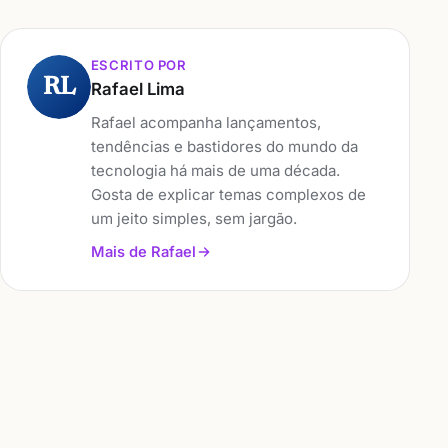
ESCRITO POR
RL
Rafael Lima
Rafael acompanha lançamentos,
tendências e bastidores do mundo da
tecnologia há mais de uma década.
Gosta de explicar temas complexos de
um jeito simples, sem jargão.
Mais de Rafael