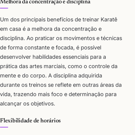
Melhora da concentração e disciplina
Um dos principais benefícios de treinar Karatê
em casa é a melhora da concentração e
disciplina. Ao praticar os movimentos e técnicas
de forma constante e focada, é possível
desenvolver habilidades essenciais para a
prática das artes marciais, como o controle da
mente e do corpo. A disciplina adquirida
durante os treinos se reflete em outras áreas da
vida, trazendo mais foco e determinação para
alcançar os objetivos.
Flexibilidade de horários