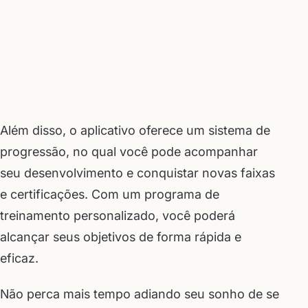
Além disso, o aplicativo oferece um sistema de
progressão, no qual você pode acompanhar
seu desenvolvimento e conquistar novas faixas
e certificações. Com um programa de
treinamento personalizado, você poderá
alcançar seus objetivos de forma rápida e
eficaz.
Não perca mais tempo adiando seu sonho de se