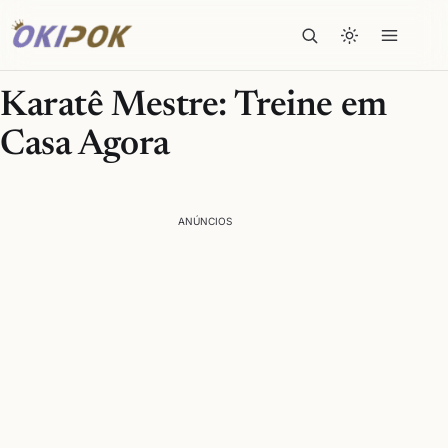
Karatê Mestre: Treine em
Casa Agora
ANÚNCIOS