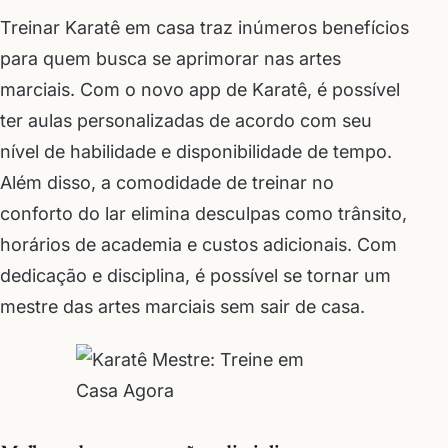
Treinar Karatê em casa traz inúmeros benefícios
para quem busca se aprimorar nas artes
marciais. Com o novo app de Karatê, é possível
ter aulas personalizadas de acordo com seu
nível de habilidade e disponibilidade de tempo.
Além disso, a comodidade de treinar no
conforto do lar elimina desculpas como trânsito,
horários de academia e custos adicionais. Com
dedicação e disciplina, é possível se tornar um
mestre das artes marciais sem sair de casa.