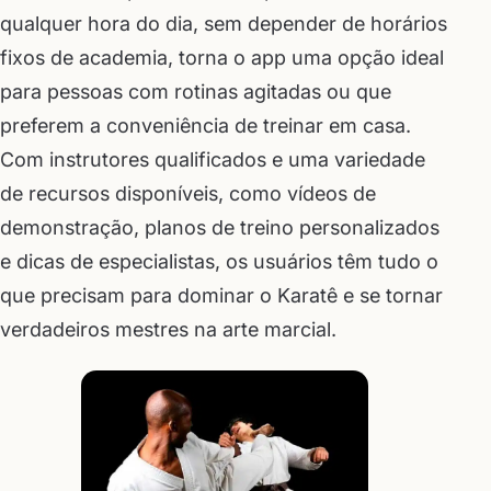
qualquer hora do dia, sem depender de horários
fixos de academia, torna o app uma opção ideal
para pessoas com rotinas agitadas ou que
preferem a conveniência de treinar em casa.
Com instrutores qualificados e uma variedade
de recursos disponíveis, como vídeos de
demonstração, planos de treino personalizados
e dicas de especialistas, os usuários têm tudo o
que precisam para dominar o Karatê e se tornar
verdadeiros mestres na arte marcial.