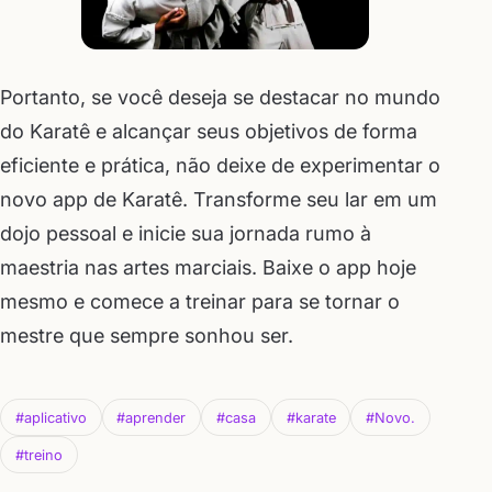
Portanto, se você deseja se destacar no mundo
do Karatê e alcançar seus objetivos de forma
eficiente e prática, não deixe de experimentar o
novo app de Karatê. Transforme seu lar em um
dojo pessoal e inicie sua jornada rumo à
maestria nas artes marciais. Baixe o app hoje
mesmo e comece a treinar para se tornar o
mestre que sempre sonhou ser.
#aplicativo
#aprender
#casa
#karate
#Novo.
#treino