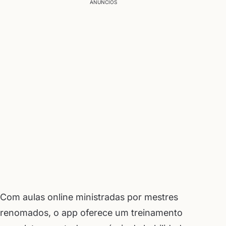
ANÚNCIOS
Com aulas online ministradas por mestres
renomados, o app oferece um treinamento