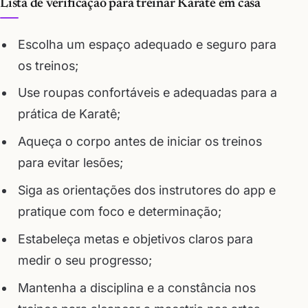
Lista de verificação para treinar Karatê em casa
Escolha um espaço adequado e seguro para
os treinos;
Use roupas confortáveis e adequadas para a
prática de Karatê;
Aqueça o corpo antes de iniciar os treinos
para evitar lesões;
Siga as orientações dos instrutores do app e
pratique com foco e determinação;
Estabeleça metas e objetivos claros para
medir o seu progresso;
Mantenha a disciplina e a constância nos