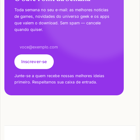
Toda semana no seu e-mail: as melhores notícias
de games, novidades do universo geek e os apps
que valem o download. Sem spam — cancele
quando quiser.
Endereço de e-mail
Inscrever-se
Junte-se a quem recebe nossas melhores ideias
primeiro. Respeitamos sua caixa de entrada.