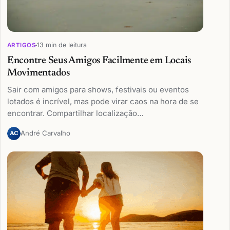
13 min de leitura
ARTIGOS
Encontre Seus Amigos Facilmente em Locais
Movimentados
Sair com amigos para shows, festivais ou eventos
lotados é incrível, mas pode virar caos na hora de se
encontrar. Compartilhar localização…
André Carvalho
AC