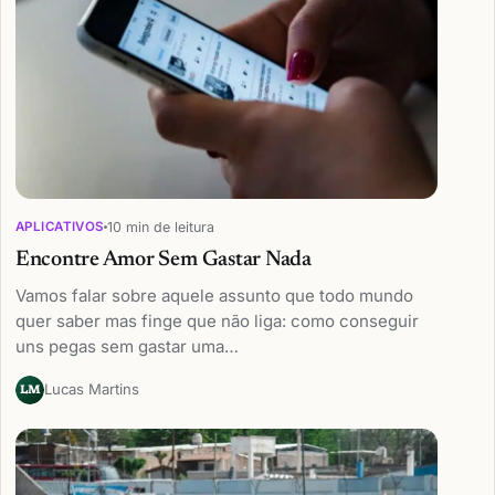
10 min de leitura
APLICATIVOS
Encontre Amor Sem Gastar Nada
Vamos falar sobre aquele assunto que todo mundo
quer saber mas finge que não liga: como conseguir
uns pegas sem gastar uma…
Lucas Martins
LM