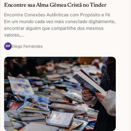
Encontre sua Alma Gêmea Cristã no Tinder
Encontre Conexões Autênticas com Propósito e Fé
Em um mundo cada vez mais conectado digitalmente,
encontrar alguém que compartilhe dos mesmos
valores,…
Diego Fernandes
DF