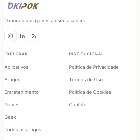
O mundo dos games ao seu alcance...
EXPLORAR
INSTITUCIONAL
Aplicativos
Política de Privacidade
Artigos
Termos de Uso
Entretenimento
Política de Cookies
Games
Contato
Geek
Todos os artigos