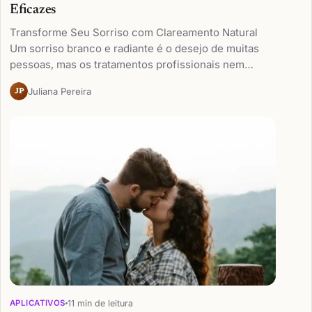
Eficazes
Transforme Seu Sorriso com Clareamento Natural
Um sorriso branco e radiante é o desejo de muitas
pessoas, mas os tratamentos profissionais nem…
Juliana Pereira
JP
11 min de leitura
APLICATIVOS