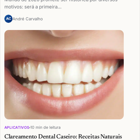
motivos: será a primeira…
André Carvalho
AC
10 min de leitura
APLICATIVOS
Clareamento Dental Caseiro: Receitas Naturais