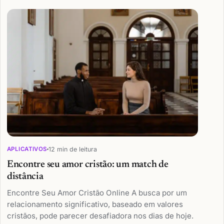
12 min de leitura
APLICATIVOS
Encontre seu amor cristão: um match de
distância
Encontre Seu Amor Cristão Online A busca por um
relacionamento significativo, baseado em valores
cristãos, pode parecer desafiadora nos dias de hoje.