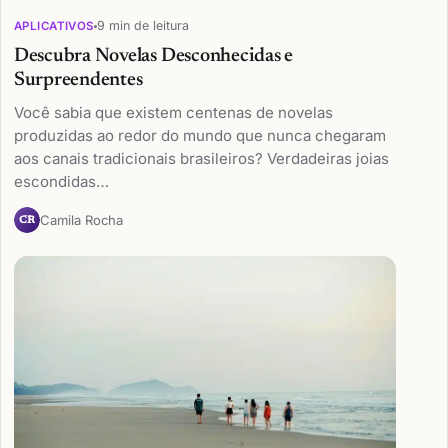
9 min de leitura
APLICATIVOS
Descubra Novelas Desconhecidas e
Surpreendentes
Você sabia que existem centenas de novelas
produzidas ao redor do mundo que nunca chegaram
aos canais tradicionais brasileiros? Verdadeiras joias
escondidas…
Camila Rocha
CR