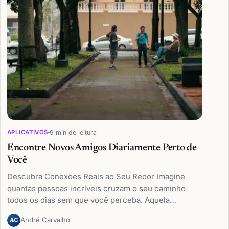
9 min de leitura
APLICATIVOS
Encontre Novos Amigos Diariamente Perto de
Você
Descubra Conexões Reais ao Seu Redor Imagine
quantas pessoas incríveis cruzam o seu caminho
todos os dias sem que você perceba. Aquela…
André Carvalho
AC