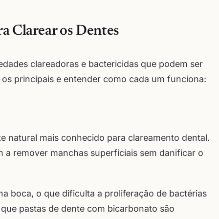
ra Clarear os Dentes
iedades clareadoras e bactericidas que podem ser
os principais e entender como cada um funciona:
e natural mais conhecido para clareamento dental.
m a remover manchas superficiais sem danificar o
a boca, o que dificulta a proliferação de bactérias
 que pastas de dente com bicarbonato são