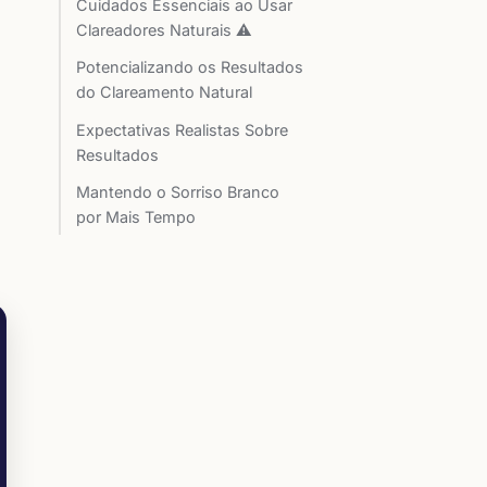
Cuidados Essenciais ao Usar
Clareadores Naturais ⚠️
Potencializando os Resultados
do Clareamento Natural
Expectativas Realistas Sobre
Resultados
Mantendo o Sorriso Branco
por Mais Tempo