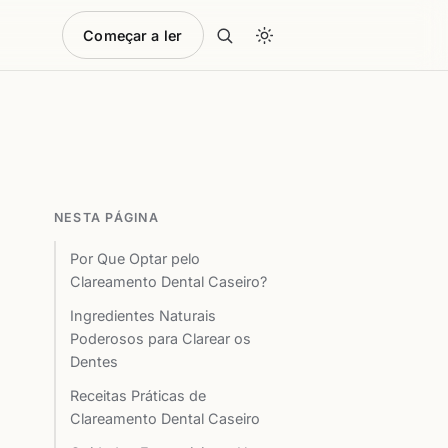
Começar a ler
NESTA PÁGINA
Por Que Optar pelo
Clareamento Dental Caseiro?
Ingredientes Naturais
Poderosos para Clarear os
Dentes
Receitas Práticas de
Clareamento Dental Caseiro