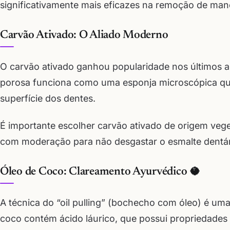
significativamente mais eficazes na remoção de man
Carvão Ativado: O Aliado Moderno
O carvão ativado ganhou popularidade nos últimos a
porosa funciona como uma esponja microscópica qu
superfície dos dentes.
É importante escolher carvão ativado de origem vege
com moderação para não desgastar o esmalte dentár
Óleo de Coco: Clareamento Ayurvédico 🥥
A técnica do “oil pulling” (bochecho com óleo) é uma
coco contém ácido láurico, que possui propriedades 