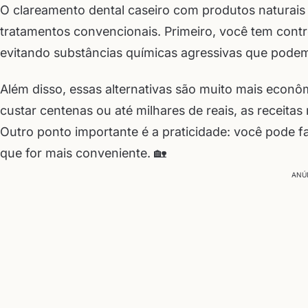
O clareamento dental caseiro com produtos naturais
tratamentos convencionais. Primeiro, você tem contro
evitando substâncias químicas agressivas que podem 
Além disso, essas alternativas são muito mais econ
custar centenas ou até milhares de reais, as receitas 
Outro ponto importante é a praticidade: você pode f
que for mais conveniente. 🏡
ANÚ