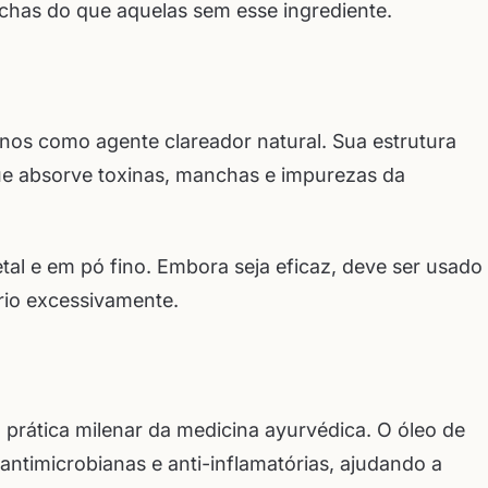
chas do que aquelas sem esse ingrediente.
nos como agente clareador natural. Sua estrutura
e absorve toxinas, manchas e impurezas da
tal e em pó fino. Embora seja eficaz, deve ser usado
io excessivamente.
 prática milenar da medicina ayurvédica. O óleo de
antimicrobianas e anti-inflamatórias, ajudando a