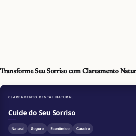
Transforme Seu Sorriso com Clareamento Natur
CLAREAMENTO DENTAL NATURAL
Cuide do Seu Sorriso
Natural
Seguro
Econômico
Caseiro