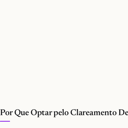
Por Que Optar pelo Clareamento De