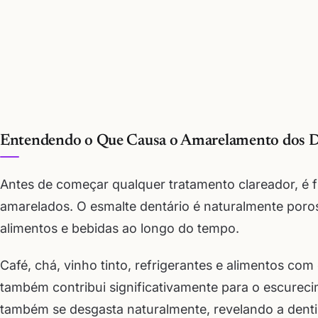
Entendendo o Que Causa o Amarelamento dos 
Antes de começar qualquer tratamento clareador, é 
amarelados. O esmalte dentário é naturalmente poro
alimentos e bebidas ao longo do tempo.
Café, chá, vinho tinto, refrigerantes e alimentos com
também contribui significativamente para o escurec
também se desgasta naturalmente, revelando a denti