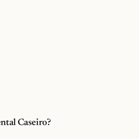
ntal Caseiro?