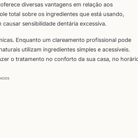
 oferece diversas vantagens em relação aos
le total sobre os ingredientes que está usando,
causar sensibilidade dentária excessiva.
ômicas. Enquanto um clareamento profissional pode
naturais utilizam ingredientes simples e acessíveis.
azer o tratamento no conforto da sua casa, no horári
NCIOS