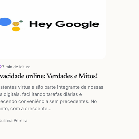
7 min de leitura
K
vacidade online: Verdades e Mitos!
stentes virtuais são parte integrante de nossas
s digitais, facilitando tarefas diárias e
recendo conveniência sem precedentes. No
anto, com a crescente…
Juliana Pereira