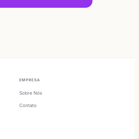
EMPRESA
Sobre Nós
Contato