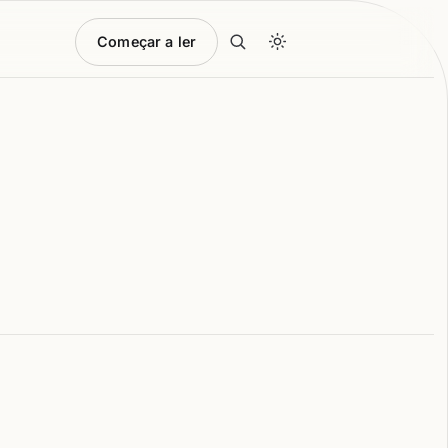
Começar a ler