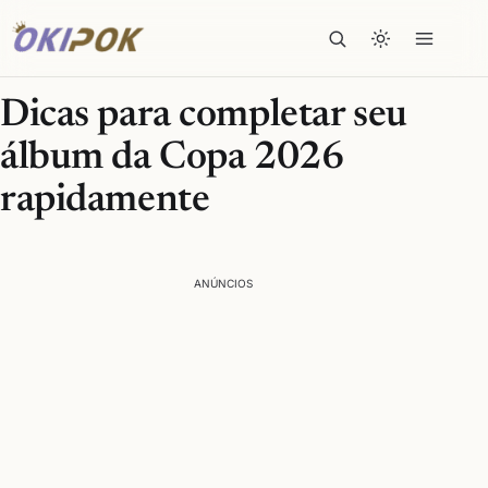
Dicas para completar seu
álbum da Copa 2026
rapidamente
ANÚNCIOS