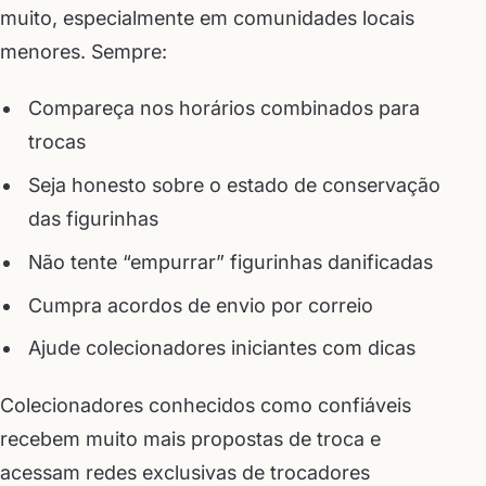
muito, especialmente em comunidades locais
menores. Sempre:
Compareça nos horários combinados para
trocas
Seja honesto sobre o estado de conservação
das figurinhas
Não tente “empurrar” figurinhas danificadas
Cumpra acordos de envio por correio
Ajude colecionadores iniciantes com dicas
Colecionadores conhecidos como confiáveis
recebem muito mais propostas de troca e
acessam redes exclusivas de trocadores