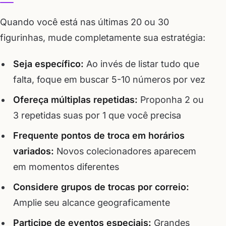
Quando você está nas últimas 20 ou 30
figurinhas, mude completamente sua estratégia:
Seja específico:
Ao invés de listar tudo que
falta, foque em buscar 5-10 números por vez
Ofereça múltiplas repetidas:
Proponha 2 ou
3 repetidas suas por 1 que você precisa
Frequente pontos de troca em horários
variados:
Novos colecionadores aparecem
em momentos diferentes
Considere grupos de trocas por correio:
Amplie seu alcance geograficamente
Participe de eventos especiais:
Grandes