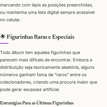
marcando com lápis as posições preenchidas,
ou mantenha uma lista digital sempre acessível
no celular.
🌟 Figurinhas Raras e Especiais
Todo álbum tem aquelas figurinhas que
parecem mais difíceis de encontrar. Embora a
distribuição seja teoricamente aleatória, alguns
números ganham fama de “raros” entre os
colecionadores, criando uma procura maior que
pode gerar escassez artificial.
Estratégias Para as Últimas Figurinhas