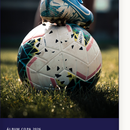
ÁLBUM COPA 2026