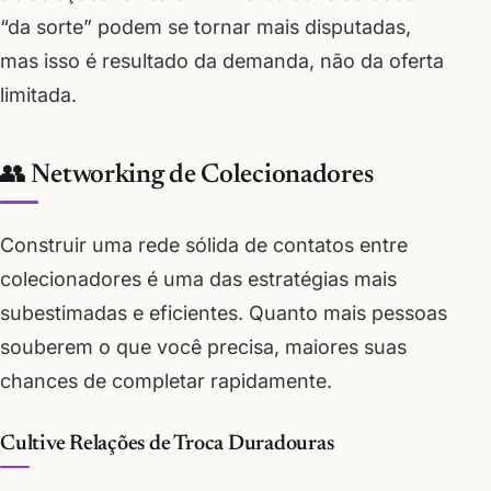
“da sorte” podem se tornar mais disputadas,
mas isso é resultado da demanda, não da oferta
limitada.
👥 Networking de Colecionadores
Construir uma rede sólida de contatos entre
colecionadores é uma das estratégias mais
subestimadas e eficientes. Quanto mais pessoas
souberem o que você precisa, maiores suas
chances de completar rapidamente.
Cultive Relações de Troca Duradouras