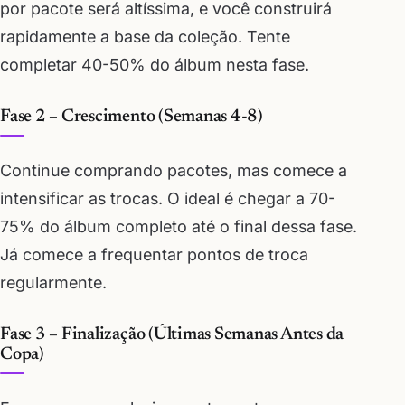
por pacote será altíssima, e você construirá
rapidamente a base da coleção. Tente
completar 40-50% do álbum nesta fase.
Fase 2 – Crescimento (Semanas 4-8)
Continue comprando pacotes, mas comece a
intensificar as trocas. O ideal é chegar a 70-
75% do álbum completo até o final dessa fase.
Já comece a frequentar pontos de troca
regularmente.
Fase 3 – Finalização (Últimas Semanas Antes da
Copa)