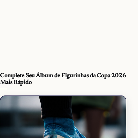
Complete Seu Álbum de Figurinhas da Copa 2026
Mais Rápido