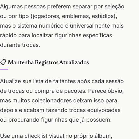
Algumas pessoas preferem separar por seleção
ou por tipo (jogadores, emblemas, estádios),
mas o sistema numérico é universalmente mais
rápido para localizar figurinhas específicas
durante trocas.
📋 Mantenha Registros Atualizados
Atualize sua lista de faltantes após cada sessão
de trocas ou compra de pacotes. Parece óbvio,
mas muitos colecionadores deixam isso para
depois e acabam fazendo trocas equivocadas
ou procurando figurinhas que já possuem.
Use uma checklist visual no próprio álbum,