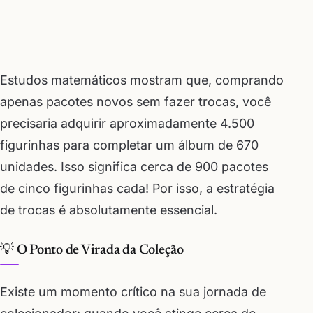
Estudos matemáticos mostram que, comprando
apenas pacotes novos sem fazer trocas, você
precisaria adquirir aproximadamente 4.500
figurinhas para completar um álbum de 670
unidades. Isso significa cerca de 900 pacotes
de cinco figurinhas cada! Por isso, a estratégia
de trocas é absolutamente essencial.
💡 O Ponto de Virada da Coleção
Existe um momento crítico na sua jornada de