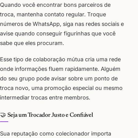
Quando você encontrar bons parceiros de
troca, mantenha contato regular. Troque
números de WhatsApp, siga nas redes sociais e
avise quando conseguir figurinhas que você
sabe que eles procuram.
Esse tipo de colaboração mútua cria uma rede
onde informações fluem rapidamente. Alguém
do seu grupo pode avisar sobre um ponto de
troca novo, uma promoção especial ou mesmo
intermediar trocas entre membros.
🤝 Seja um Trocador Justo e Confiável
Sua reputação como colecionador importa