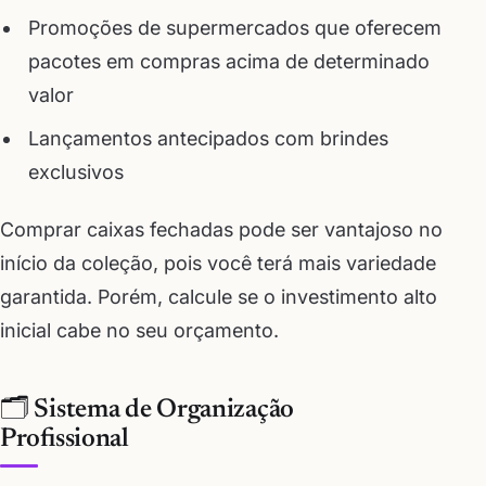
Promoções de supermercados que oferecem
pacotes em compras acima de determinado
valor
Lançamentos antecipados com brindes
exclusivos
Comprar caixas fechadas pode ser vantajoso no
início da coleção, pois você terá mais variedade
garantida. Porém, calcule se o investimento alto
inicial cabe no seu orçamento.
🗂️ Sistema de Organização
Profissional