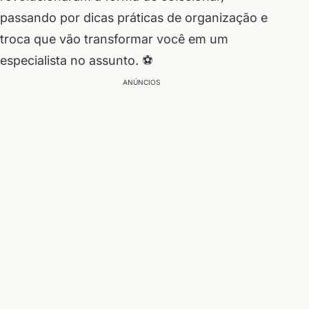
passando por dicas práticas de organização e
troca que vão transformar você em um
especialista no assunto. ⚽
ANÚNCIOS