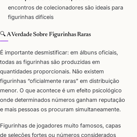
encontros de colecionadores são ideais para
figurinhas difíceis
🔍 A Verdade Sobre Figurinhas Raras
É importante desmistificar: em álbuns oficiais,
todas as figurinhas são produzidas em
quantidades proporcionais. Não existem
figurinhas “oficialmente raras” em distribuição
menor. O que acontece é um efeito psicológico
onde determinados números ganham reputação
e mais pessoas os procuram simultaneamente.
Figurinhas de jogadores muito famosos, capas
de seleções fortes ou números considerados