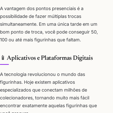
A vantagem dos pontos presenciais é a
possibilidade de fazer múltiplas trocas
simultaneamente. Em uma única tarde em um
bom ponto de troca, você pode conseguir 50,
100 ou até mais figurinhas que faltam.
📱 Aplicativos e Plataformas Digitais
A tecnologia revolucionou o mundo das
figurinhas. Hoje existem aplicativos
especializados que conectam milhões de
colecionadores, tornando muito mais fácil
encontrar exatamente aquelas figurinhas que