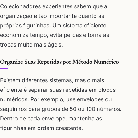
Colecionadores experientes sabem que a
organização é tão importante quanto as
próprias figurinhas. Um sistema eficiente
economiza tempo, evita perdas e torna as
trocas muito mais ágeis.
Organize Suas Repetidas por Método Numérico
Existem diferentes sistemas, mas o mais
eficiente é separar suas repetidas em blocos
numéricos. Por exemplo, use envelopes ou
saquinhos para grupos de 50 ou 100 números.
Dentro de cada envelope, mantenha as
figurinhas em ordem crescente.