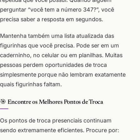
perguntar “você tem a número 347?”, você
precisa saber a resposta em segundos.
Mantenha também uma lista atualizada das
figurinhas que você precisa. Pode ser em um
caderninho, no celular ou em planilhas. Muitas
pessoas perdem oportunidades de troca
simplesmente porque não lembram exatamente
quais figurinhas faltam.
🎯 Encontre os Melhores Pontos de Troca
Os pontos de troca presenciais continuam
sendo extremamente eficientes. Procure por: