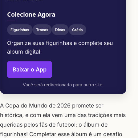
Colecione Agora
Figurinhas
Trocas
Dicas
Grátis
Organize suas figurinhas e complete seu
álbum digital
Baixar o App
Você será redirecionado para outro site.
A Copa do Mundo de 2026 promete ser
histórica, e com ela vem uma das tradições mais
queridas pelos fãs de futebol: o álbum de
figurinhas! Completar esse álbum é um desafio