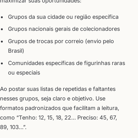
maximizar suas oportunidades:
Grupos da sua cidade ou região específica
Grupos nacionais gerais de colecionadores
Grupos de trocas por correio (envio pelo
Brasil)
Comunidades específicas de figurinhas raras
ou especiais
Ao postar suas listas de repetidas e faltantes
nesses grupos, seja claro e objetivo. Use
formatos padronizados que facilitam a leitura,
como “Tenho: 12, 15, 18, 22… Preciso: 45, 67,
89, 103…”.