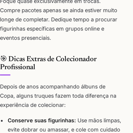
Foque quase exclusivamente em trocas.
Compre pacotes apenas se ainda estiver muito
longe de completar. Dedique tempo a procurar
figurinhas específicas em grupos online e
eventos presenciais.
🎯 Dicas Extras de Colecionador
Profissional
Depois de anos acompanhando álbuns de
Copa, alguns truques fazem toda diferença na
experiência de colecionar:
Conserve suas figurinhas:
Use mãos limpas,
evite dobrar ou amassar, e cole com cuidado