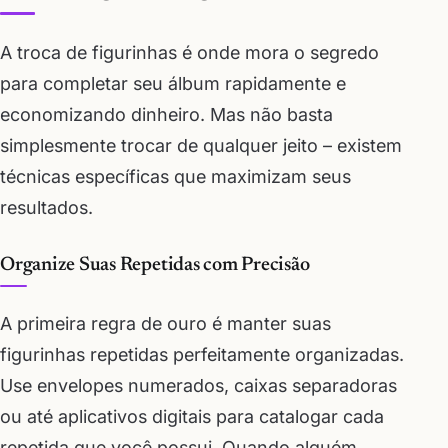
A troca de figurinhas é onde mora o segredo
para completar seu álbum rapidamente e
economizando dinheiro. Mas não basta
simplesmente trocar de qualquer jeito – existem
técnicas específicas que maximizam seus
resultados.
Organize Suas Repetidas com Precisão
A primeira regra de ouro é manter suas
figurinhas repetidas perfeitamente organizadas.
Use envelopes numerados, caixas separadoras
ou até aplicativos digitais para catalogar cada
repetida que você possui. Quando alguém