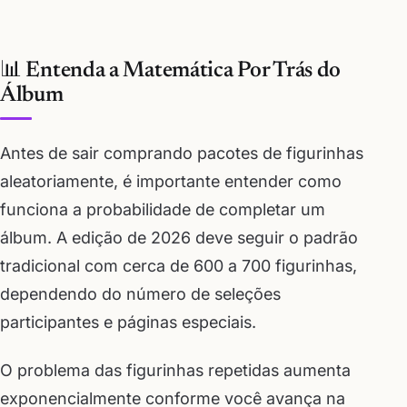
📊 Entenda a Matemática Por Trás do
Álbum
Antes de sair comprando pacotes de figurinhas
aleatoriamente, é importante entender como
funciona a probabilidade de completar um
álbum. A edição de 2026 deve seguir o padrão
tradicional com cerca de 600 a 700 figurinhas,
dependendo do número de seleções
participantes e páginas especiais.
O problema das figurinhas repetidas aumenta
exponencialmente conforme você avança na