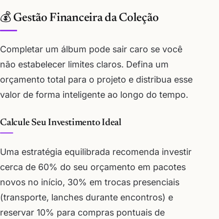
💰 Gestão Financeira da Coleção
Completar um álbum pode sair caro se você
não estabelecer limites claros. Defina um
orçamento total para o projeto e distribua esse
valor de forma inteligente ao longo do tempo.
Calcule Seu Investimento Ideal
Uma estratégia equilibrada recomenda investir
cerca de 60% do seu orçamento em pacotes
novos no início, 30% em trocas presenciais
(transporte, lanches durante encontros) e
reservar 10% para compras pontuais de