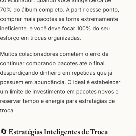
colecionador: quando você atinge cerca de
70% do álbum completo. A partir desse ponto,
comprar mais pacotes se torna extremamente
ineficiente, e você deve focar 100% do seu
esforço em trocas organizadas.
Muitos colecionadores cometem o erro de
continuar comprando pacotes até o final,
desperdiçando dinheiro em repetidas que já
possuem em abundância. O ideal é estabelecer
um limite de investimento em pacotes novos e
reservar tempo e energia para estratégias de
troca.
🔄 Estratégias Inteligentes de Troca