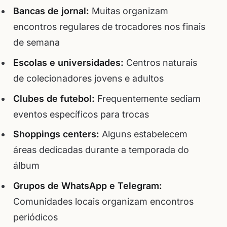
Bancas de jornal:
Muitas organizam
encontros regulares de trocadores nos finais
de semana
Escolas e universidades:
Centros naturais
de colecionadores jovens e adultos
Clubes de futebol:
Frequentemente sediam
eventos específicos para trocas
Shoppings centers:
Alguns estabelecem
áreas dedicadas durante a temporada do
álbum
Grupos de WhatsApp e Telegram:
Comunidades locais organizam encontros
periódicos