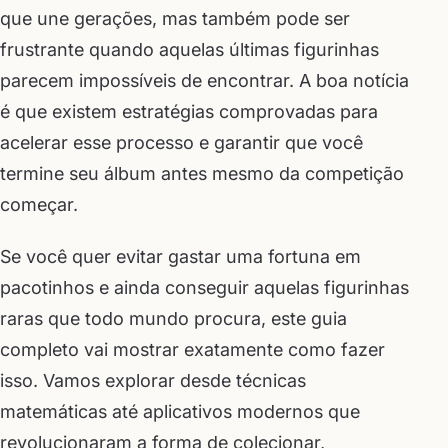
que une gerações, mas também pode ser
frustrante quando aquelas últimas figurinhas
parecem impossíveis de encontrar. A boa notícia
é que existem estratégias comprovadas para
acelerar esse processo e garantir que você
termine seu álbum antes mesmo da competição
começar.
Se você quer evitar gastar uma fortuna em
pacotinhos e ainda conseguir aquelas figurinhas
raras que todo mundo procura, este guia
completo vai mostrar exatamente como fazer
isso. Vamos explorar desde técnicas
matemáticas até aplicativos modernos que
revolucionaram a forma de colecionar,