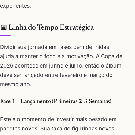
experientes.
📅 Linha do Tempo Estratégica
Dividir sua jornada em fases bem definidas
ajuda a manter o foco e a motivação. A Copa de
2026 acontece em junho e julho, então o álbum
deve ser lançado entre fevereiro e março do
mesmo ano.
Fase 1 – Lançamento (Primeiras 2-3 Semanas)
Este é o momento de investir mais pesado em
pacotes novos. Sua taxa de figurinhas novas