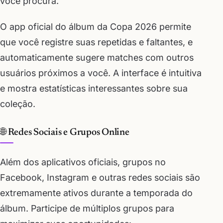
você procura.
O app oficial do álbum da Copa 2026 permite
que você registre suas repetidas e faltantes, e
automaticamente sugere matches com outros
usuários próximos a você. A interface é intuitiva
e mostra estatísticas interessantes sobre sua
coleção.
🌐 Redes Sociais e Grupos Online
Além dos aplicativos oficiais, grupos no
Facebook, Instagram e outras redes sociais são
extremamente ativos durante a temporada do
álbum. Participe de múltiplos grupos para