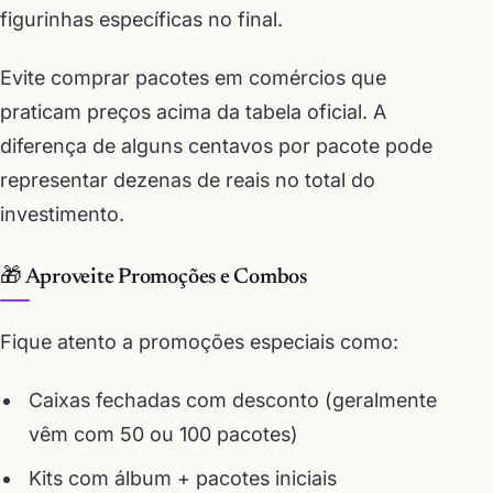
figurinhas específicas no final.
Evite comprar pacotes em comércios que
praticam preços acima da tabela oficial. A
diferença de alguns centavos por pacote pode
representar dezenas de reais no total do
investimento.
🎁 Aproveite Promoções e Combos
Fique atento a promoções especiais como:
Caixas fechadas com desconto (geralmente
vêm com 50 ou 100 pacotes)
Kits com álbum + pacotes iniciais