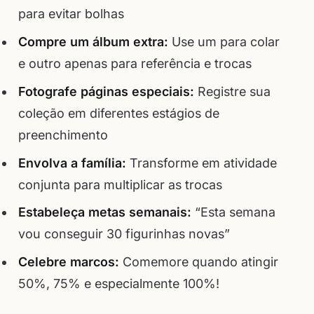
para evitar bolhas
Compre um álbum extra:
Use um para colar
e outro apenas para referência e trocas
Fotografe páginas especiais:
Registre sua
coleção em diferentes estágios de
preenchimento
Envolva a família:
Transforme em atividade
conjunta para multiplicar as trocas
Estabeleça metas semanais:
“Esta semana
vou conseguir 30 figurinhas novas”
Celebre marcos:
Comemore quando atingir
50%, 75% e especialmente 100%!