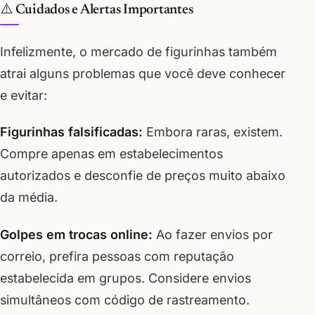
⚠️ Cuidados e Alertas Importantes
Infelizmente, o mercado de figurinhas também
atrai alguns problemas que você deve conhecer
e evitar:
Figurinhas falsificadas:
Embora raras, existem.
Compre apenas em estabelecimentos
autorizados e desconfie de preços muito abaixo
da média.
Golpes em trocas online:
Ao fazer envios por
correio, prefira pessoas com reputação
estabelecida em grupos. Considere envios
simultâneos com código de rastreamento.