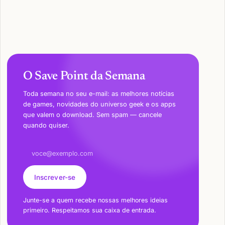
O Save Point da Semana
Toda semana no seu e-mail: as melhores notícias
de games, novidades do universo geek e os apps
que valem o download. Sem spam — cancele
quando quiser.
Endereço de e-mail
Inscrever-se
Junte-se a quem recebe nossas melhores ideias
primeiro. Respeitamos sua caixa de entrada.