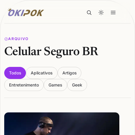
ARQUIVO
Celular Seguro BR
Todos
Aplicativos
Artigos
Entretenimento
Games
Geek
Articles