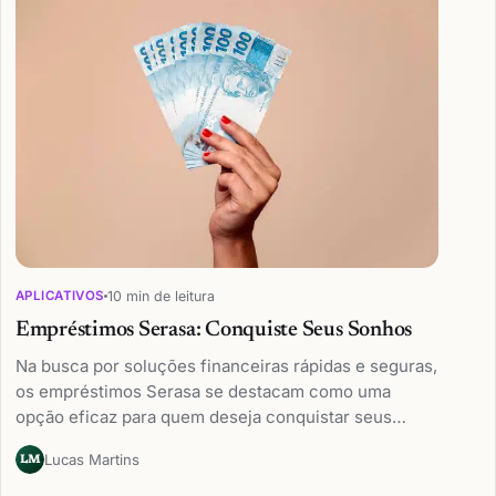
10 min de leitura
APLICATIVOS
Empréstimos Serasa: Conquiste Seus Sonhos
Na busca por soluções financeiras rápidas e seguras,
os empréstimos Serasa se destacam como uma
opção eficaz para quem deseja conquistar seus…
Lucas Martins
LM