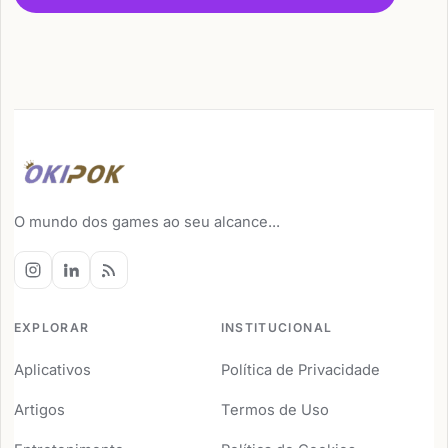
O mundo dos games ao seu alcance...
EXPLORAR
INSTITUCIONAL
Aplicativos
Política de Privacidade
Artigos
Termos de Uso