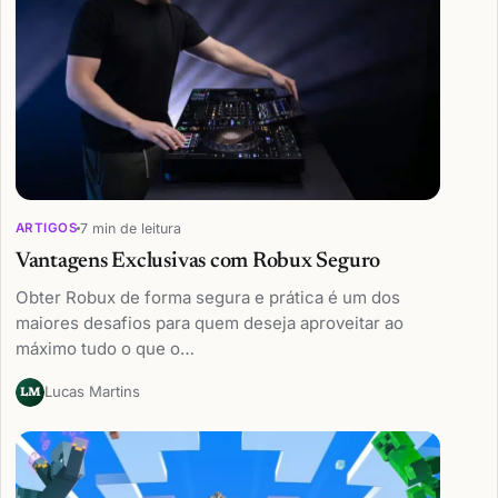
7 min de leitura
ARTIGOS
Vantagens Exclusivas com Robux Seguro
Obter Robux de forma segura e prática é um dos
maiores desafios para quem deseja aproveitar ao
máximo tudo o que o…
Lucas Martins
LM