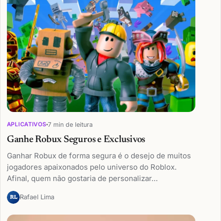
7 min de leitura
APLICATIVOS
Ganhe Robux Seguros e Exclusivos
Ganhar Robux de forma segura é o desejo de muitos
jogadores apaixonados pelo universo do Roblox.
Afinal, quem não gostaria de personalizar…
Rafael Lima
RL