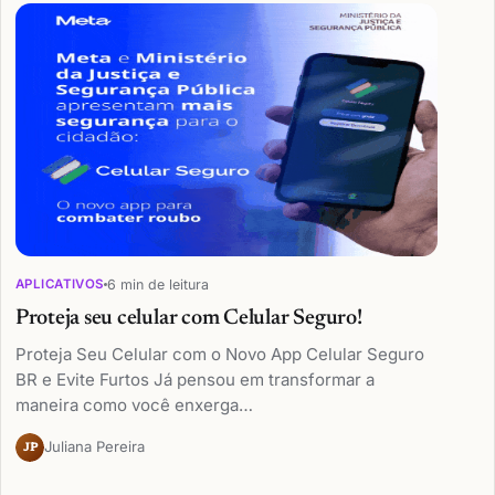
6 min de leitura
APLICATIVOS
Proteja seu celular com Celular Seguro!
Proteja Seu Celular com o Novo App Celular Seguro
BR e Evite Furtos Já pensou em transformar a
maneira como você enxerga…
Juliana Pereira
JP