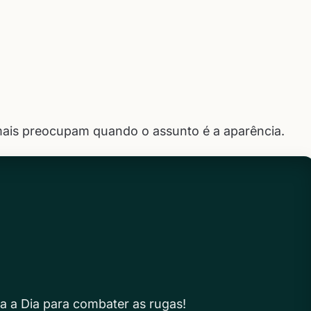
mais preocupam quando o assunto é a aparência.
a a Dia para combater as rugas!