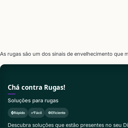
As rugas são um dos sinais de envelhecimento que 
Chá contra Rugas!
Soluções para rugas
⌚Rápido
✅Fácil
⚙️Eficiente
Descubra soluções que estão presentes no seu Di