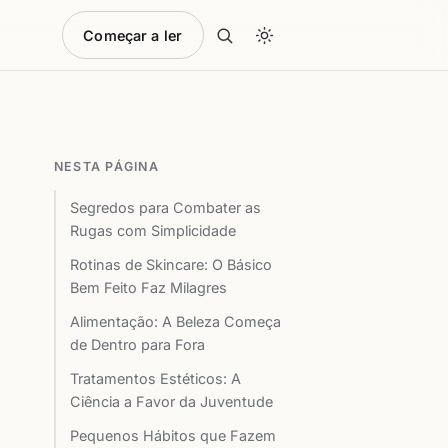
Começar a ler
NESTA PÁGINA
Segredos para Combater as
Rugas com Simplicidade
Rotinas de Skincare: O Básico
Bem Feito Faz Milagres
Alimentação: A Beleza Começa
de Dentro para Fora
Tratamentos Estéticos: A
Ciência a Favor da Juventude
Pequenos Hábitos que Fazem