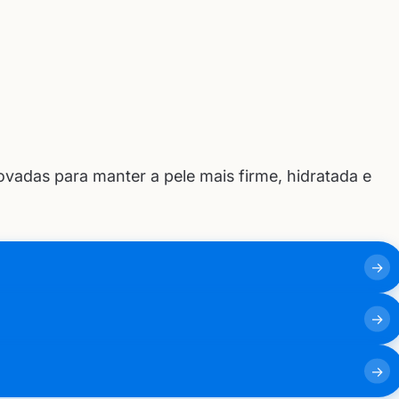
vadas para manter a pele mais firme, hidratada e