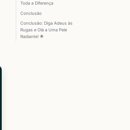
Toda a Diferença
Conclusão
Conclusão: Diga Adeus às
Rugas e Olá a Uma Pele
Radiante! 🌟