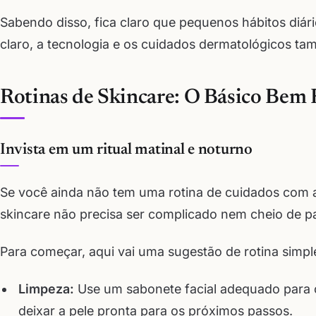
Sabendo disso, fica claro que pequenos hábitos diár
claro, a tecnologia e os cuidados dermatológicos t
Rotinas de Skincare: O Básico Bem 
Invista em um ritual matinal e noturno
Se você ainda não tem uma rotina de cuidados com 
skincare não precisa ser complicado nem cheio de pa
Para começar, aqui vai uma sugestão de rotina simpl
Limpeza:
Use um sabonete facial adequado para o 
deixar a pele pronta para os próximos passos.