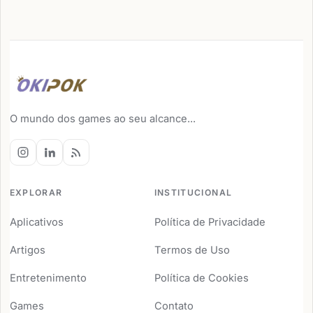
O mundo dos games ao seu alcance...
EXPLORAR
INSTITUCIONAL
Aplicativos
Política de Privacidade
Artigos
Termos de Uso
Entretenimento
Política de Cookies
Games
Contato