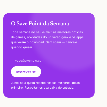
O Save Point da Semana
Toda semana no seu e-mail: as melhores notícias
de games, novidades do universo geek e os apps
que valem o download. Sem spam — cancele
quando quiser.
Endereço de e-mail
Inscrever-se
Junte-se a quem recebe nossas melhores ideias
primeiro. Respeitamos sua caixa de entrada.