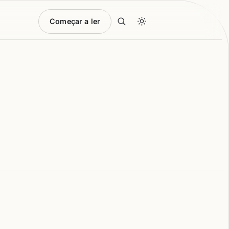
Começar a ler