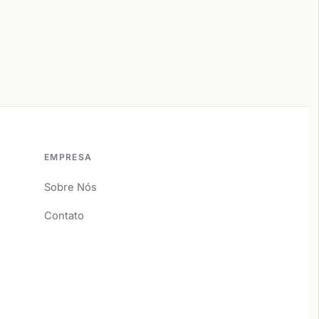
EMPRESA
Sobre Nós
Contato