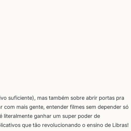
tivo suficiente), mas também sobre abrir portas pra
r com mais gente, entender filmes sem depender só
 é literalmente ganhar um super poder de
icativos que tão revolucionando o ensino de Libras!