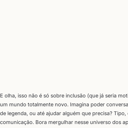
E olha, isso não é só sobre inclusão (que já seria mo
um mundo totalmente novo. Imagina poder conversa
de legenda, ou até ajudar alguém que precisa? Tipo,
comunicação. Bora mergulhar nesse universo dos apl