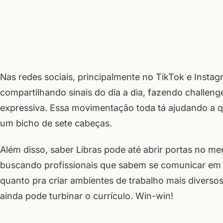
Nas redes sociais, principalmente no TikTok e Instagr
compartilhando sinais do dia a dia, fazendo challeng
expressiva. Essa movimentação toda tá ajudando a q
um bicho de sete cabeças.
Além disso, saber Libras pode até abrir portas no m
buscando profissionais que sabem se comunicar em lí
quanto pra criar ambientes de trabalho mais diversos
ainda pode turbinar o currículo. Win-win!