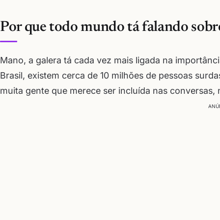
Por que todo mundo tá falando sobr
Mano, a galera tá cada vez mais ligada na importânci
Brasil, existem cerca de 10 milhões de pessoas surdas
muita gente que merece ser incluída nas conversas, 
ANÚ