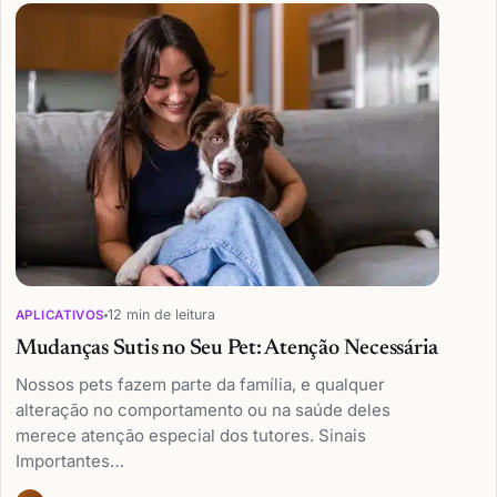
12 min de leitura
APLICATIVOS
Mudanças Sutis no Seu Pet: Atenção Necessária
Nossos pets fazem parte da família, e qualquer
alteração no comportamento ou na saúde deles
merece atenção especial dos tutores. Sinais
Importantes…