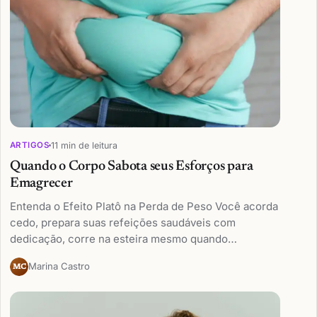
11 min de leitura
ARTIGOS
Quando o Corpo Sabota seus Esforços para
Emagrecer
Entenda o Efeito Platô na Perda de Peso Você acorda
cedo, prepara suas refeições saudáveis com
dedicação, corre na esteira mesmo quando…
Marina Castro
MC