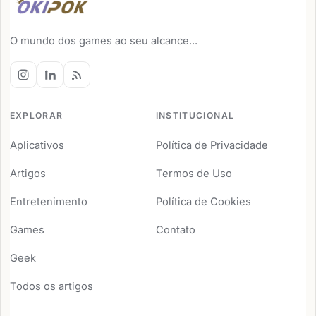
O mundo dos games ao seu alcance...
EXPLORAR
INSTITUCIONAL
Aplicativos
Política de Privacidade
Artigos
Termos de Uso
Entretenimento
Política de Cookies
Games
Contato
Geek
Todos os artigos