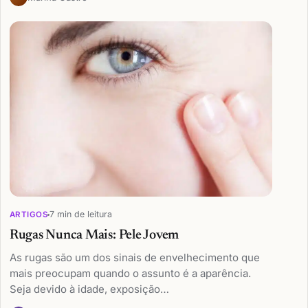
7 min de leitura
ARTIGOS
Rugas Nunca Mais: Pele Jovem
As rugas são um dos sinais de envelhecimento que
mais preocupam quando o assunto é a aparência.
Seja devido à idade, exposição…