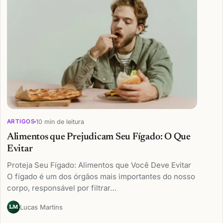
10 min de leitura
ARTIGOS
Alimentos que Prejudicam Seu Fígado: O Que
Evitar
Proteja Seu Fígado: Alimentos que Você Deve Evitar
O fígado é um dos órgãos mais importantes do nosso
corpo, responsável por filtrar…
Lucas Martins
LM