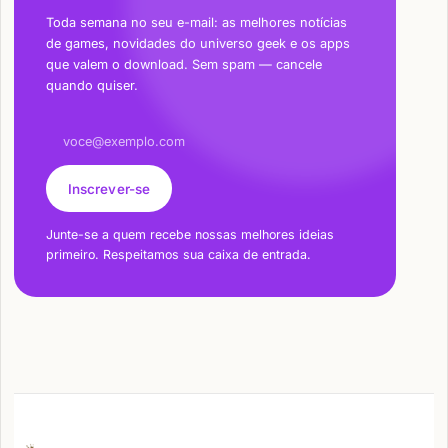
Toda semana no seu e-mail: as melhores notícias
de games, novidades do universo geek e os apps
que valem o download. Sem spam — cancele
quando quiser.
Endereço de e-mail
Inscrever-se
Junte-se a quem recebe nossas melhores ideias
primeiro. Respeitamos sua caixa de entrada.