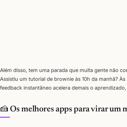
Além disso, tem uma parada que muita gente não cons
Assistiu um tutorial de brownie às 10h da manhã? Às 
feedback instantâneo acelera demais o aprendizado, 
🍰 Os melhores apps para virar um m