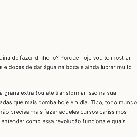
na de fazer dinheiro? Porque hoje vou te mostrar
s e doces de dar água na boca e ainda lucrar muito
 grana extra (ou até transformar isso na sua
paradas que mais bomba hoje em dia. Tipo, todo mundo
não precisa mais fazer aqueles cursos caríssimos
a entender como essa revolução funciona e quais