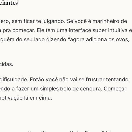
ciantes
ero, sem ficar te julgando. Se você é marinheiro de
pra começar. Ele tem uma interface super intuitiva e
alguém do seu lado dizendo “agora adiciona os ovos,
idas.
 dificuldade. Então você não vai se frustrar tentando
endo a fazer um simples bolo de cenoura. Começar
otivação lá em cima.