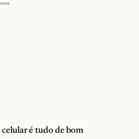
NCIOS
 celular é tudo de bom