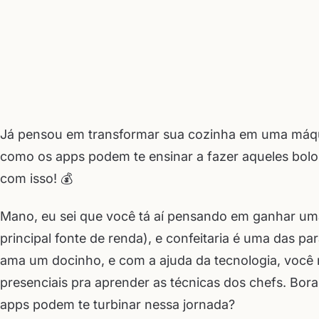
Já pensou em transformar sua cozinha em uma máqui
como os apps podem te ensinar a fazer aqueles bolo
com isso! 💰
Mano, eu sei que você tá aí pensando em ganhar uma
principal fonte de renda), e confeitaria é uma das 
ama um docinho, e com a ajuda da tecnologia, você 
presenciais pra aprender as técnicas dos chefs. Bor
apps podem te turbinar nessa jornada?