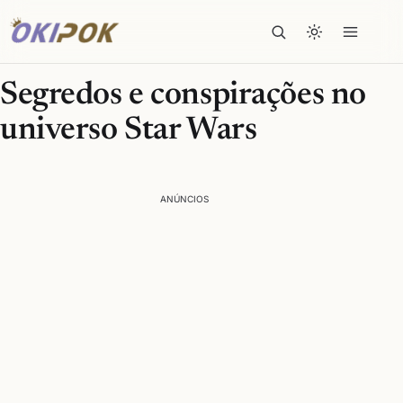
Segredos e conspirações no
universo Star Wars
ANÚNCIOS