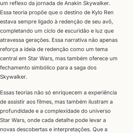
um reflexo da jornada de Anakin Skywalker.
Essa teoria propõe que o destino de Kylo Ren
estava sempre ligado à redenção de seu avô,
completando um ciclo de escuridão e luz que
atravessa gerações. Essa narrativa não apenas
reforça a ideia de redenção como um tema
central em Star Wars, mas também oferece um
fechamento simbólico para a saga dos
Skywalker.
Essas teorias não só enriquecem a experiência
de assistir aos filmes, mas também ilustram a
profundidade e a complexidade do universo
Star Wars, onde cada detalhe pode levar a
novas descobertas e interpretações. Que a