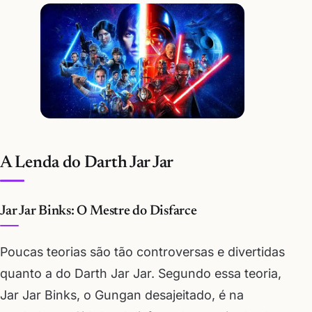
A Lenda do Darth Jar Jar
Jar Jar Binks: O Mestre do Disfarce
Poucas teorias são tão controversas e divertidas
quanto a do Darth Jar Jar. Segundo essa teoria,
Jar Jar Binks, o Gungan desajeitado, é na