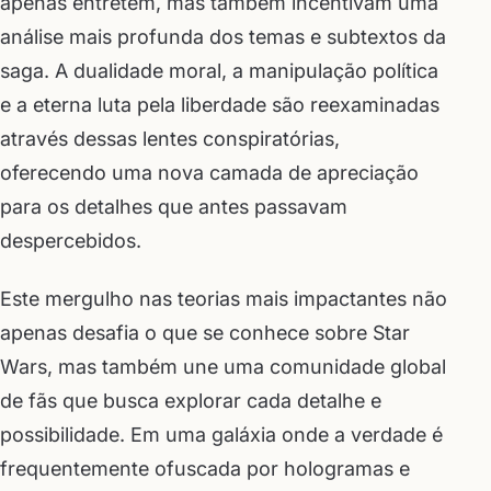
apenas entretêm, mas também incentivam uma
análise mais profunda dos temas e subtextos da
saga. A dualidade moral, a manipulação política
e a eterna luta pela liberdade são reexaminadas
através dessas lentes conspiratórias,
oferecendo uma nova camada de apreciação
para os detalhes que antes passavam
despercebidos.
Este mergulho nas teorias mais impactantes não
apenas desafia o que se conhece sobre Star
Wars, mas também une uma comunidade global
de fãs que busca explorar cada detalhe e
possibilidade. Em uma galáxia onde a verdade é
frequentemente ofuscada por hologramas e