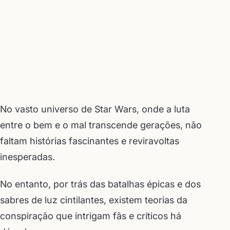
No vasto universo de Star Wars, onde a luta
entre o bem e o mal transcende gerações, não
faltam histórias fascinantes e reviravoltas
inesperadas.
No entanto, por trás das batalhas épicas e dos
sabres de luz cintilantes, existem teorias da
conspiração que intrigam fãs e críticos há