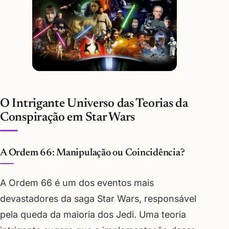
O Intrigante Universo das Teorias da
Conspiração em Star Wars
A Ordem 66: Manipulação ou Coincidência?
A Ordem 66 é um dos eventos mais
devastadores da saga Star Wars, responsável
pela queda da maioria dos Jedi. Uma teoria