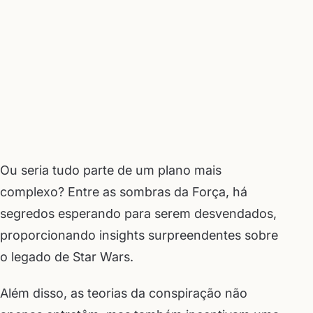
Ou seria tudo parte de um plano mais
complexo? Entre as sombras da Força, há
segredos esperando para serem desvendados,
proporcionando insights surpreendentes sobre
o legado de Star Wars.
Além disso, as teorias da conspiração não