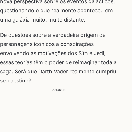
nova perspectiva sobre os eventos galácticos,
questionando o que realmente aconteceu em
uma galáxia muito, muito distante.
De questões sobre a verdadeira origem de
personagens icônicos a conspirações
envolvendo as motivações dos Sith e Jedi,
essas teorias têm o poder de reimaginar toda a
saga. Será que Darth Vader realmente cumpriu
seu destino?
ANÚNCIOS