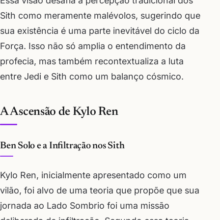
Essa visão desafia a percepção tradicional dos
Sith como meramente malévolos, sugerindo que
sua existência é uma parte inevitável do ciclo da
Força. Isso não só amplia o entendimento da
profecia, mas também recontextualiza a luta
entre Jedi e Sith como um balanço cósmico.
A Ascensão de Kylo Ren
Ben Solo e a Infiltração nos Sith
Kylo Ren, inicialmente apresentado como um
vilão, foi alvo de uma teoria que propõe que sua
jornada ao Lado Sombrio foi uma missão