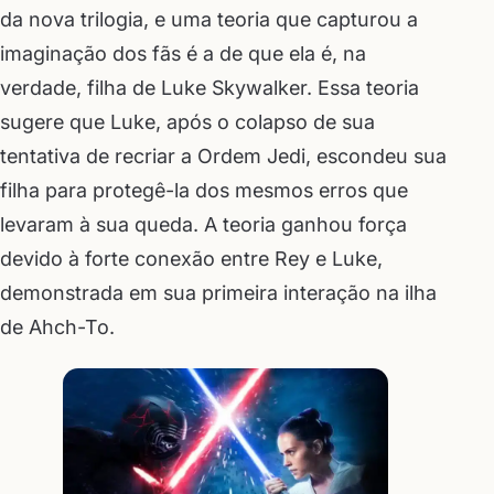
da nova trilogia, e uma teoria que capturou a
imaginação dos fãs é a de que ela é, na
verdade, filha de Luke Skywalker. Essa teoria
sugere que Luke, após o colapso de sua
tentativa de recriar a Ordem Jedi, escondeu sua
filha para protegê-la dos mesmos erros que
levaram à sua queda. A teoria ganhou força
devido à forte conexão entre Rey e Luke,
demonstrada em sua primeira interação na ilha
de Ahch-To.