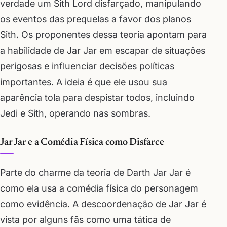
verdade um Sith Lord disfarçado, manipulando
os eventos das prequelas a favor dos planos
Sith. Os proponentes dessa teoria apontam para
a habilidade de Jar Jar em escapar de situações
perigosas e influenciar decisões políticas
importantes. A ideia é que ele usou sua
aparência tola para despistar todos, incluindo
Jedi e Sith, operando nas sombras.
Jar Jar e a Comédia Física como Disfarce
Parte do charme da teoria de Darth Jar Jar é
como ela usa a comédia física do personagem
como evidência. A descoordenação de Jar Jar é
vista por alguns fãs como uma tática de