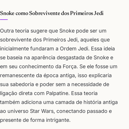
Snoke como Sobrevivente dos Primeiros Jedi
Outra teoria sugere que Snoke pode ser um
sobrevivente dos Primeiros Jedi, aqueles que
inicialmente fundaram a Ordem Jedi. Essa ideia
se baseia na aparência desgastada de Snoke e
em seu conhecimento da Força. Se ele fosse um
remanescente da época antiga, isso explicaria
sua sabedoria e poder sem a necessidade de
ligação direta com Palpatine. Essa teoria
também adiciona uma camada de história antiga
ao universo Star Wars, conectando passado e
presente de forma intrigante.