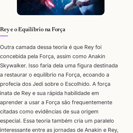
Rey e o Equilíbrio na Força
Outra camada dessa teoria é que Rey foi
concebida pela Força, assim como Anakin
Skywalker. Isso faria dela uma figura destinada
a restaurar o equilíbrio na Força, ecoando a
profecia dos Jedi sobre o Escolhido. A força
inata de Rey e sua rápida habilidade em
aprender a usar a Força são frequentemente
citadas como evidências de sua origem
especial. Essa teoria também cria um paralelo
interessante entre as jornadas de Anakin e Rey,