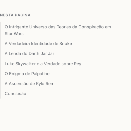
NESTA PÁGINA
O Intrigante Universo das Teorias da Conspiração em
Star Wars
A Verdadeira Identidade de Snoke
A Lenda do Darth Jar Jar
Luke Skywalker e a Verdade sobre Rey
O Enigma de Palpatine
A Ascensão de Kylo Ren
Conclusão