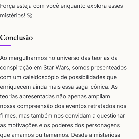
Força esteja com você enquanto explora esses
mistérios! 🚀
Conclusão
Ao mergulharmos no universo das teorias da
conspiração em Star Wars, somos presenteados
com um caleidoscópio de possibilidades que
enriquecem ainda mais essa saga icônica. As
teorias apresentadas não apenas ampliam
nossa compreensão dos eventos retratados nos
filmes, mas também nos convidam a questionar
as motivações e os poderes dos personagens
que amamos ou tememos. Desde a misteriosa