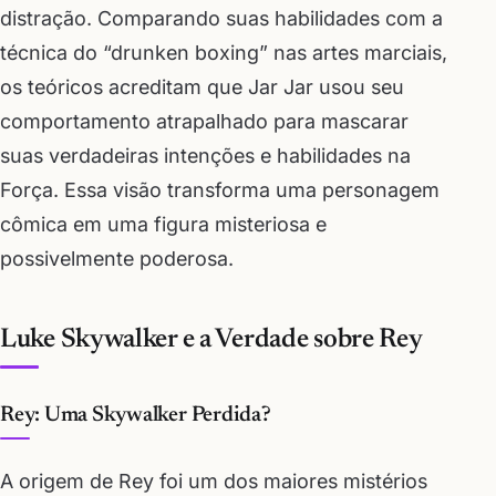
distração. Comparando suas habilidades com a
técnica do “drunken boxing” nas artes marciais,
os teóricos acreditam que Jar Jar usou seu
comportamento atrapalhado para mascarar
suas verdadeiras intenções e habilidades na
Força. Essa visão transforma uma personagem
cômica em uma figura misteriosa e
possivelmente poderosa.
Luke Skywalker e a Verdade sobre Rey
Rey: Uma Skywalker Perdida?
A origem de Rey foi um dos maiores mistérios