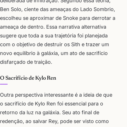
deliberada de infiltração. Segundo essa teoria,
Ben Solo, ciente das ameaças do Lado Sombrio,
escolheu se aproximar de Snoke para derrotar a
ameaça de dentro. Essa narrativa alternativa
sugere que toda a sua trajetória foi planejada
com o objetivo de destruir os Sith e trazer um
novo equilíbrio à galáxia, um ato de sacrifício
disfarçado de traição.
O Sacrifício de Kylo Ren
Outra perspectiva interessante é a ideia de que
o sacrifício de Kylo Ren foi essencial para o
retorno da luz na galáxia. Seu ato final de
redenção, ao salvar Rey, pode ser visto como