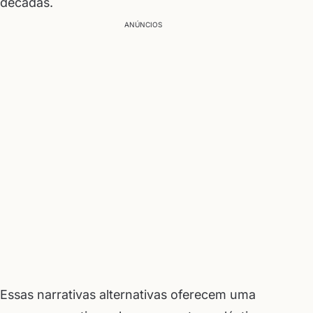
décadas.
ANÚNCIOS
Essas narrativas alternativas oferecem uma