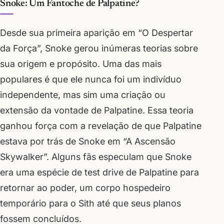
Snoke: Um Fantoche de Palpatine?
Desde sua primeira aparição em “O Despertar
da Força”, Snoke gerou inúmeras teorias sobre
sua origem e propósito. Uma das mais
populares é que ele nunca foi um indivíduo
independente, mas sim uma criação ou
extensão da vontade de Palpatine. Essa teoria
ganhou força com a revelação de que Palpatine
estava por trás de Snoke em “A Ascensão
Skywalker”. Alguns fãs especulam que Snoke
era uma espécie de test drive de Palpatine para
retornar ao poder, um corpo hospedeiro
temporário para o Sith até que seus planos
fossem concluídos.