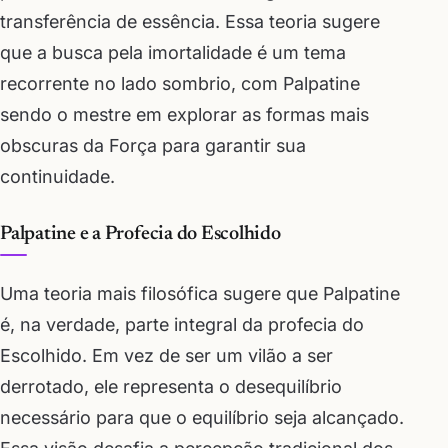
transferência de essência. Essa teoria sugere
que a busca pela imortalidade é um tema
recorrente no lado sombrio, com Palpatine
sendo o mestre em explorar as formas mais
obscuras da Força para garantir sua
continuidade.
Palpatine e a Profecia do Escolhido
Uma teoria mais filosófica sugere que Palpatine
é, na verdade, parte integral da profecia do
Escolhido. Em vez de ser um vilão a ser
derrotado, ele representa o desequilíbrio
necessário para que o equilíbrio seja alcançado.