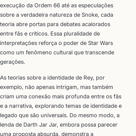
execução da Ordem 66 até as especulações
sobre a verdadeira natureza de Snoke, cada
teoria abre portas para debates acalorados
entre fãs e críticos. Essa pluralidade de
interpretações reforça o poder de Star Wars
como um fenômeno cultural que transcende
gerações.
As teorias sobre a identidade de Rey, por
exemplo, não apenas intrigam, mas também
criam uma conexão mais profunda entre os fãs
e a narrativa, explorando temas de identidade e
legado que são universais. Do mesmo modo, a
lenda de Darth Jar Jar, embora possa parecer
uma proposta absurda, demonstra a