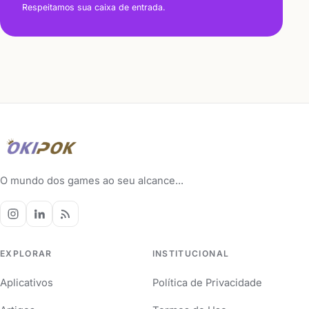
Respeitamos sua caixa de entrada.
O mundo dos games ao seu alcance...
EXPLORAR
INSTITUCIONAL
Aplicativos
Política de Privacidade