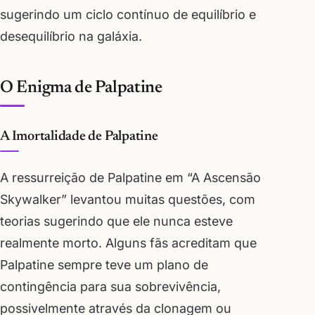
sugerindo um ciclo contínuo de equilíbrio e
desequilíbrio na galáxia.
O Enigma de Palpatine
A Imortalidade de Palpatine
A ressurreição de Palpatine em “A Ascensão
Skywalker” levantou muitas questões, com
teorias sugerindo que ele nunca esteve
realmente morto. Alguns fãs acreditam que
Palpatine sempre teve um plano de
contingência para sua sobrevivência,
possivelmente através da clonagem ou