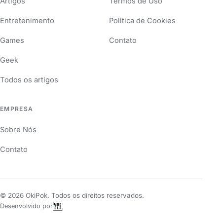
Artigos
Termos de Uso
Entretenimento
Política de Cookies
Games
Contato
Geek
Todos os artigos
EMPRESA
Sobre Nós
Contato
©
2026
OkiPok. Todos os direitos reservados.
Desenvolvido por