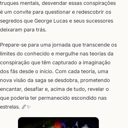
truques mentais, desvendar essas conspirações
é um convite para questionar e redescobrir os
segredos que George Lucas e seus sucessores
deixaram para trás.
Prepare-se para uma jornada que transcende os
limites do conhecido e mergulhe nas teorias da
conspiração que têm capturado a imaginação
dos fãs desde o início. Com cada teoria, uma
nova visão da saga se desdobra, prometendo
encantar, desafiar e, acima de tudo, revelar o
que poderia ter permanecido escondido nas
estrelas. 🌌✨