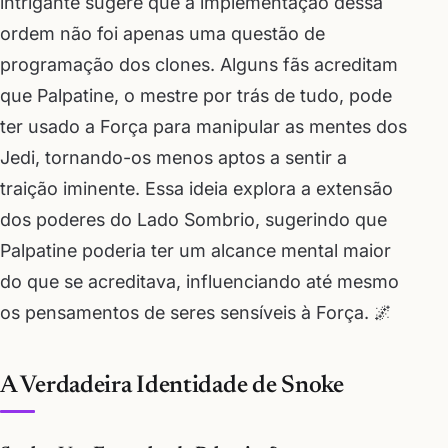
intrigante sugere que a implementação dessa
ordem não foi apenas uma questão de
programação dos clones. Alguns fãs acreditam
que Palpatine, o mestre por trás de tudo, pode
ter usado a Força para manipular as mentes dos
Jedi, tornando-os menos aptos a sentir a
traição iminente. Essa ideia explora a extensão
dos poderes do Lado Sombrio, sugerindo que
Palpatine poderia ter um alcance mental maior
do que se acreditava, influenciando até mesmo
os pensamentos de seres sensíveis à Força. 🌌
A Verdadeira Identidade de Snoke