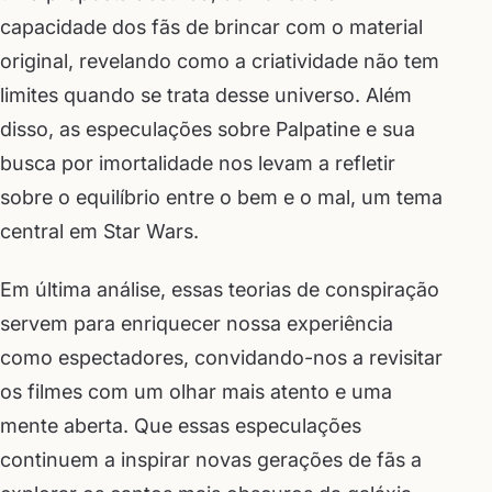
capacidade dos fãs de brincar com o material
original, revelando como a criatividade não tem
limites quando se trata desse universo. Além
disso, as especulações sobre Palpatine e sua
busca por imortalidade nos levam a refletir
sobre o equilíbrio entre o bem e o mal, um tema
central em Star Wars.
Em última análise, essas teorias de conspiração
servem para enriquecer nossa experiência
como espectadores, convidando-nos a revisitar
os filmes com um olhar mais atento e uma
mente aberta. Que essas especulações
continuem a inspirar novas gerações de fãs a