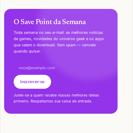
O Save Point da Semana
Toda semana no seu e-mail: as melhores notícias
de games, novidades do universo geek e os apps
que valem o download. Sem spam — cancele
quando quiser.
Endereço de e-mail
Inscrever-se
Junte-se a quem recebe nossas melhores ideias
primeiro. Respeitamos sua caixa de entrada.