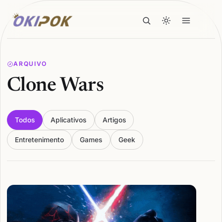
ARQUIVO
Clone Wars
Todos
Aplicativos
Artigos
Entretenimento
Games
Geek
Articles