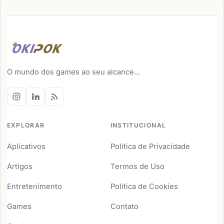
O mundo dos games ao seu alcance...
EXPLORAR
INSTITUCIONAL
Aplicativos
Política de Privacidade
Artigos
Termos de Uso
Entretenimento
Política de Cookies
Games
Contato