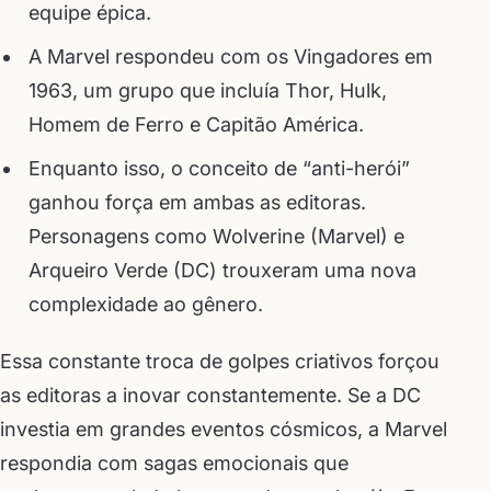
equipe épica.
A Marvel respondeu com os Vingadores em
1963, um grupo que incluía Thor, Hulk,
Homem de Ferro e Capitão América.
Enquanto isso, o conceito de “anti-herói”
ganhou força em ambas as editoras.
Personagens como Wolverine (Marvel) e
Arqueiro Verde (DC) trouxeram uma nova
complexidade ao gênero.
Essa constante troca de golpes criativos forçou
as editoras a inovar constantemente. Se a DC
investia em grandes eventos cósmicos, a Marvel
respondia com sagas emocionais que