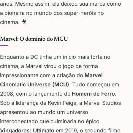
anos. Mesmo assim, ela deixou sua marca como
a pioneira no mundo dos super-heróis no
cinema. 🎥
Marvel: O domínio do MCU
Enquanto a DC tinha um início mais forte no
cinema, a Marvel virou o jogo de forma
impressionante com a criação do
Marvel
Cinematic Universe (MCU)
. Tudo começou em
2008, com o lançamento de
Homem de Ferro
.
Sob a liderança de Kevin Feige, a Marvel Studios
apresentou ao mundo um universo
interconectado que culminaria no épico
Vingadores: Ultimato
em 2019, o segundo filme