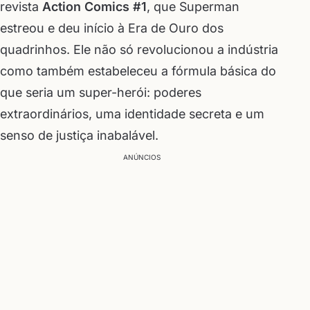
revista
Action Comics #1
, que Superman
estreou e deu início à Era de Ouro dos
quadrinhos. Ele não só revolucionou a indústria
como também estabeleceu a fórmula básica do
que seria um super-herói: poderes
extraordinários, uma identidade secreta e um
senso de justiça inabalável.
ANÚNCIOS