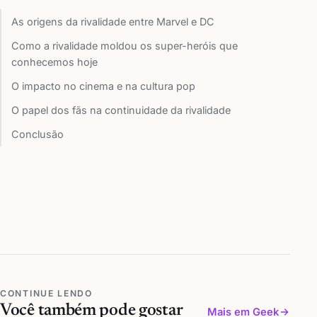
As origens da rivalidade entre Marvel e DC
Como a rivalidade moldou os super-heróis que
conhecemos hoje
O impacto no cinema e na cultura pop
O papel dos fãs na continuidade da rivalidade
Conclusão
CONTINUE LENDO
Você também pode gostar
Mais em Geek