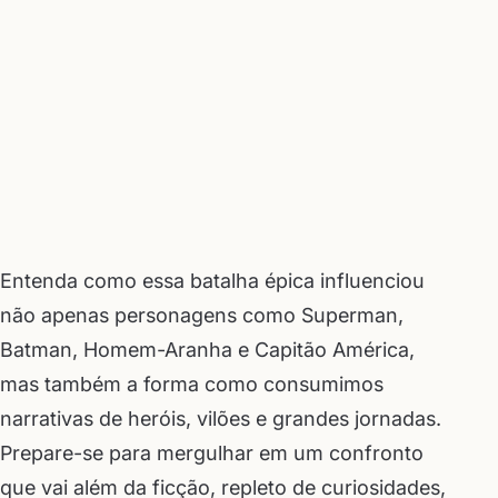
Entenda como essa batalha épica influenciou
não apenas personagens como Superman,
Batman, Homem-Aranha e Capitão América,
mas também a forma como consumimos
narrativas de heróis, vilões e grandes jornadas.
Prepare-se para mergulhar em um confronto
que vai além da ficção, repleto de curiosidades,