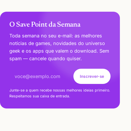
O Save Point da Semana
Toda semana no seu e-mail: as melhores
notícias de games, novidades do universo
geek e os apps que valem o download. Sem
spam — cancele quando quiser.
Endereço de e-mail
Inscrever-se
Junte-se a quem recebe nossas melhores ideias primeiro.
Respeitamos sua caixa de entrada.