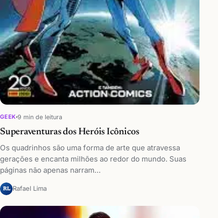
9 min de leitura
GEEK
Superaventuras dos Heróis Icônicos
Os quadrinhos são uma forma de arte que atravessa
gerações e encanta milhões ao redor do mundo. Suas
páginas não apenas narram…
Rafael Lima
RL