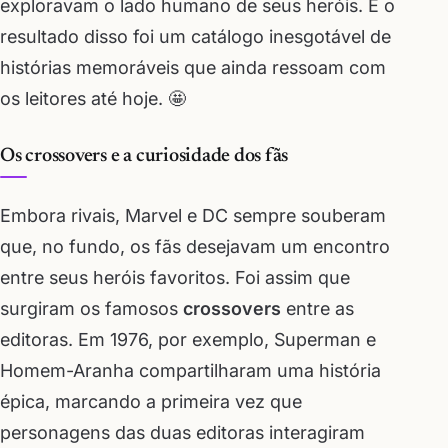
exploravam o lado humano de seus heróis. E o
resultado disso foi um catálogo inesgotável de
histórias memoráveis que ainda ressoam com
os leitores até hoje. 🤩
Os crossovers e a curiosidade dos fãs
Embora rivais, Marvel e DC sempre souberam
que, no fundo, os fãs desejavam um encontro
entre seus heróis favoritos. Foi assim que
surgiram os famosos
crossovers
entre as
editoras. Em 1976, por exemplo, Superman e
Homem-Aranha compartilharam uma história
épica, marcando a primeira vez que
personagens das duas editoras interagiram