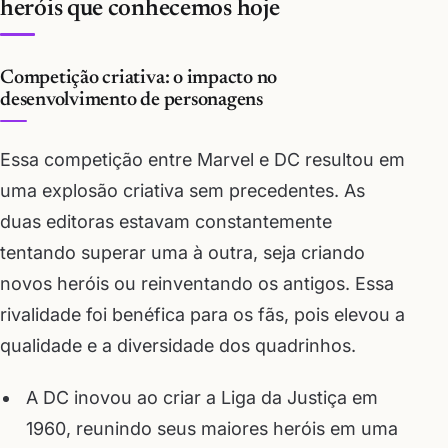
heróis que conhecemos hoje
Competição criativa: o impacto no
desenvolvimento de personagens
Essa competição entre Marvel e DC resultou em
uma explosão criativa sem precedentes. As
duas editoras estavam constantemente
tentando superar uma à outra, seja criando
novos heróis ou reinventando os antigos. Essa
rivalidade foi benéfica para os fãs, pois elevou a
qualidade e a diversidade dos quadrinhos.
A DC inovou ao criar a Liga da Justiça em
1960, reunindo seus maiores heróis em uma