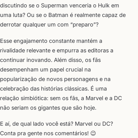
discutindo se o Superman venceria o Hulk em
uma luta? Ou se o Batman é realmente capaz de
derrotar qualquer um com “preparo”?
Esse engajamento constante mantém a
rivalidade relevante e empurra as editoras a
continuar inovando. Além disso, os fãs
desempenham um papel crucial na
popularização de novos personagens e na
celebração das histórias clássicas. É uma
relação simbiótica: sem os fãs, a Marvel e a DC
não seriam os gigantes que são hoje.
E aí, de qual lado você está? Marvel ou DC?
Conta pra gente nos comentários! 😉