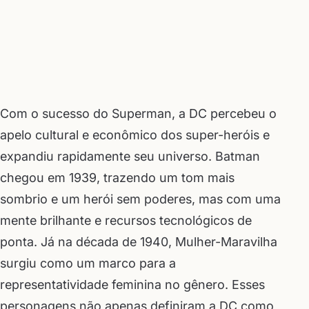
Com o sucesso do Superman, a DC percebeu o
apelo cultural e econômico dos super-heróis e
expandiu rapidamente seu universo. Batman
chegou em 1939, trazendo um tom mais
sombrio e um herói sem poderes, mas com uma
mente brilhante e recursos tecnológicos de
ponta. Já na década de 1940, Mulher-Maravilha
surgiu como um marco para a
representatividade feminina no gênero. Esses
personagens não apenas definiram a DC como