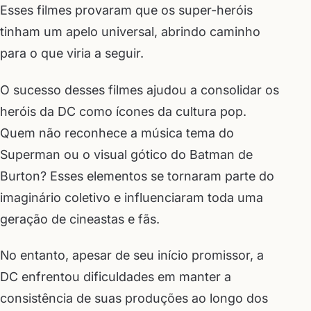
Esses filmes provaram que os super-heróis
tinham um apelo universal, abrindo caminho
para o que viria a seguir.
O sucesso desses filmes ajudou a consolidar os
heróis da DC como ícones da cultura pop.
Quem não reconhece a música tema do
Superman ou o visual gótico do Batman de
Burton? Esses elementos se tornaram parte do
imaginário coletivo e influenciaram toda uma
geração de cineastas e fãs.
No entanto, apesar de seu início promissor, a
DC enfrentou dificuldades em manter a
consistência de suas produções ao longo dos