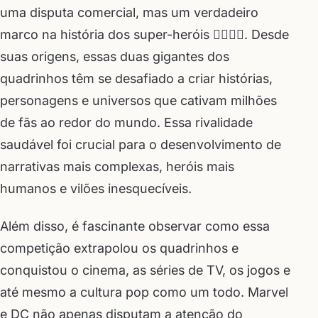
uma disputa comercial, mas um verdadeiro
marco na história dos super-heróis 🦸‍♂️🦸‍♀️. Desde
suas origens, essas duas gigantes dos
quadrinhos têm se desafiado a criar histórias,
personagens e universos que cativam milhões
de fãs ao redor do mundo. Essa rivalidade
saudável foi crucial para o desenvolvimento de
narrativas mais complexas, heróis mais
humanos e vilões inesquecíveis.
Além disso, é fascinante observar como essa
competição extrapolou os quadrinhos e
conquistou o cinema, as séries de TV, os jogos e
até mesmo a cultura pop como um todo. Marvel
e DC não apenas disputam a atenção do