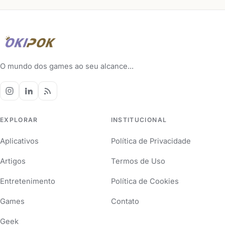
O mundo dos games ao seu alcance...
EXPLORAR
INSTITUCIONAL
Aplicativos
Política de Privacidade
Artigos
Termos de Uso
Entretenimento
Política de Cookies
Games
Contato
Geek