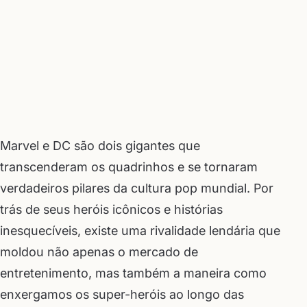
Marvel e DC são dois gigantes que
transcenderam os quadrinhos e se tornaram
verdadeiros pilares da cultura pop mundial. Por
trás de seus heróis icônicos e histórias
inesquecíveis, existe uma rivalidade lendária que
moldou não apenas o mercado de
entretenimento, mas também a maneira como
enxergamos os super-heróis ao longo das