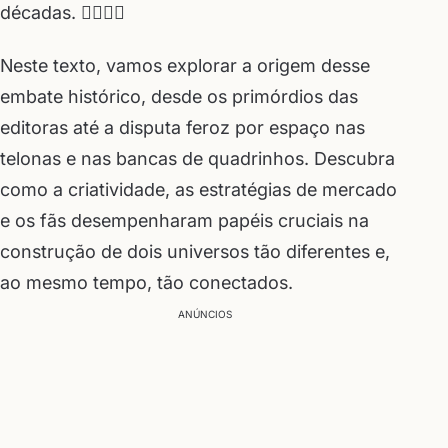
décadas. 🦸‍♂️🦸‍♀️
Neste texto, vamos explorar a origem desse
embate histórico, desde os primórdios das
editoras até a disputa feroz por espaço nas
telonas e nas bancas de quadrinhos. Descubra
como a criatividade, as estratégias de mercado
e os fãs desempenharam papéis cruciais na
construção de dois universos tão diferentes e,
ao mesmo tempo, tão conectados.
ANÚNCIOS