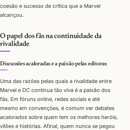
coesão e sucesso de crítica que a Marvel
alcançou.
O papel dos fãs na continuidade da
rivalidade
Discussões acaloradas e a paixão pelas editoras
Uma das razões pelas quais a rivalidade entre
Marvel e DC continua tão viva é a paixão dos
fãs. Em fóruns online, redes sociais e até
mesmo em convenções, é comum ver debates
acalorados sobre quem tem os melhores heróis,
vilões e histórias. Afinal, quem nunca se pegou