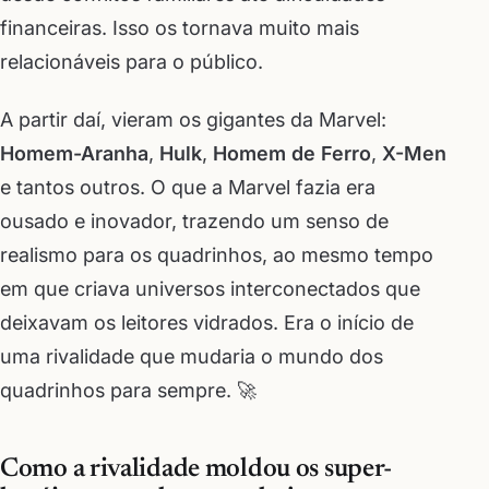
financeiras. Isso os tornava muito mais
relacionáveis para o público.
A partir daí, vieram os gigantes da Marvel:
Homem-Aranha
,
Hulk
,
Homem de Ferro
,
X-Men
e tantos outros. O que a Marvel fazia era
ousado e inovador, trazendo um senso de
realismo para os quadrinhos, ao mesmo tempo
em que criava universos interconectados que
deixavam os leitores vidrados. Era o início de
uma rivalidade que mudaria o mundo dos
quadrinhos para sempre. 🚀
Como a rivalidade moldou os super-