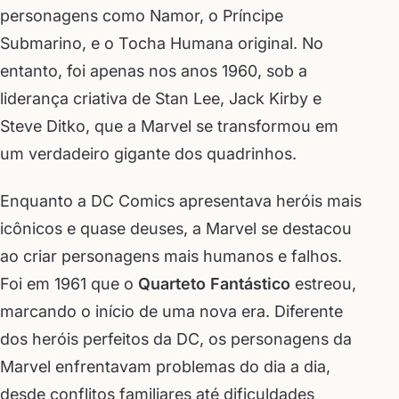
personagens como Namor, o Príncipe
Submarino, e o Tocha Humana original. No
entanto, foi apenas nos anos 1960, sob a
liderança criativa de Stan Lee, Jack Kirby e
Steve Ditko, que a Marvel se transformou em
um verdadeiro gigante dos quadrinhos.
Enquanto a DC Comics apresentava heróis mais
icônicos e quase deuses, a Marvel se destacou
ao criar personagens mais humanos e falhos.
Foi em 1961 que o
Quarteto Fantástico
estreou,
marcando o início de uma nova era. Diferente
dos heróis perfeitos da DC, os personagens da
Marvel enfrentavam problemas do dia a dia,
desde conflitos familiares até dificuldades