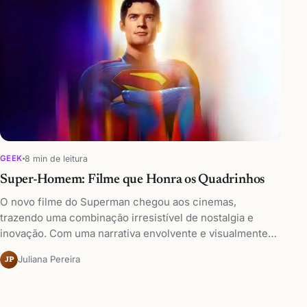
8 min de leitura
GEEK
Super-Homem: Filme que Honra os Quadrinhos
O novo filme do Superman chegou aos cinemas,
trazendo uma combinação irresistível de nostalgia e
inovação. Com uma narrativa envolvente e visualmente…
Juliana Pereira
JP