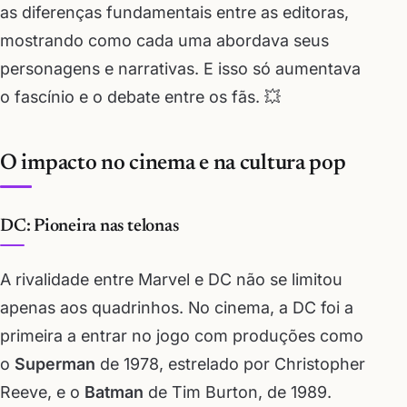
as diferenças fundamentais entre as editoras,
mostrando como cada uma abordava seus
personagens e narrativas. E isso só aumentava
o fascínio e o debate entre os fãs. 💥
O impacto no cinema e na cultura pop
DC: Pioneira nas telonas
A rivalidade entre Marvel e DC não se limitou
apenas aos quadrinhos. No cinema, a DC foi a
primeira a entrar no jogo com produções como
o
Superman
de 1978, estrelado por Christopher
Reeve, e o
Batman
de Tim Burton, de 1989.