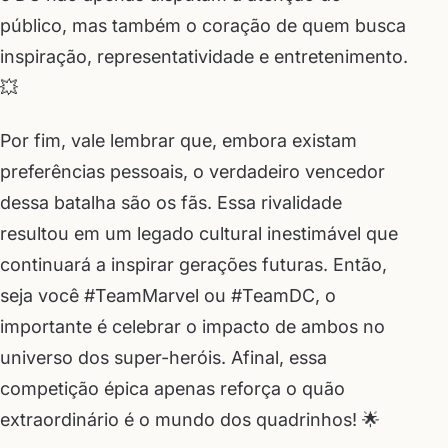
público, mas também o coração de quem busca
inspiração, representatividade e entretenimento.
💥
Por fim, vale lembrar que, embora existam
preferências pessoais, o verdadeiro vencedor
dessa batalha são os fãs. Essa rivalidade
resultou em um legado cultural inestimável que
continuará a inspirar gerações futuras. Então,
seja você #TeamMarvel ou #TeamDC, o
importante é celebrar o impacto de ambos no
universo dos super-heróis. Afinal, essa
competição épica apenas reforça o quão
extraordinário é o mundo dos quadrinhos! 🌟