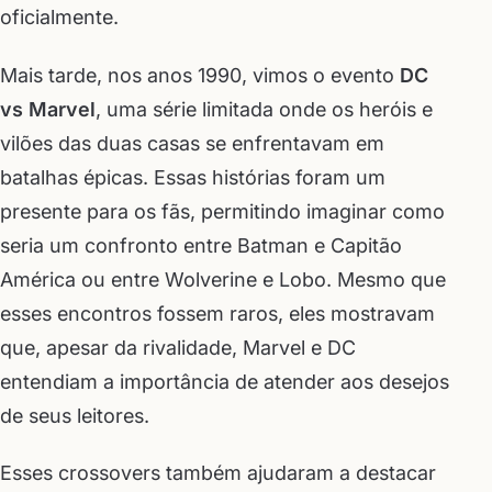
oficialmente.
Mais tarde, nos anos 1990, vimos o evento
DC
vs Marvel
, uma série limitada onde os heróis e
vilões das duas casas se enfrentavam em
batalhas épicas. Essas histórias foram um
presente para os fãs, permitindo imaginar como
seria um confronto entre Batman e Capitão
América ou entre Wolverine e Lobo. Mesmo que
esses encontros fossem raros, eles mostravam
que, apesar da rivalidade, Marvel e DC
entendiam a importância de atender aos desejos
de seus leitores.
Esses crossovers também ajudaram a destacar