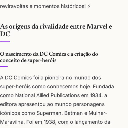
reviravoltas e momentos históricos! ⚡
As origens da rivalidade entre Marvel e
DC
O nascimento da DC Comics e a criação do
conceito de super-heróis
A DC Comics foi a pioneira no mundo dos
super-heróis como conhecemos hoje. Fundada
como National Allied Publications em 1934, a
editora apresentou ao mundo personagens
icônicos como Superman, Batman e Mulher-
Maravilha. Foi em 1938, com o lançamento da