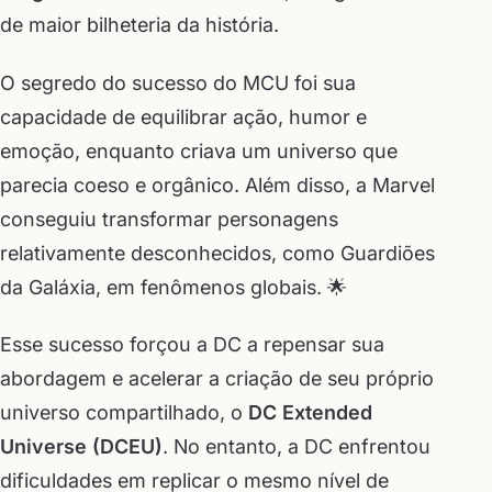
de maior bilheteria da história.
O segredo do sucesso do MCU foi sua
capacidade de equilibrar ação, humor e
emoção, enquanto criava um universo que
parecia coeso e orgânico. Além disso, a Marvel
conseguiu transformar personagens
relativamente desconhecidos, como Guardiões
da Galáxia, em fenômenos globais. 🌟
Esse sucesso forçou a DC a repensar sua
abordagem e acelerar a criação de seu próprio
universo compartilhado, o
DC Extended
Universe (DCEU)
. No entanto, a DC enfrentou
dificuldades em replicar o mesmo nível de