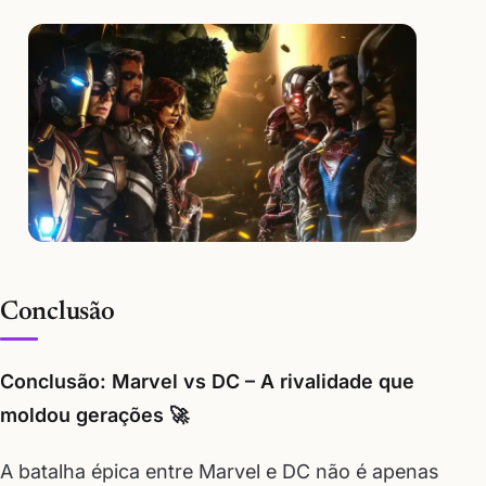
Conclusão
Conclusão: Marvel vs DC – A rivalidade que
moldou gerações 🚀
A batalha épica entre Marvel e DC não é apenas