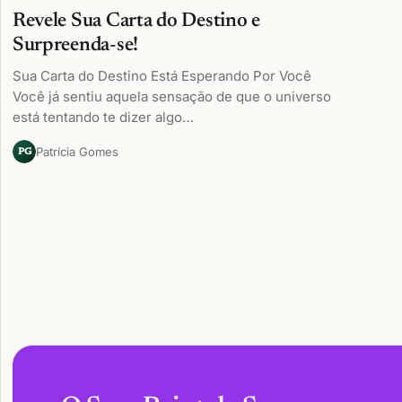
Revele Sua Carta do Destino e
Surpreenda-se!
Sua Carta do Destino Está Esperando Por Você
Você já sentiu aquela sensação de que o universo
está tentando te dizer algo…
Patrícia Gomes
PG