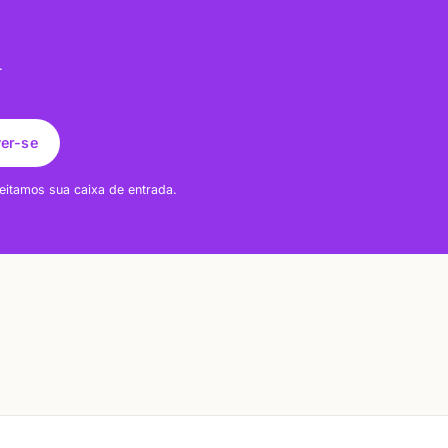
.
ver-se
eitamos sua caixa de entrada.