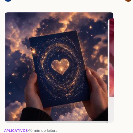
10 min de leitura
APLICATIVOS