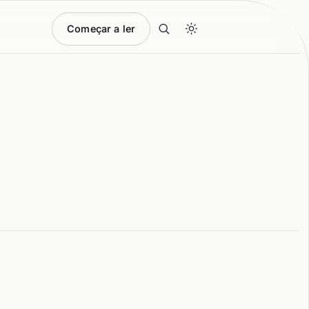
Começar a ler