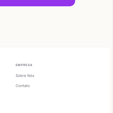
EMPRESA
Sobre Nós
Contato