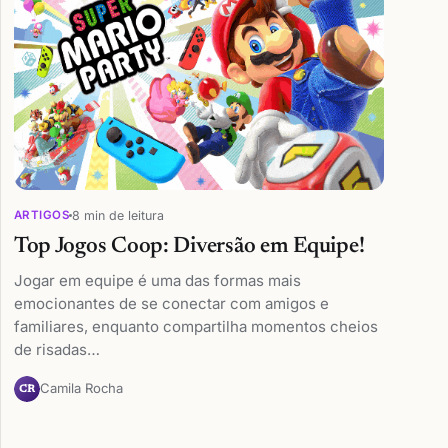
8 min de leitura
ARTIGOS
Top Jogos Coop: Diversão em Equipe!
Jogar em equipe é uma das formas mais
emocionantes de se conectar com amigos e
familiares, enquanto compartilha momentos cheios
de risadas…
Camila Rocha
CR