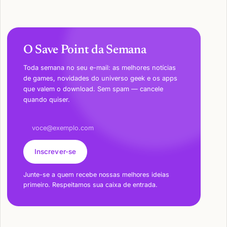
O Save Point da Semana
Toda semana no seu e-mail: as melhores notícias
de games, novidades do universo geek e os apps
que valem o download. Sem spam — cancele
quando quiser.
Endereço de e-mail
Inscrever-se
Junte-se a quem recebe nossas melhores ideias
primeiro. Respeitamos sua caixa de entrada.