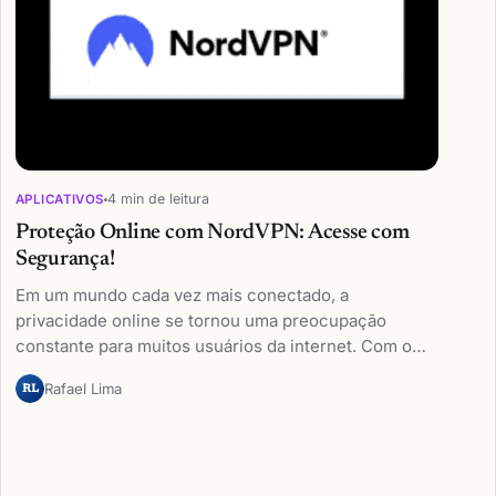
4 min de leitura
APLICATIVOS
Proteção Online com NordVPN: Acesse com
Segurança!
Em um mundo cada vez mais conectado, a
privacidade online se tornou uma preocupação
constante para muitos usuários da internet. Com o…
Rafael Lima
RL