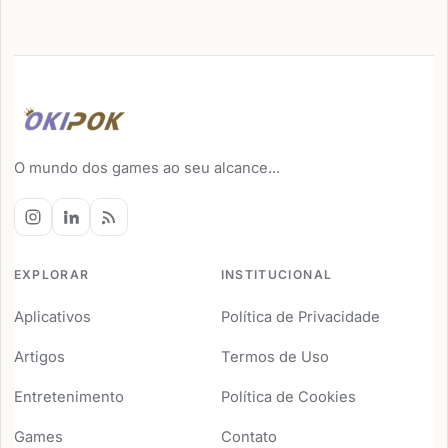
O mundo dos games ao seu alcance...
EXPLORAR
INSTITUCIONAL
Aplicativos
Política de Privacidade
Artigos
Termos de Uso
Entretenimento
Política de Cookies
Games
Contato