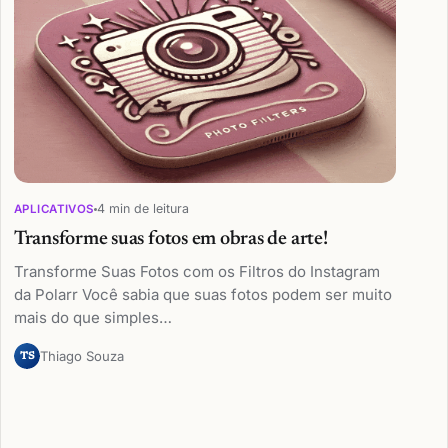
4 min de leitura
APLICATIVOS
Transforme suas fotos em obras de arte!
Transforme Suas Fotos com os Filtros do Instagram
da Polarr Você sabia que suas fotos podem ser muito
mais do que simples…
Thiago Souza
TS