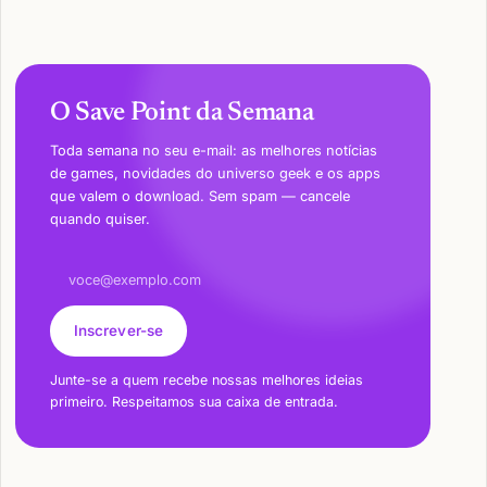
O Save Point da Semana
Toda semana no seu e-mail: as melhores notícias
de games, novidades do universo geek e os apps
que valem o download. Sem spam — cancele
quando quiser.
Endereço de e-mail
Inscrever-se
Junte-se a quem recebe nossas melhores ideias
primeiro. Respeitamos sua caixa de entrada.