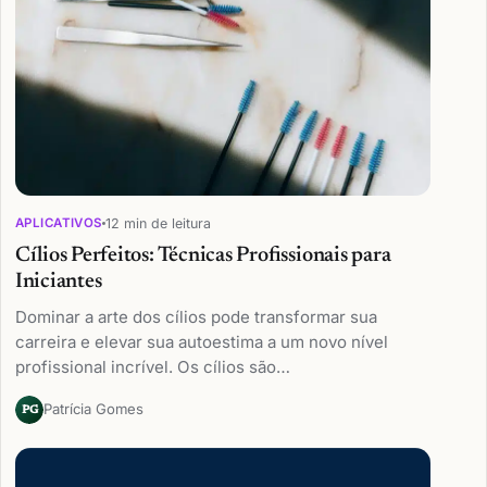
12 min de leitura
APLICATIVOS
Cílios Perfeitos: Técnicas Profissionais para
Iniciantes
Dominar a arte dos cílios pode transformar sua
carreira e elevar sua autoestima a um novo nível
profissional incrível. Os cílios são…
Patrícia Gomes
PG