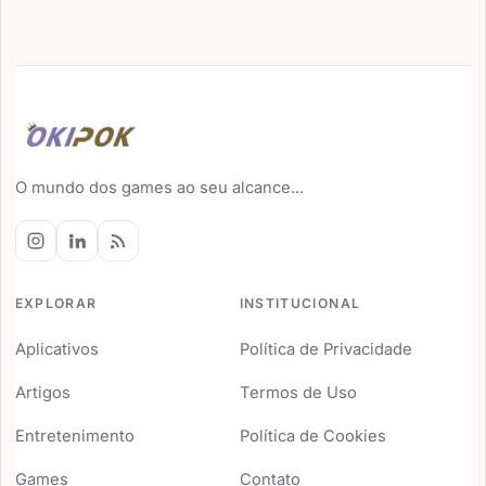
O mundo dos games ao seu alcance...
EXPLORAR
INSTITUCIONAL
Aplicativos
Política de Privacidade
Artigos
Termos de Uso
Entretenimento
Política de Cookies
Games
Contato