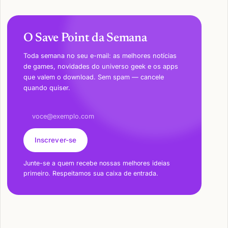
O Save Point da Semana
Toda semana no seu e-mail: as melhores notícias
de games, novidades do universo geek e os apps
que valem o download. Sem spam — cancele
quando quiser.
Endereço de e-mail
Inscrever-se
Junte-se a quem recebe nossas melhores ideias
primeiro. Respeitamos sua caixa de entrada.