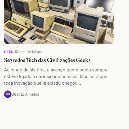
10 min de leitura
GEEK
Segredos Tech das Civilizações Geeks
Ao longo da história, o avanço tecnológico sempre
esteve ligado à curiosidade humana. Mas será que
toda inovação que já existiu chegou…
Beatriz Almeida
BA