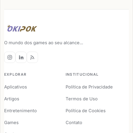
O mundo dos games ao seu alcance...
EXPLORAR
INSTITUCIONAL
Aplicativos
Política de Privacidade
Artigos
Termos de Uso
Entretenimento
Política de Cookies
Games
Contato