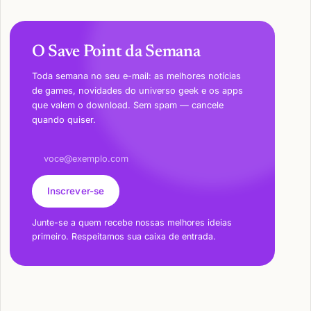
O Save Point da Semana
Toda semana no seu e-mail: as melhores notícias
de games, novidades do universo geek e os apps
que valem o download. Sem spam — cancele
quando quiser.
Endereço de e-mail
Inscrever-se
Junte-se a quem recebe nossas melhores ideias
primeiro. Respeitamos sua caixa de entrada.