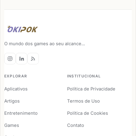
O mundo dos games ao seu alcance...
EXPLORAR
INSTITUCIONAL
Aplicativos
Política de Privacidade
Artigos
Termos de Uso
Entretenimento
Política de Cookies
Games
Contato