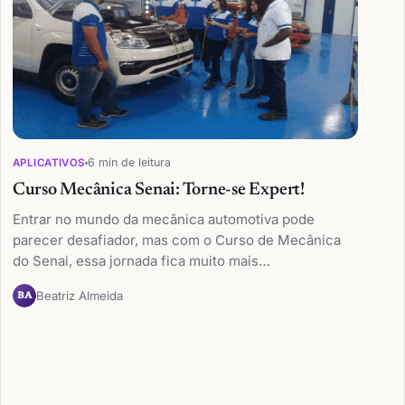
6 min de leitura
APLICATIVOS
Curso Mecânica Senai: Torne-se Expert!
Entrar no mundo da mecânica automotiva pode
parecer desafiador, mas com o Curso de Mecânica
do Senai, essa jornada fica muito mais…
Beatriz Almeida
BA