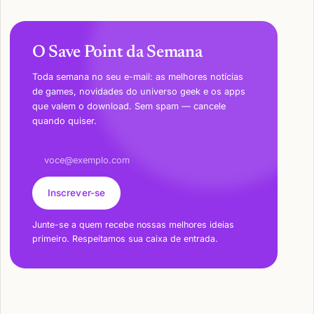
O Save Point da Semana
Toda semana no seu e-mail: as melhores notícias
de games, novidades do universo geek e os apps
que valem o download. Sem spam — cancele
quando quiser.
Endereço de e-mail
Inscrever-se
Junte-se a quem recebe nossas melhores ideias
primeiro. Respeitamos sua caixa de entrada.