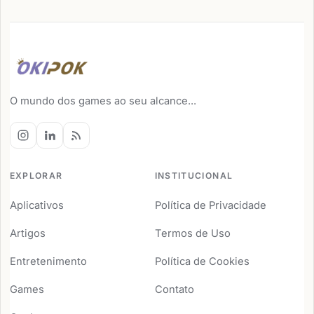
O mundo dos games ao seu alcance...
EXPLORAR
INSTITUCIONAL
Aplicativos
Política de Privacidade
Artigos
Termos de Uso
Entretenimento
Política de Cookies
Games
Contato