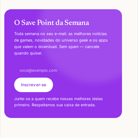
O Save Point da Semana
Toda semana no seu e-mail: as melhores notícias
de games, novidades do universo geek e os apps
que valem o download. Sem spam — cancele
quando quiser.
Endereço de e-mail
Inscrever-se
Junte-se a quem recebe nossas melhores ideias
primeiro. Respeitamos sua caixa de entrada.