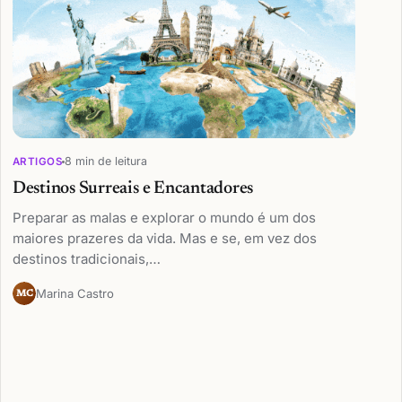
8 min de leitura
ARTIGOS
Destinos Surreais e Encantadores
Preparar as malas e explorar o mundo é um dos
maiores prazeres da vida. Mas e se, em vez dos
destinos tradicionais,…
Marina Castro
MC