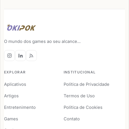
O mundo dos games ao seu alcance...
EXPLORAR
INSTITUCIONAL
Aplicativos
Política de Privacidade
Artigos
Termos de Uso
Entretenimento
Política de Cookies
Games
Contato