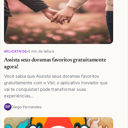
4 min de leitura
APLICATIVOS
Assista seus doramas favoritos gratuitamente
agora!
Você sabia que Assista seus doramas favoritos
gratuitamente com o Viki: o aplicativo inovador que
vai te conquistar! pode transformar suas
experiências…
Diego Fernandes
DF