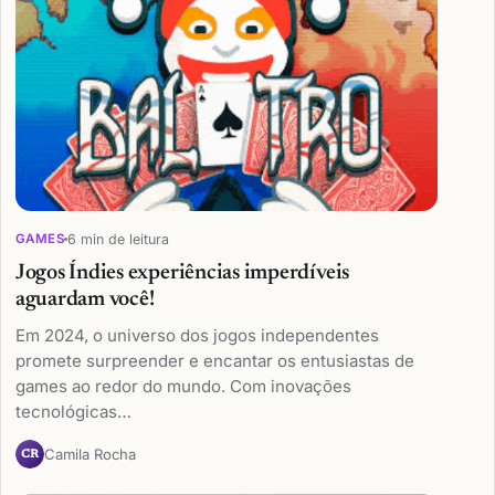
6 min de leitura
GAMES
Jogos Índies experiências imperdíveis
aguardam você!
Em 2024, o universo dos jogos independentes
promete surpreender e encantar os entusiastas de
games ao redor do mundo. Com inovações
tecnológicas…
Camila Rocha
CR