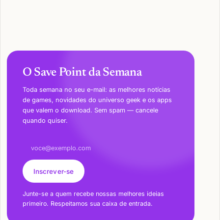
O Save Point da Semana
Toda semana no seu e-mail: as melhores notícias
de games, novidades do universo geek e os apps
que valem o download. Sem spam — cancele
quando quiser.
Endereço de e-mail
Inscrever-se
Junte-se a quem recebe nossas melhores ideias
primeiro. Respeitamos sua caixa de entrada.