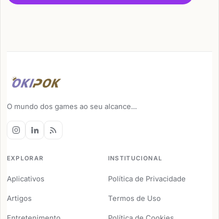
O mundo dos games ao seu alcance...
EXPLORAR
INSTITUCIONAL
Aplicativos
Política de Privacidade
Artigos
Termos de Uso
Entretenimento
Política de Cookies