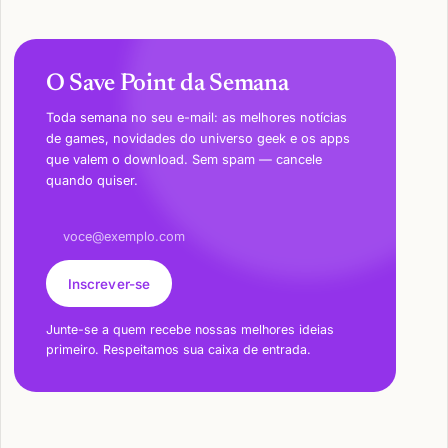
O Save Point da Semana
Toda semana no seu e-mail: as melhores notícias
de games, novidades do universo geek e os apps
que valem o download. Sem spam — cancele
quando quiser.
Endereço de e-mail
Inscrever-se
Junte-se a quem recebe nossas melhores ideias
primeiro. Respeitamos sua caixa de entrada.