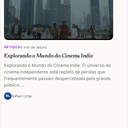
5 min de leitura
ARTIGOS
Explorando o Mundo do Cinema Indie
Explorando o Mundo do Cinema Indie. O universo do
cinema independente está repleto de pérolas que
frequentemente passam despercebidas pelo grande
público.…
Rafael Lima
RL