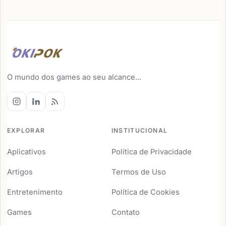
O mundo dos games ao seu alcance...
EXPLORAR
INSTITUCIONAL
Aplicativos
Política de Privacidade
Artigos
Termos de Uso
Entretenimento
Política de Cookies
Games
Contato