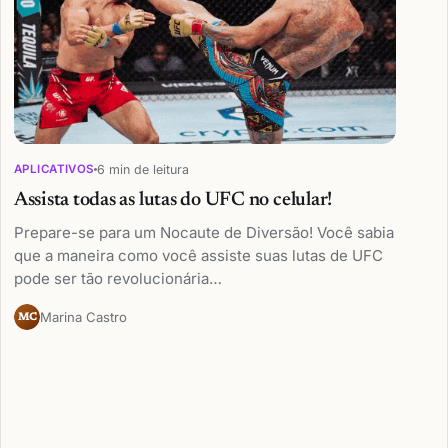
6 min de leitura
APLICATIVOS
Assista todas as lutas do UFC no celular!
Prepare-se para um Nocaute de Diversão! Você sabia
que a maneira como você assiste suas lutas de UFC
pode ser tão revolucionária…
Marina Castro
MC