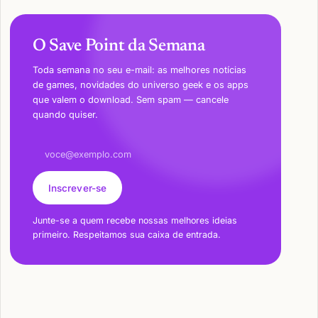
O Save Point da Semana
Toda semana no seu e-mail: as melhores notícias
de games, novidades do universo geek e os apps
que valem o download. Sem spam — cancele
quando quiser.
Endereço de e-mail
Inscrever-se
Junte-se a quem recebe nossas melhores ideias
primeiro. Respeitamos sua caixa de entrada.