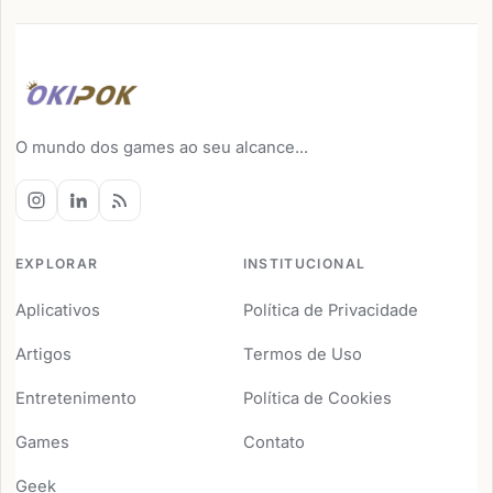
O mundo dos games ao seu alcance...
EXPLORAR
INSTITUCIONAL
Aplicativos
Política de Privacidade
Artigos
Termos de Uso
Entretenimento
Política de Cookies
Games
Contato
Geek