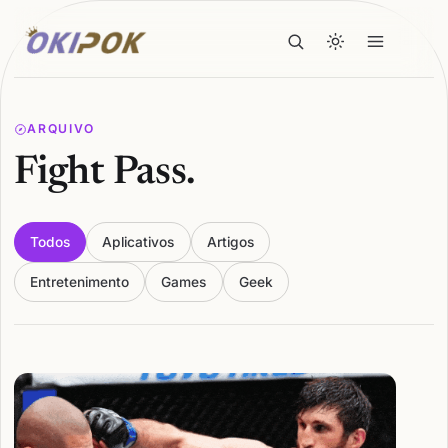
ARQUIVO
Fight Pass.
Todos
Aplicativos
Artigos
Entretenimento
Games
Geek
Articles