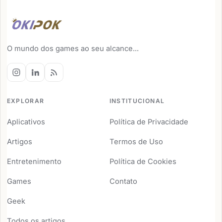
O mundo dos games ao seu alcance...
EXPLORAR
INSTITUCIONAL
Aplicativos
Política de Privacidade
Artigos
Termos de Uso
Entretenimento
Política de Cookies
Games
Contato
Geek
Todos os artigos