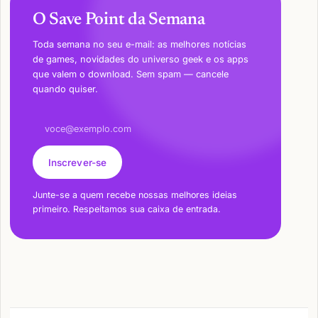
O Save Point da Semana
Toda semana no seu e-mail: as melhores notícias
de games, novidades do universo geek e os apps
que valem o download. Sem spam — cancele
quando quiser.
Endereço de e-mail
Inscrever-se
Junte-se a quem recebe nossas melhores ideias
primeiro. Respeitamos sua caixa de entrada.