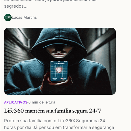
segredos…
Lucas Martins
LM
6 min de leitura
APLICATIVOS
Life360 mantém sua família segura 24/7
Proteja sua família com o Life360: Segurança 24
horas por dia Já pensou em transformar a segurança