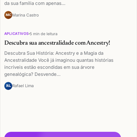
da sua família com apenas…
Marina Castro
MC
5 min de leitura
APLICATIVOS
Descubra sua ancestralidade com Ancestry!
Descubra Sua História: Ancestry e a Magia da
Ancestralidade Você já imaginou quantas histórias
incríveis estão escondidas em sua árvore
genealógica? Desvende…
Rafael Lima
RL