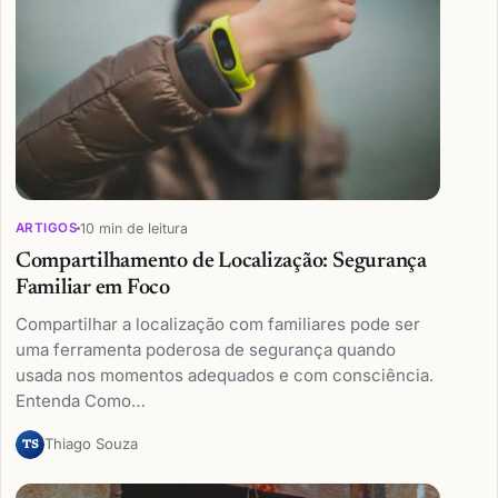
10 min de leitura
ARTIGOS
Compartilhamento de Localização: Segurança
Familiar em Foco
Compartilhar a localização com familiares pode ser
uma ferramenta poderosa de segurança quando
usada nos momentos adequados e com consciência.
Entenda Como…
Thiago Souza
TS