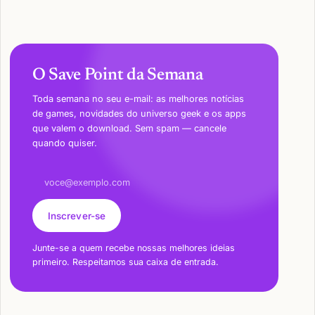
O Save Point da Semana
Toda semana no seu e-mail: as melhores notícias
de games, novidades do universo geek e os apps
que valem o download. Sem spam — cancele
quando quiser.
Endereço de e-mail
Inscrever-se
Junte-se a quem recebe nossas melhores ideias
primeiro. Respeitamos sua caixa de entrada.