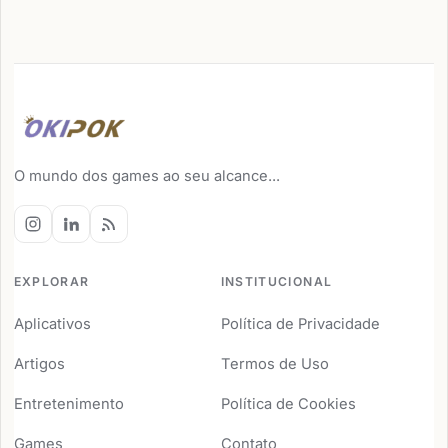
O mundo dos games ao seu alcance...
EXPLORAR
INSTITUCIONAL
Aplicativos
Política de Privacidade
Artigos
Termos de Uso
Entretenimento
Política de Cookies
Games
Contato