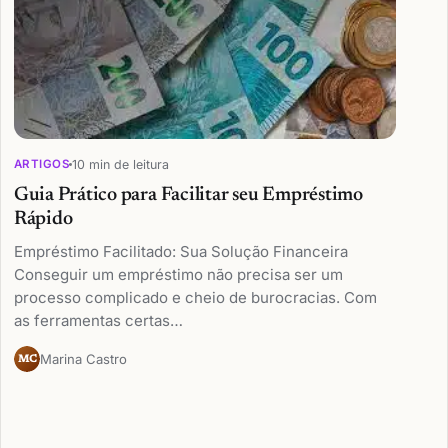
10 min de leitura
ARTIGOS
Guia Prático para Facilitar seu Empréstimo
Rápido
Empréstimo Facilitado: Sua Solução Financeira
Conseguir um empréstimo não precisa ser um
processo complicado e cheio de burocracias. Com
as ferramentas certas…
Marina Castro
MC