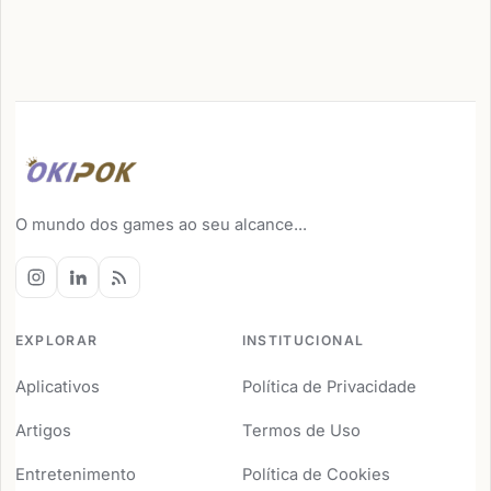
O mundo dos games ao seu alcance...
EXPLORAR
INSTITUCIONAL
Aplicativos
Política de Privacidade
Artigos
Termos de Uso
Entretenimento
Política de Cookies