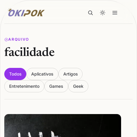
ARQUIVO
facilidade
Todos
Aplicativos
Artigos
Entretenimento
Games
Geek
Articles