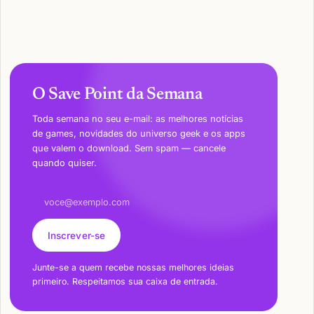
O Save Point da Semana
Toda semana no seu e-mail: as melhores notícias
de games, novidades do universo geek e os apps
que valem o download. Sem spam — cancele
quando quiser.
Endereço de e-mail
Inscrever-se
Junte-se a quem recebe nossas melhores ideias
primeiro. Respeitamos sua caixa de entrada.