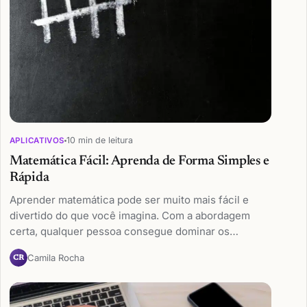
10 min de leitura
APLICATIVOS
Matemática Fácil: Aprenda de Forma Simples e
Rápida
Aprender matemática pode ser muito mais fácil e
divertido do que você imagina. Com a abordagem
certa, qualquer pessoa consegue dominar os…
Camila Rocha
CR