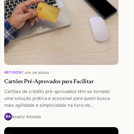
7 min de leitura
ARTIGOS
Cartões Pré-Aprovados para Facilitar
Cartões de crédito pré-aprovados têm se tornado
uma solução prática e acessível para quem busca
mais agilidade e simplicidade na hora de…
Beatriz Almeida
BA