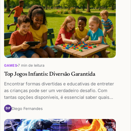
7 min de leitura
GAMES
Top Jogos Infantis: Diversão Garantida
Encontrar formas divertidas e educativas de entreter
as crianças pode ser um verdadeiro desafio. Com
tantas opções disponíveis, é essencial saber quais…
Diego Fernandes
DF