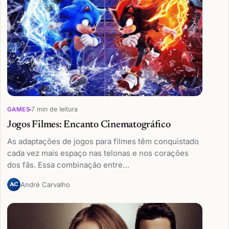
7 min de leitura
GAMES
Jogos Filmes: Encanto Cinematográfico
As adaptações de jogos para filmes têm conquistado
cada vez mais espaço nas telonas e nos corações
dos fãs. Essa combinação entre…
André Carvalho
AC