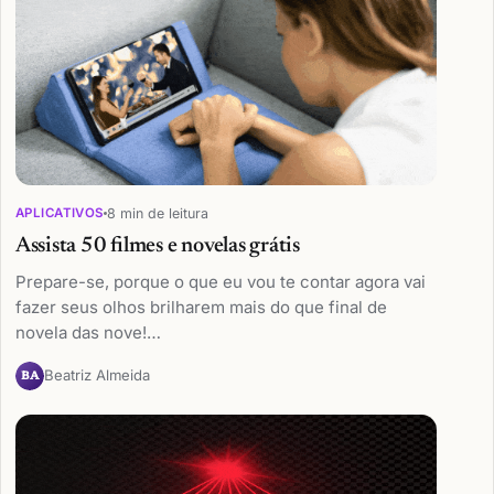
8 min de leitura
APLICATIVOS
Assista 50 filmes e novelas grátis
Prepare-se, porque o que eu vou te contar agora vai
fazer seus olhos brilharem mais do que final de
novela das nove!…
Beatriz Almeida
BA