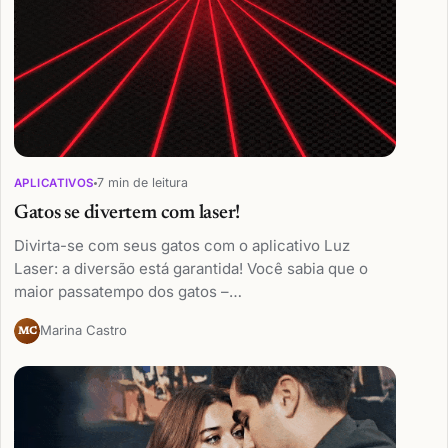
7 min de leitura
APLICATIVOS
Gatos se divertem com laser!
Divirta-se com seus gatos com o aplicativo Luz
Laser: a diversão está garantida! Você sabia que o
maior passatempo dos gatos –…
Marina Castro
MC