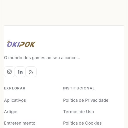
O mundo dos games ao seu alcance...
EXPLORAR
INSTITUCIONAL
Aplicativos
Política de Privacidade
Artigos
Termos de Uso
Entretenimento
Política de Cookies