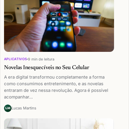
9 min de leitura
APLICATIVOS
Novelas Inesquecíveis no Seu Celular
A era digital transformou completamente a forma
como consumimos entretenimento, e as novelas
entraram de vez nessa revolução. Agora é possível
acompanhar…
Lucas Martins
LM