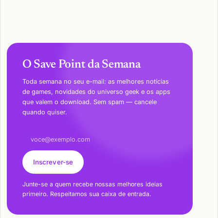
O Save Point da Semana
Toda semana no seu e-mail: as melhores notícias
de games, novidades do universo geek e os apps
que valem o download. Sem spam — cancele
quando quiser.
Endereço de e-mail
Inscrever-se
Junte-se a quem recebe nossas melhores ideias
primeiro. Respeitamos sua caixa de entrada.