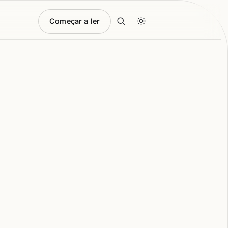
Começar a ler