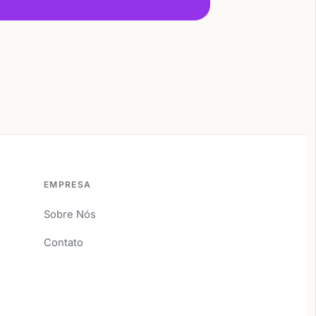
EMPRESA
Sobre Nós
Contato