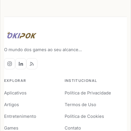
O mundo dos games ao seu alcance...
EXPLORAR
INSTITUCIONAL
Aplicativos
Política de Privacidade
Artigos
Termos de Uso
Entretenimento
Política de Cookies
Games
Contato