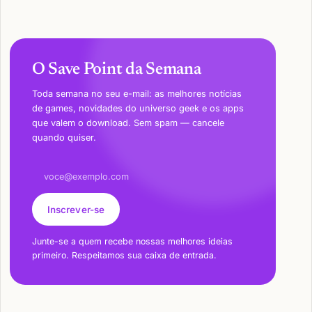
O Save Point da Semana
Toda semana no seu e-mail: as melhores notícias
de games, novidades do universo geek e os apps
que valem o download. Sem spam — cancele
quando quiser.
Endereço de e-mail
Inscrever-se
Junte-se a quem recebe nossas melhores ideias
primeiro. Respeitamos sua caixa de entrada.