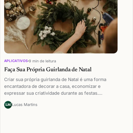
9 min de leitura
APLICATIVOS
Faça Sua Própria Guirlanda de Natal
Criar sua própria guirlanda de Natal é uma forma
encantadora de decorar a casa, economizar e
expressar sua criatividade durante as festas.…
Lucas Martins
LM