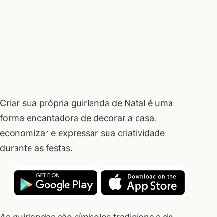
Criar sua própria guirlanda de Natal é uma
forma encantadora de decorar a casa,
economizar e expressar sua criatividade
durante as festas.
As guirlandas são símbolos tradicionais do