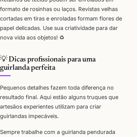
formato de rosinhas ou laços. Revistas velhas
cortadas em tiras e enroladas formam flores de
papel delicadas. Use sua criatividade para dar
nova vida aos objetos! ♻️
💡 Dicas profissionais para uma
guirlanda perfeita
Pequenos detalhes fazem toda diferença no
resultado final. Aqui estão alguns truques que
artesãos experientes utilizam para criar
guirlandas impecáveis.
Sempre trabalhe com a guirlanda pendurada