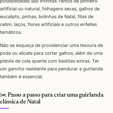
possibilidades são infinitas: ramos de pinheiro
artificial ou natural, folhagens secas, galhos de
eucalipto, pinhas, bolinhas de Natal, fitas de
cetim, laços, flores artificiais e outros enfeites
temáticos.
Não se esqueça de providenciar uma tesoura de
poda ou alicate para cortar galhos, além de uma
pistola de cola quente com bastões extras. Ter
um gancho resistente para pendurar a guirlanda
também é essencial.
✂️ Passo a passo para criar uma guirlanda
clássica de Natal