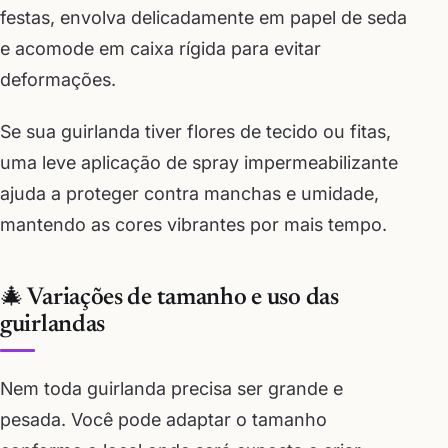
festas, envolva delicadamente em papel de seda
e acomode em caixa rígida para evitar
deformações.
Se sua guirlanda tiver flores de tecido ou fitas,
uma leve aplicação de spray impermeabilizante
ajuda a proteger contra manchas e umidade,
mantendo as cores vibrantes por mais tempo.
🎄 Variações de tamanho e uso das
guirlandas
Nem toda guirlanda precisa ser grande e
pesada. Você pode adaptar o tamanho