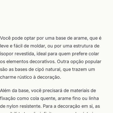
Você pode optar por uma base de arame, que é
leve e fácil de moldar, ou por uma estrutura de
isopor revestida, ideal para quem prefere colar
os elementos decorativos. Outra opção popular
são as bases de cipó natural, que trazem um
charme rústico à decoração.
Além da base, você precisará de materiais de
fixação como cola quente, arame fino ou linha
de nylon resistente. Para a decoração em si, as