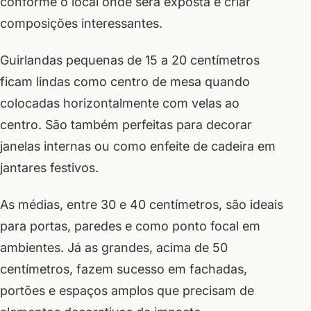
conforme o local onde será exposta e criar
composições interessantes.
Guirlandas pequenas de 15 a 20 centímetros
ficam lindas como centro de mesa quando
colocadas horizontalmente com velas ao
centro. São também perfeitas para decorar
janelas internas ou como enfeite de cadeira em
jantares festivos.
As médias, entre 30 e 40 centímetros, são ideais
para portas, paredes e como ponto focal em
ambientes. Já as grandes, acima de 50
centímetros, fazem sucesso em fachadas,
portões e espaços amplos que precisam de