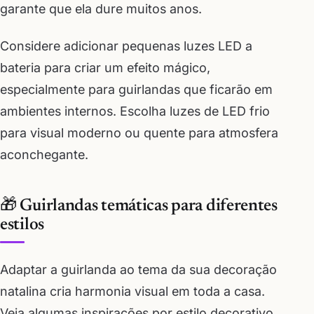
garante que ela dure muitos anos.
Considere adicionar pequenas luzes LED a
bateria para criar um efeito mágico,
especialmente para guirlandas que ficarão em
ambientes internos. Escolha luzes de LED frio
para visual moderno ou quente para atmosfera
aconchegante.
🎁 Guirlandas temáticas para diferentes
estilos
Adaptar a guirlanda ao tema da sua decoração
natalina cria harmonia visual em toda a casa.
Veja algumas inspirações por estilo decorativo.