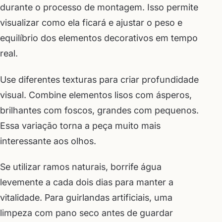
durante o processo de montagem. Isso permite
visualizar como ela ficará e ajustar o peso e
equilíbrio dos elementos decorativos em tempo
real.
Use diferentes texturas para criar profundidade
visual. Combine elementos lisos com ásperos,
brilhantes com foscos, grandes com pequenos.
Essa variação torna a peça muito mais
interessante aos olhos.
Se utilizar ramos naturais, borrife água
levemente a cada dois dias para manter a
vitalidade. Para guirlandas artificiais, uma
limpeza com pano seco antes de guardar