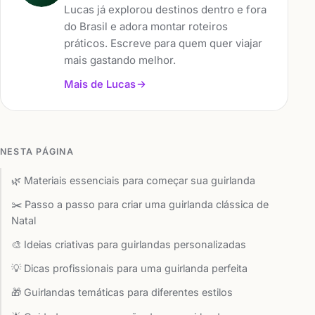
Lucas já explorou destinos dentro e fora
do Brasil e adora montar roteiros
práticos. Escreve para quem quer viajar
mais gastando melhor.
Mais de Lucas
NESTA PÁGINA
🌿 Materiais essenciais para começar sua guirlanda
✂️ Passo a passo para criar uma guirlanda clássica de
Natal
🎨 Ideias criativas para guirlandas personalizadas
💡 Dicas profissionais para uma guirlanda perfeita
🎁 Guirlandas temáticas para diferentes estilos