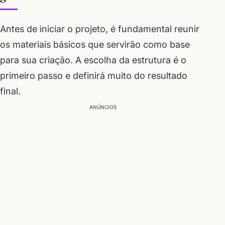
Antes de iniciar o projeto, é fundamental reunir
os materiais básicos que servirão como base
para sua criação. A escolha da estrutura é o
primeiro passo e definirá muito do resultado
final.
ANÚNCIOS