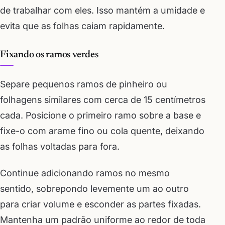
de trabalhar com eles. Isso mantém a umidade e
evita que as folhas caiam rapidamente.
Fixando os ramos verdes
Separe pequenos ramos de pinheiro ou
folhagens similares com cerca de 15 centímetros
cada. Posicione o primeiro ramo sobre a base e
fixe-o com arame fino ou cola quente, deixando
as folhas voltadas para fora.
Continue adicionando ramos no mesmo
sentido, sobrepondo levemente um ao outro
para criar volume e esconder as partes fixadas.
Mantenha um padrão uniforme ao redor de toda