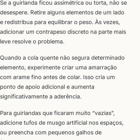
Se a guirlanda ficou assimétrica ou torta, não se
desespere. Retire alguns elementos de um lado
e redistribua para equilibrar o peso. Às vezes,
adicionar um contrapeso discreto na parte mais
leve resolve o problema.
Quando a cola quente não segura determinado
elemento, experimente criar uma amarração
com arame fino antes de colar. Isso cria um
ponto de apoio adicional e aumenta
significativamente a aderência.
Para guirlandas que ficaram muito “vazias”,
adicione tufos de musgo artificial nos espaços,
ou preencha com pequenos galhos de