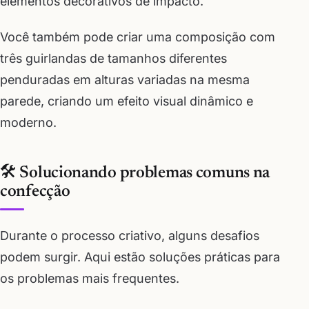
elementos decorativos de impacto.
Você também pode criar uma composição com
três guirlandas de tamanhos diferentes
penduradas em alturas variadas na mesma
parede, criando um efeito visual dinâmico e
moderno.
🛠️ Solucionando problemas comuns na
confecção
Durante o processo criativo, alguns desafios
podem surgir. Aqui estão soluções práticas para
os problemas mais frequentes.