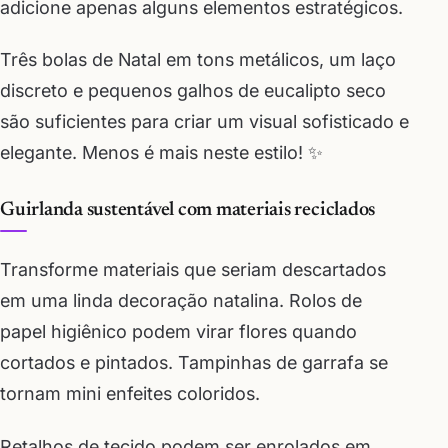
adicione apenas alguns elementos estratégicos.
Três bolas de Natal em tons metálicos, um laço
discreto e pequenos galhos de eucalipto seco
são suficientes para criar um visual sofisticado e
elegante. Menos é mais neste estilo! ✨
Guirlanda sustentável com materiais reciclados
Transforme materiais que seriam descartados
em uma linda decoração natalina. Rolos de
papel higiênico podem virar flores quando
cortados e pintados. Tampinhas de garrafa se
tornam mini enfeites coloridos.
Retalhos de tecido podem ser enrolados em