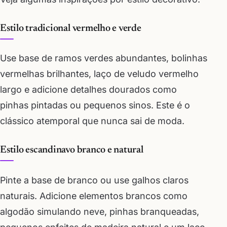
Estilo tradicional vermelho e verde
Use base de ramos verdes abundantes, bolinhas
vermelhas brilhantes, laço de veludo vermelho
largo e adicione detalhes dourados como
pinhas pintadas ou pequenos sinos. Este é o
clássico atemporal que nunca sai de moda.
Estilo escandinavo branco e natural
Pinte a base de branco ou use galhos claros
naturais. Adicione elementos brancos como
algodão simulando neve, pinhas branqueadas,