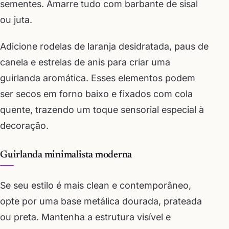
sementes. Amarre tudo com barbante de sisal
ou juta.
Adicione rodelas de laranja desidratada, paus de
canela e estrelas de anis para criar uma
guirlanda aromática. Esses elementos podem
ser secos em forno baixo e fixados com cola
quente, trazendo um toque sensorial especial à
decoração.
Guirlanda minimalista moderna
Se seu estilo é mais clean e contemporâneo,
opte por uma base metálica dourada, prateada
ou preta. Mantenha a estrutura visível e