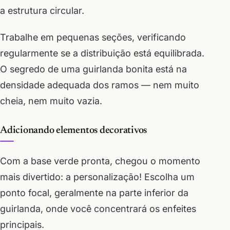
a estrutura circular.
Trabalhe em pequenas seções, verificando
regularmente se a distribuição está equilibrada.
O segredo de uma guirlanda bonita está na
densidade adequada dos ramos — nem muito
cheia, nem muito vazia.
Adicionando elementos decorativos
Com a base verde pronta, chegou o momento
mais divertido: a personalização! Escolha um
ponto focal, geralmente na parte inferior da
guirlanda, onde você concentrará os enfeites
principais.