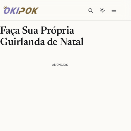
Faça Sua Própria
Guirlanda de Natal
ANÚNCIOS