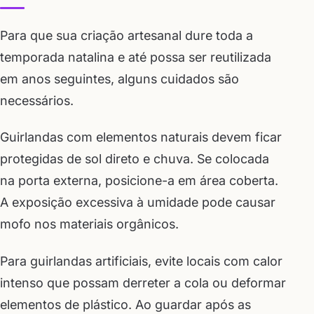
Para que sua criação artesanal dure toda a
temporada natalina e até possa ser reutilizada
em anos seguintes, alguns cuidados são
necessários.
Guirlandas com elementos naturais devem ficar
protegidas de sol direto e chuva. Se colocada
na porta externa, posicione-a em área coberta.
A exposição excessiva à umidade pode causar
mofo nos materiais orgânicos.
Para guirlandas artificiais, evite locais com calor
intenso que possam derreter a cola ou deformar
elementos de plástico. Ao guardar após as