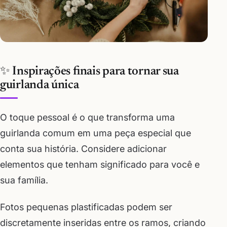
✨ Inspirações finais para tornar sua
guirlanda única
O toque pessoal é o que transforma uma
guirlanda comum em uma peça especial que
conta sua história. Considere adicionar
elementos que tenham significado para você e
sua família.
Fotos pequenas plastificadas podem ser
discretamente inseridas entre os ramos, criando