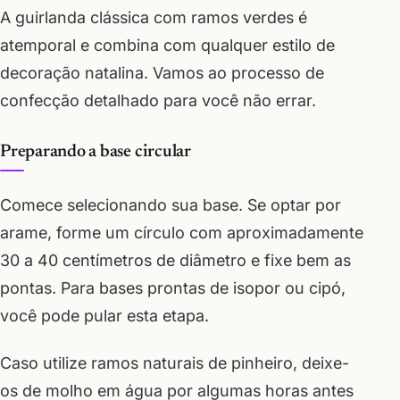
A guirlanda clássica com ramos verdes é
atemporal e combina com qualquer estilo de
decoração natalina. Vamos ao processo de
confecção detalhado para você não errar.
Preparando a base circular
Comece selecionando sua base. Se optar por
arame, forme um círculo com aproximadamente
30 a 40 centímetros de diâmetro e fixe bem as
pontas. Para bases prontas de isopor ou cipó,
você pode pular esta etapa.
Caso utilize ramos naturais de pinheiro, deixe-
os de molho em água por algumas horas antes