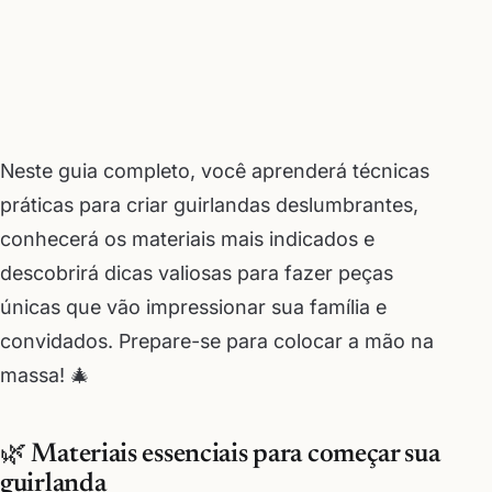
Neste guia completo, você aprenderá técnicas
práticas para criar guirlandas deslumbrantes,
conhecerá os materiais mais indicados e
descobrirá dicas valiosas para fazer peças
únicas que vão impressionar sua família e
convidados. Prepare-se para colocar a mão na
massa! 🎄
🌿 Materiais essenciais para começar sua
guirlanda