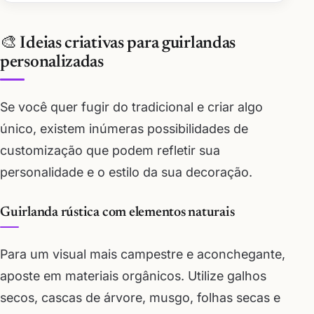
🎨 Ideias criativas para guirlandas
personalizadas
Se você quer fugir do tradicional e criar algo
único, existem inúmeras possibilidades de
customização que podem refletir sua
personalidade e o estilo da sua decoração.
Guirlanda rústica com elementos naturais
Para um visual mais campestre e aconchegante,
aposte em materiais orgânicos. Utilize galhos
secos, cascas de árvore, musgo, folhas secas e