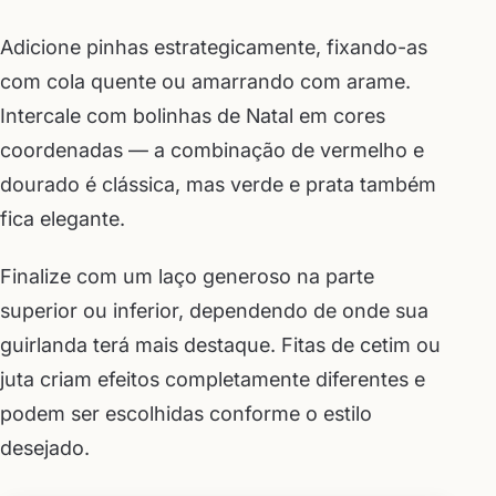
Adicione pinhas estrategicamente, fixando-as
com cola quente ou amarrando com arame.
Intercale com bolinhas de Natal em cores
coordenadas — a combinação de vermelho e
dourado é clássica, mas verde e prata também
fica elegante.
Finalize com um laço generoso na parte
superior ou inferior, dependendo de onde sua
guirlanda terá mais destaque. Fitas de cetim ou
juta criam efeitos completamente diferentes e
podem ser escolhidas conforme o estilo
desejado.