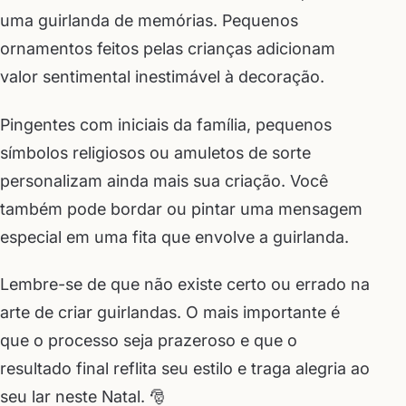
uma guirlanda de memórias. Pequenos
ornamentos feitos pelas crianças adicionam
valor sentimental inestimável à decoração.
Pingentes com iniciais da família, pequenos
símbolos religiosos ou amuletos de sorte
personalizam ainda mais sua criação. Você
também pode bordar ou pintar uma mensagem
especial em uma fita que envolve a guirlanda.
Lembre-se de que não existe certo ou errado na
arte de criar guirlandas. O mais importante é
que o processo seja prazeroso e que o
resultado final reflita seu estilo e traga alegria ao
seu lar neste Natal. 🎅