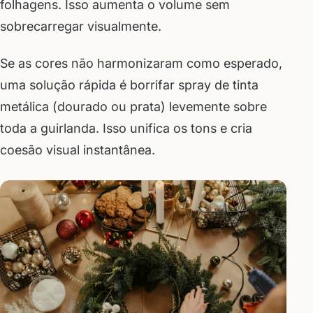
folhagens. Isso aumenta o volume sem
sobrecarregar visualmente.
Se as cores não harmonizaram como esperado,
uma solução rápida é borrifar spray de tinta
metálica (dourado ou prata) levemente sobre
toda a guirlanda. Isso unifica os tons e cria
coesão visual instantânea.