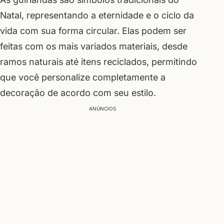
Natal, representando a eternidade e o ciclo da
vida com sua forma circular. Elas podem ser
feitas com os mais variados materiais, desde
ramos naturais até itens reciclados, permitindo
que você personalize completamente a
decoração de acordo com seu estilo.
ANÚNCIOS