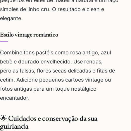
pequenos enfeites de madeira natural e um laço
simples de linho cru. O resultado é clean e
elegante.
Estilo vintage romântico
Combine tons pastéis como rosa antigo, azul
bebê e dourado envelhecido. Use rendas,
pérolas falsas, flores secas delicadas e fitas de
cetim. Adicione pequenos cartões vintage ou
fotos antigas para um toque nostálgico
encantador.
🌟 Cuidados e conservação da sua
guirlanda