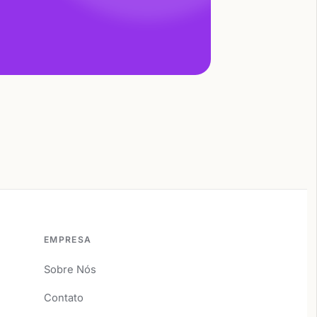
EMPRESA
Sobre Nós
Contato