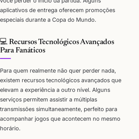
você perder o início da partida. Alguns
aplicativos de entrega oferecem promoções
especiais durante a Copa do Mundo.
💻 Recursos Tecnológicos Avançados
Para Fanáticos
Para quem realmente não quer perder nada,
existem recursos tecnológicos avançados que
elevam a experiência a outro nível. Alguns
serviços permitem assistir a múltiplas
transmissões simultaneamente, perfeito para
acompanhar jogos que acontecem no mesmo
horário.