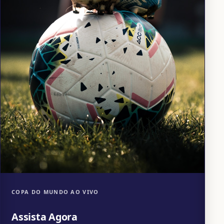
COPA DO MUNDO AO VIVO
Assista Agora