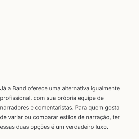
Já a Band oferece uma alternativa igualmente
profissional, com sua própria equipe de
narradores e comentaristas. Para quem gosta
de variar ou comparar estilos de narração, ter
essas duas opções é um verdadeiro luxo.