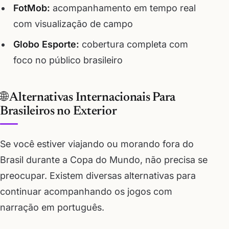
FotMob:
acompanhamento em tempo real
com visualização de campo
Globo Esporte:
cobertura completa com
foco no público brasileiro
🌐 Alternativas Internacionais Para
Brasileiros no Exterior
Se você estiver viajando ou morando fora do
Brasil durante a Copa do Mundo, não precisa se
preocupar. Existem diversas alternativas para
continuar acompanhando os jogos com
narração em português.