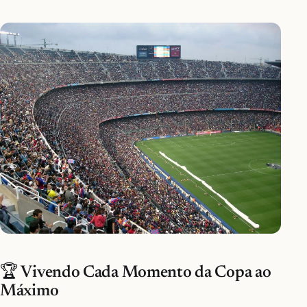
🏆 Vivendo Cada Momento da Copa ao
Máximo