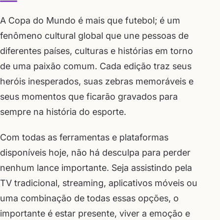
A Copa do Mundo é mais que futebol; é um
fenômeno cultural global que une pessoas de
diferentes países, culturas e histórias em torno
de uma paixão comum. Cada edição traz seus
heróis inesperados, suas zebras memoráveis e
seus momentos que ficarão gravados para
sempre na história do esporte.
Com todas as ferramentas e plataformas
disponíveis hoje, não há desculpa para perder
nenhum lance importante. Seja assistindo pela
TV tradicional, streaming, aplicativos móveis ou
uma combinação de todas essas opções, o
importante é estar presente, viver a emoção e