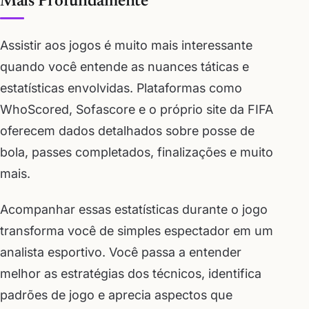
Mais Profundamente
Assistir aos jogos é muito mais interessante
quando você entende as nuances táticas e
estatísticas envolvidas. Plataformas como
WhoScored, Sofascore e o próprio site da FIFA
oferecem dados detalhados sobre posse de
bola, passes completados, finalizações e muito
mais.
Acompanhar essas estatísticas durante o jogo
transforma você de simples espectador em um
analista esportivo. Você passa a entender
melhor as estratégias dos técnicos, identifica
padrões de jogo e aprecia aspectos que