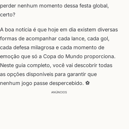
perder nenhum momento dessa festa global,
certo?
A boa notícia é que hoje em dia existem diversas
formas de acompanhar cada lance, cada gol,
cada defesa milagrosa e cada momento de
emoção que só a Copa do Mundo proporciona.
Neste guia completo, você vai descobrir todas
as opções disponíveis para garantir que
nenhum jogo passe despercebido. ⚽
ANÚNCIOS