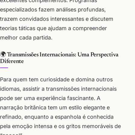
excelentes complementos. Programas
especializados fazem análises profundas,
trazem convidados interessantes e discutem
teorias táticas que ajudam a compreender
melhor cada partida.
🌍 Transmissões Internacionais: Uma Perspectiva
Diferente
Para quem tem curiosidade e domina outros
idiomas, assistir a transmissões internacionais
pode ser uma experiência fascinante. A
narração britânica tem um estilo elegante e
refinado, enquanto a espanhola é conhecida
pela emoção intensa e os gritos memoráveis de