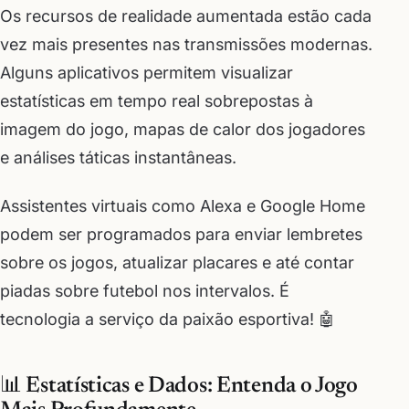
Os recursos de realidade aumentada estão cada
vez mais presentes nas transmissões modernas.
Alguns aplicativos permitem visualizar
estatísticas em tempo real sobrepostas à
imagem do jogo, mapas de calor dos jogadores
e análises táticas instantâneas.
Assistentes virtuais como Alexa e Google Home
podem ser programados para enviar lembretes
sobre os jogos, atualizar placares e até contar
piadas sobre futebol nos intervalos. É
tecnologia a serviço da paixão esportiva! 🤖
📊 Estatísticas e Dados: Entenda o Jogo