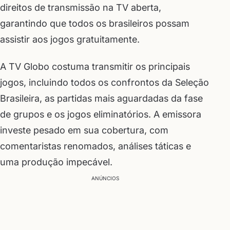
direitos de transmissão na TV aberta,
garantindo que todos os brasileiros possam
assistir aos jogos gratuitamente.
A TV Globo costuma transmitir os principais
jogos, incluindo todos os confrontos da Seleção
Brasileira, as partidas mais aguardadas da fase
de grupos e os jogos eliminatórios. A emissora
investe pesado em sua cobertura, com
comentaristas renomados, análises táticas e
uma produção impecável.
ANÚNCIOS