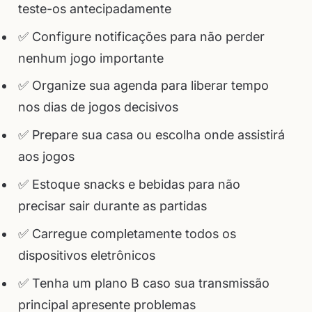
teste-os antecipadamente
✅ Configure notificações para não perder
nenhum jogo importante
✅ Organize sua agenda para liberar tempo
nos dias de jogos decisivos
✅ Prepare sua casa ou escolha onde assistirá
aos jogos
✅ Estoque snacks e bebidas para não
precisar sair durante as partidas
✅ Carregue completamente todos os
dispositivos eletrônicos
✅ Tenha um plano B caso sua transmissão
principal apresente problemas