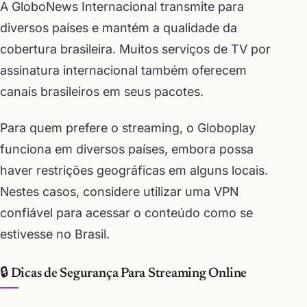
A GloboNews Internacional transmite para
diversos países e mantém a qualidade da
cobertura brasileira. Muitos serviços de TV por
assinatura internacional também oferecem
canais brasileiros em seus pacotes.
Para quem prefere o streaming, o Globoplay
funciona em diversos países, embora possa
haver restrições geográficas em alguns locais.
Nestes casos, considere utilizar uma VPN
confiável para acessar o conteúdo como se
estivesse no Brasil.
🔒 Dicas de Segurança Para Streaming Online