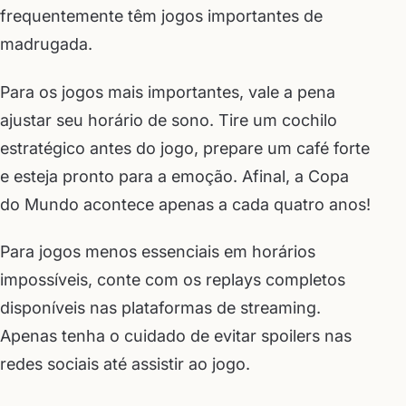
frequentemente têm jogos importantes de
madrugada.
Para os jogos mais importantes, vale a pena
ajustar seu horário de sono. Tire um cochilo
estratégico antes do jogo, prepare um café forte
e esteja pronto para a emoção. Afinal, a Copa
do Mundo acontece apenas a cada quatro anos!
Para jogos menos essenciais em horários
impossíveis, conte com os replays completos
disponíveis nas plataformas de streaming.
Apenas tenha o cuidado de evitar spoilers nas
redes sociais até assistir ao jogo.