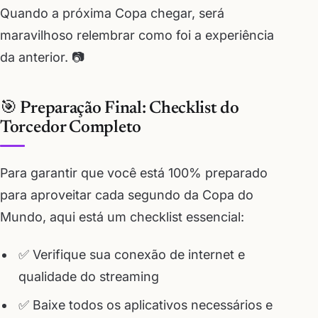
Quando a próxima Copa chegar, será
maravilhoso relembrar como foi a experiência
da anterior. 📷
🎯 Preparação Final: Checklist do
Torcedor Completo
Para garantir que você está 100% preparado
para aproveitar cada segundo da Copa do
Mundo, aqui está um checklist essencial:
✅ Verifique sua conexão de internet e
qualidade do streaming
✅ Baixe todos os aplicativos necessários e