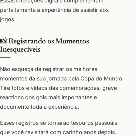
Essas interações digitais complementam
perfeitamente a experiência de assistir aos
jogos.
📸 Registrando os Momentos
Inesquecíveis
Não esqueça de registrar os melhores
momentos da sua jornada pela Copa do Mundo.
Tire fotos e vídeos das comemorações, grave
reactions dos gols mais importantes e
documente toda a experiência.
Esses registros se tornarão tesouros pessoais
que você revisitará com carinho anos depois.