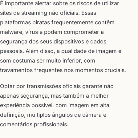
É importante alertar sobre os riscos de utilizar
sites de streaming não oficiais. Essas
plataformas piratas frequentemente contêm
malware, vírus e podem comprometer a
segurança dos seus dispositivos e dados
pessoais. Além disso, a qualidade de imagem e
som costuma ser muito inferior, com
travamentos frequentes nos momentos cruciais.
Optar por transmissões oficiais garante não
apenas segurança, mas também a melhor
experiência possível, com imagem em alta
definição, múltiplos ângulos de câmera e
comentários profissionais.