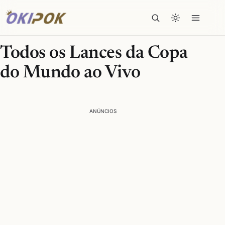
Todos os Lances da Copa
do Mundo ao Vivo
ANÚNCIOS