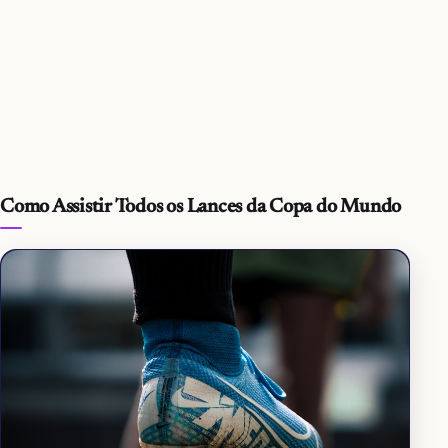
Como Assistir Todos os Lances da Copa do Mundo