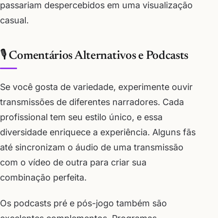
passariam despercebidos em uma visualização
casual.
🎙️ Comentários Alternativos e Podcasts
Se você gosta de variedade, experimente ouvir
transmissões de diferentes narradores. Cada
profissional tem seu estilo único, e essa
diversidade enriquece a experiência. Alguns fãs
até sincronizam o áudio de uma transmissão
com o vídeo de outra para criar sua
combinação perfeita.
Os podcasts pré e pós-jogo também são