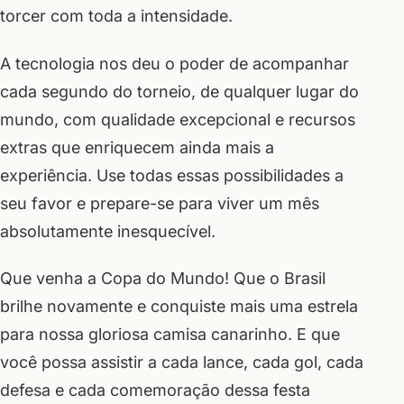
torcer com toda a intensidade.
A tecnologia nos deu o poder de acompanhar
cada segundo do torneio, de qualquer lugar do
mundo, com qualidade excepcional e recursos
extras que enriquecem ainda mais a
experiência. Use todas essas possibilidades a
seu favor e prepare-se para viver um mês
absolutamente inesquecível.
Que venha a Copa do Mundo! Que o Brasil
brilhe novamente e conquiste mais uma estrela
para nossa gloriosa camisa canarinho. E que
você possa assistir a cada lance, cada gol, cada
defesa e cada comemoração dessa festa