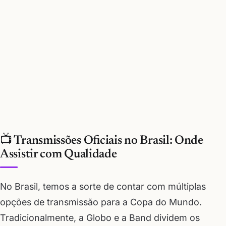
📺 Transmissões Oficiais no Brasil: Onde
Assistir com Qualidade
No Brasil, temos a sorte de contar com múltiplas
opções de transmissão para a Copa do Mundo.
Tradicionalmente, a Globo e a Band dividem os