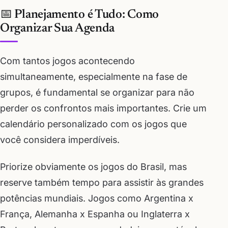
📅 Planejamento é Tudo: Como
Organizar Sua Agenda
Com tantos jogos acontecendo
simultaneamente, especialmente na fase de
grupos, é fundamental se organizar para não
perder os confrontos mais importantes. Crie um
calendário personalizado com os jogos que
você considera imperdíveis.
Priorize obviamente os jogos do Brasil, mas
reserve também tempo para assistir às grandes
potências mundiais. Jogos como Argentina x
França, Alemanha x Espanha ou Inglaterra x