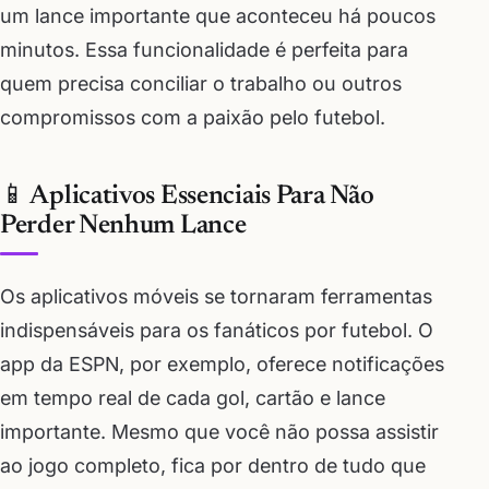
um lance importante que aconteceu há poucos
minutos. Essa funcionalidade é perfeita para
quem precisa conciliar o trabalho ou outros
compromissos com a paixão pelo futebol.
📱 Aplicativos Essenciais Para Não
Perder Nenhum Lance
Os aplicativos móveis se tornaram ferramentas
indispensáveis para os fanáticos por futebol. O
app da ESPN, por exemplo, oferece notificações
em tempo real de cada gol, cartão e lance
importante. Mesmo que você não possa assistir
ao jogo completo, fica por dentro de tudo que