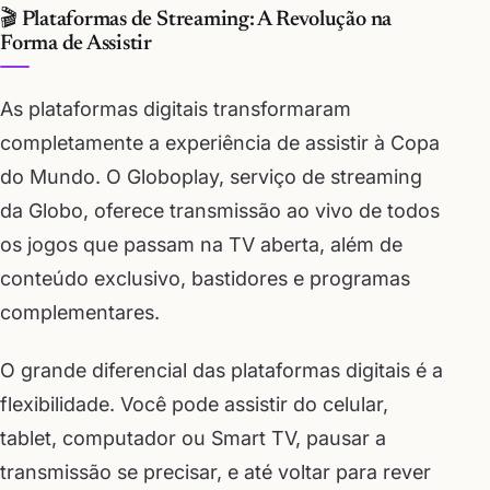
🎬 Plataformas de Streaming: A Revolução na
Forma de Assistir
As plataformas digitais transformaram
completamente a experiência de assistir à Copa
do Mundo. O Globoplay, serviço de streaming
da Globo, oferece transmissão ao vivo de todos
os jogos que passam na TV aberta, além de
conteúdo exclusivo, bastidores e programas
complementares.
O grande diferencial das plataformas digitais é a
flexibilidade. Você pode assistir do celular,
tablet, computador ou Smart TV, pausar a
transmissão se precisar, e até voltar para rever