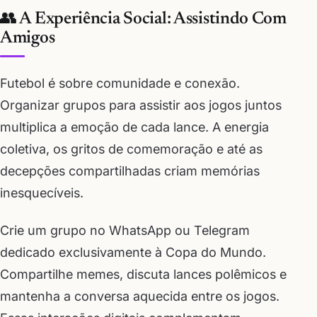
👥 A Experiência Social: Assistindo Com
Amigos
Futebol é sobre comunidade e conexão.
Organizar grupos para assistir aos jogos juntos
multiplica a emoção de cada lance. A energia
coletiva, os gritos de comemoração e até as
decepções compartilhadas criam memórias
inesquecíveis.
Crie um grupo no WhatsApp ou Telegram
dedicado exclusivamente à Copa do Mundo.
Compartilhe memes, discuta lances polêmicos e
mantenha a conversa aquecida entre os jogos.