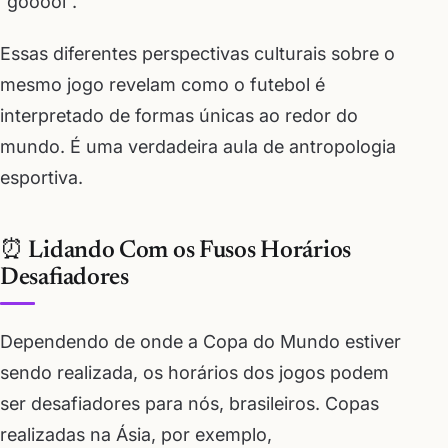
“gooool”.
Essas diferentes perspectivas culturais sobre o
mesmo jogo revelam como o futebol é
interpretado de formas únicas ao redor do
mundo. É uma verdadeira aula de antropologia
esportiva.
⏰ Lidando Com os Fusos Horários
Desafiadores
Dependendo de onde a Copa do Mundo estiver
sendo realizada, os horários dos jogos podem
ser desafiadores para nós, brasileiros. Copas
realizadas na Ásia, por exemplo,