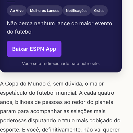
Ao Vivo
Melhores Lances
Notificações
Grátis
Não perca nenhum lance do maior evento
do futebol
Baixar ESPN App
Você será redirecionado para outro site.
A Copa do Mundo é, sem dúvida, o maior
espetáculo do futebol mundial. A cada quatro
anos, bilhões de pessoas ao redor do planeta
param para acompanhar as seleções mais
poderosas disputando o título mais cobiçado do
esporte. E você, definitivamente, não vai querer