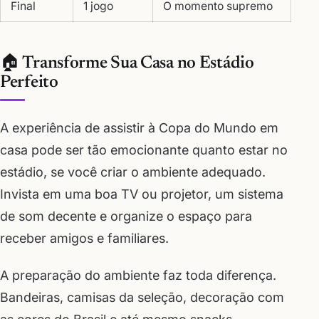
Final
1 jogo
O momento supremo
🏠 Transforme Sua Casa no Estádio
Perfeito
A experiência de assistir à Copa do Mundo em
casa pode ser tão emocionante quanto estar no
estádio, se você criar o ambiente adequado.
Invista em uma boa TV ou projetor, um sistema
de som decente e organize o espaço para
receber amigos e familiares.
A preparação do ambiente faz toda diferença.
Bandeiras, camisas da seleção, decoração com