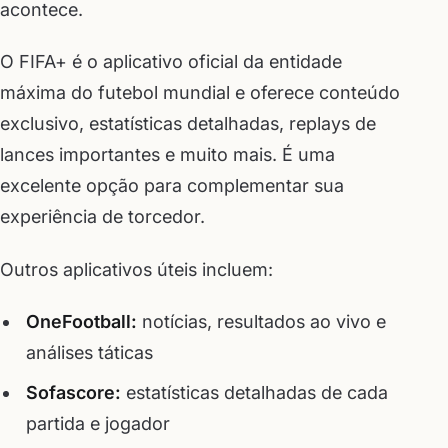
acontece.
O FIFA+ é o aplicativo oficial da entidade
máxima do futebol mundial e oferece conteúdo
exclusivo, estatísticas detalhadas, replays de
lances importantes e muito mais. É uma
excelente opção para complementar sua
experiência de torcedor.
Outros aplicativos úteis incluem:
OneFootball:
notícias, resultados ao vivo e
análises táticas
Sofascore:
estatísticas detalhadas de cada
partida e jogador