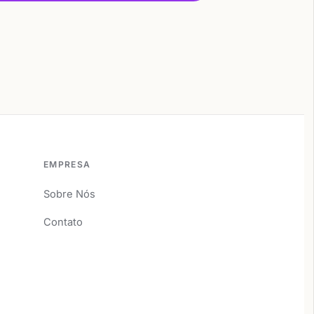
EMPRESA
Sobre Nós
Contato