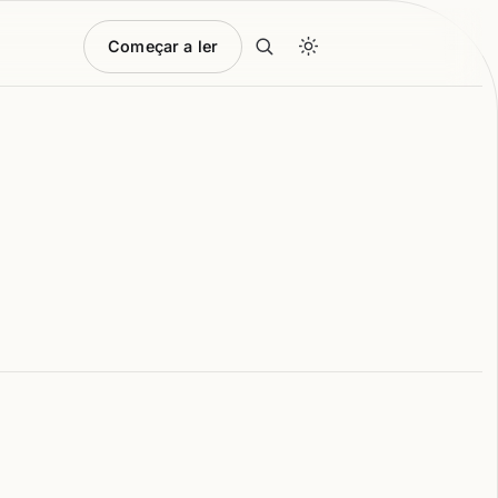
Começar a ler